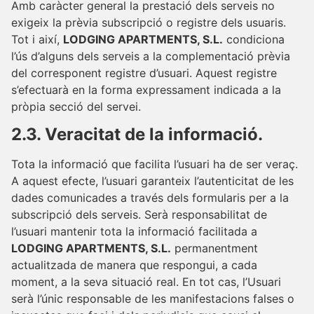
Amb caràcter general la prestació dels serveis no
exigeix la prèvia subscripció o registre dels usuaris.
Tot i així,
LODGING APARTMENTS, S.L.
condiciona
l’ús d’alguns dels serveis a la complementació prèvia
del corresponent registre d’usuari. Aquest registre
s’efectuarà en la forma expressament indicada a la
pròpia secció del servei.
2.3. Veracitat de la informació.
Tota la informació que facilita l’usuari ha de ser veraç.
A aquest efecte, l’usuari garanteix l’autenticitat de les
dades comunicades a través dels formularis per a la
subscripció dels serveis. Serà responsabilitat de
l’usuari mantenir tota la informació facilitada a
LODGING APARTMENTS, S.L.
permanentment
actualitzada de manera que respongui, a cada
moment, a la seva situació real. En tot cas, l’Usuari
serà l’únic responsable de les manifestacions falses o