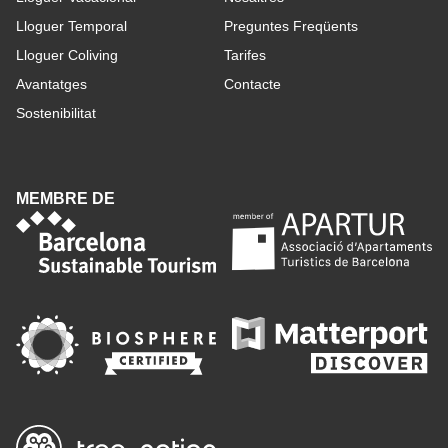
Lloguer Temporal
Preguntes Freqüents
Lloguer Coliving
Tarifes
Avantatges
Contacte
Sostenibilitat
MEMBRE DE