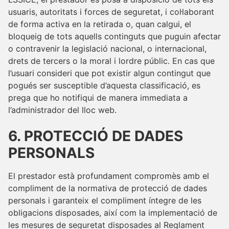
usuaris, autoritats i forces de seguretat, i col·laborant
de forma activa en la retirada o, quan calgui, el
bloqueig de tots aquells continguts que puguin afectar
o contravenir la legislació nacional, o internacional,
drets de tercers o la moral i lordre públic. En cas que
l’usuari consideri que pot existir algun contingut que
pogués ser susceptible d’aquesta classificació, es
prega que ho notifiqui de manera immediata a
l’administrador del lloc web.
6. PROTECCIÓ DE DADES
PERSONALS
El prestador està profundament compromès amb el
compliment de la normativa de protecció de dades
personals i garanteix el compliment íntegre de les
obligacions disposades, així com la implementació de
les mesures de seguretat disposades al Reglament