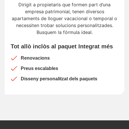
Dirigit a propietaris que formen part d’una
empresa patrimonial, tenen diversos
apartaments de lloguer vacacional o temporal o
necessiten trobar solucions personalitzades.
Busquem la fórmula ideal.
Tot allò inclòs al paquet Integrat més
Renovacions
Preus escalables
Disseny personalitzat dels paquets