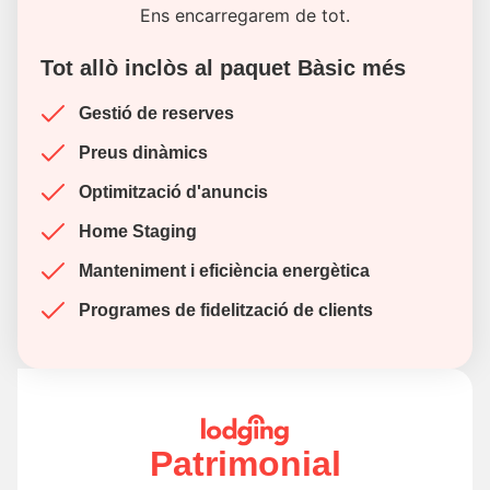
Ens encarregarem de tot.
Tot allò inclòs al paquet Bàsic més
Gestió de reserves
Preus dinàmics
Optimització d'anuncis
Home Staging
Manteniment i eficiència energètica
Programes de fidelització de clients
Patrimonial