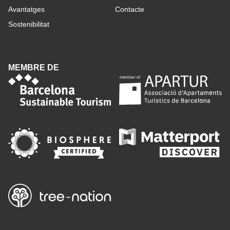
Avantatges
Contacte
Sostenibilitat
MEMBRE DE