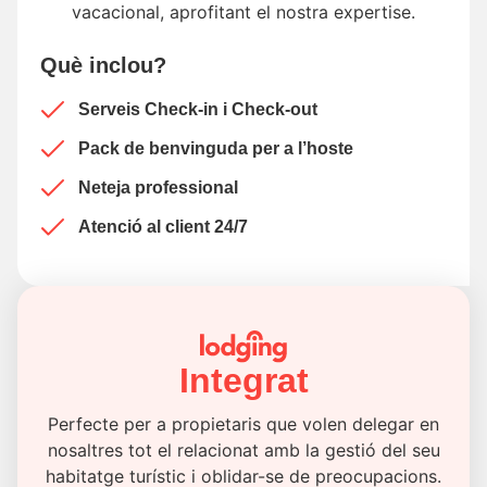
vacacional, aprofitant el nostra expertise.
Què inclou?
Serveis Check-in i Check-out
Pack de benvinguda per a l’hoste
Neteja professional
Atenció al client 24/7
Integrat
Perfecte per a propietaris que volen delegar en
nosaltres tot el relacionat amb la gestió del seu
habitatge turístic i oblidar-se de preocupacions.