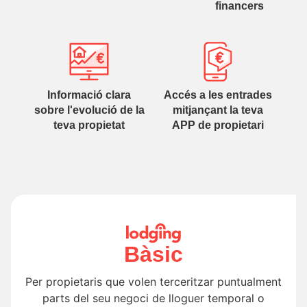
financers
Informació clara
Accés a les entrades
sobre l'evolució de la
mitjançant la teva
teva propietat
APP de propietari
Bàsic
Per propietaris que volen terceritzar puntualment
parts del seu negoci de lloguer temporal o