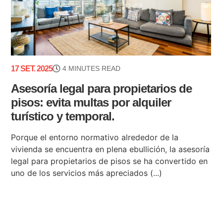
17 SET. 2025
4 MINUTES READ
Asesoría legal para propietarios de
pisos: evita multas por alquiler
turístico y temporal.
Porque el entorno normativo alrededor de la
vivienda se encuentra en plena ebullición, la asesoría
legal para propietarios de pisos se ha convertido en
uno de los servicios más apreciados (...)