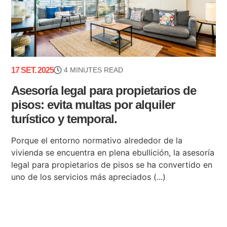
17 SET. 2025
4 MINUTES READ
Asesoría legal para propietarios de
pisos: evita multas por alquiler
turístico y temporal.
Porque el entorno normativo alrededor de la
vivienda se encuentra en plena ebullición, la asesoría
legal para propietarios de pisos se ha convertido en
uno de los servicios más apreciados (...)