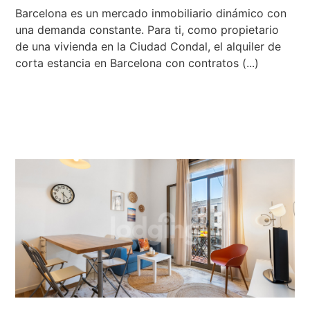
Barcelona es un mercado inmobiliario dinámico con
una demanda constante. Para ti, como propietario
de una vivienda en la Ciudad Condal, el alquiler de
corta estancia en Barcelona con contratos (...)