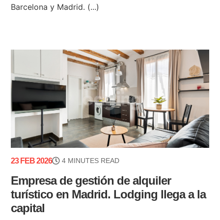
Barcelona y Madrid. (...)
23 FEB 2026
4 MINUTES READ
Empresa de gestión de alquiler
turístico en Madrid. Lodging llega a la
capital