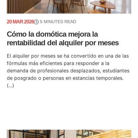
20 MAR 2026
5 MINUTES READ
Cómo la domótica mejora la
rentabilidad del alquiler por meses
El alquiler por meses se ha convertido en una de las
fórmulas más eficientes para responder a la
demanda de profesionales desplazados, estudiantes
de posgrado o personas en estancias temporales.
(...)