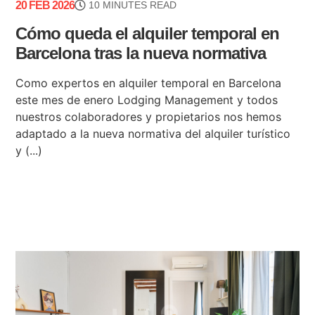
20 FEB 2026
10 MINUTES READ
Cómo queda el alquiler temporal en
Barcelona tras la nueva normativa
Como expertos en alquiler temporal en Barcelona
este mes de enero Lodging Management y todos
nuestros colaboradores y propietarios nos hemos
adaptado a la nueva normativa del alquiler turístico
y (...)