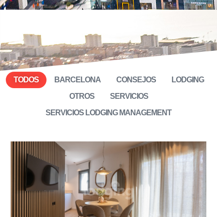
TODOS
BARCELONA
CONSEJOS
LODGING
OTROS
SERVICIOS
SERVICIOS LODGING MANAGEMENT