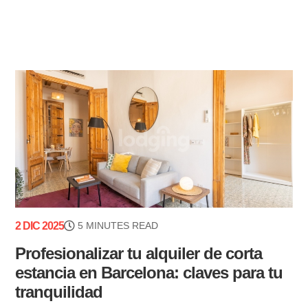
2 DIC 2025
5 MINUTES READ
Profesionalizar tu alquiler de corta
estancia en Barcelona: claves para tu
tranquilidad