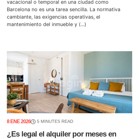
vacacional o temporal en una ciudad como
Barcelona no es una tarea sencilla. La normativa
cambiante, las exigencias operativas, el
mantenimiento del inmueble y (...)
8 ENE 2026
5 MINUTES READ
¿Es legal el alquiler por meses en