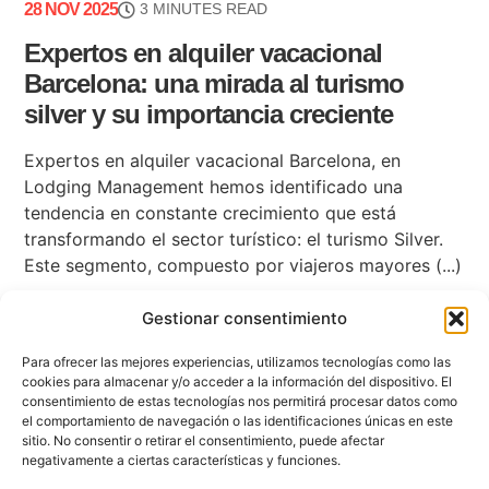
28 NOV 2025
3 MINUTES READ
Expertos en alquiler vacacional
Barcelona: una mirada al turismo
silver y su importancia creciente
Expertos en alquiler vacacional Barcelona, en
Lodging Management hemos identificado una
tendencia en constante crecimiento que está
transformando el sector turístico: el turismo Silver.
Este segmento, compuesto por viajeros mayores (...)
Gestionar consentimiento
Para ofrecer las mejores experiencias, utilizamos tecnologías como las
cookies para almacenar y/o acceder a la información del dispositivo. El
consentimiento de estas tecnologías nos permitirá procesar datos como
el comportamiento de navegación o las identificaciones únicas en este
sitio. No consentir o retirar el consentimiento, puede afectar
negativamente a ciertas características y funciones.