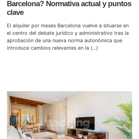
Barcelona? Normativa actual y puntos
clave
El alquiler por meses Barcelona vuelve a situarse en
el centro del debate jurídico y administrativo tras la
aprobación de una nueva norma autonómica que
introduce cambios relevantes en la (...)