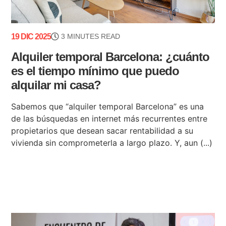
19 DIC 2025
3 MINUTES READ
Alquiler temporal Barcelona: ¿cuánto
es el tiempo mínimo que puedo
alquilar mi casa?
Sabemos que “alquiler temporal Barcelona” es una
de las búsquedas en internet más recurrentes entre
propietarios que desean sacar rentabilidad a su
vivienda sin comprometerla a largo plazo. Y, aun (...)