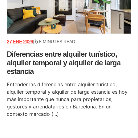
27 ENE 2026
5 MINUTES READ
Diferencias entre alquiler turístico,
alquiler temporal y alquiler de larga
estancia
Entender las diferencias entre alquiler turístico,
alquiler temporal y alquiler de larga estancia es hoy
más importante que nunca para propietarios,
gestores y arrendatarios en Barcelona. En un
contexto marcado (...)