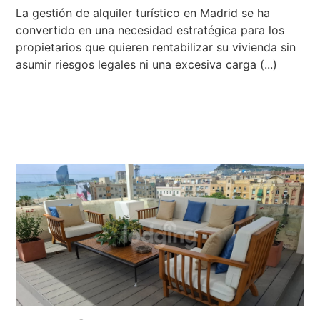
La gestión de alquiler turístico en Madrid se ha
convertido en una necesidad estratégica para los
propietarios que quieren rentabilizar su vivienda sin
asumir riesgos legales ni una excesiva carga (...)