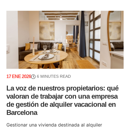
17 ENE 2026
6 MINUTES READ
La voz de nuestros propietarios: qué
valoran de trabajar con una empresa
de gestión de alquiler vacacional en
Barcelona
Gestionar una vivienda destinada al alquiler