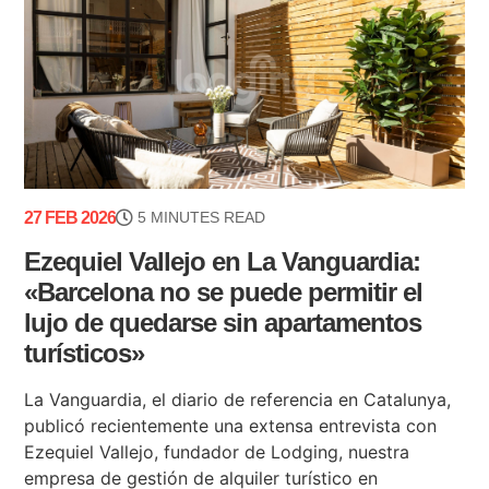
27 FEB 2026
5 MINUTES READ
Ezequiel Vallejo en La Vanguardia:
«Barcelona no se puede permitir el
lujo de quedarse sin apartamentos
turísticos»
La Vanguardia, el diario de referencia en Catalunya,
publicó recientemente una extensa entrevista con
Ezequiel Vallejo, fundador de Lodging, nuestra
empresa de gestión de alquiler turístico en