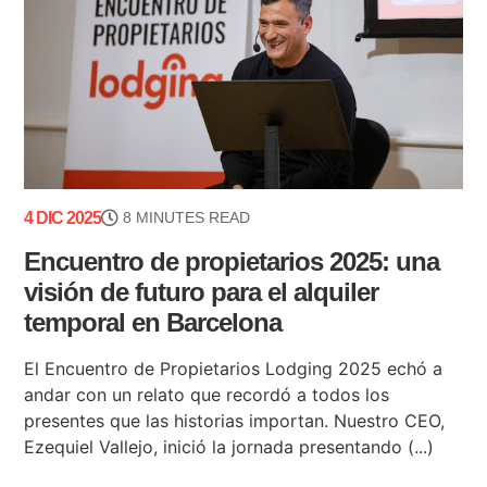
4 DIC 2025
8 MINUTES READ
Encuentro de propietarios 2025: una
visión de futuro para el alquiler
temporal en Barcelona
El Encuentro de Propietarios Lodging 2025 echó a
andar con un relato que recordó a todos los
presentes que las historias importan. Nuestro CEO,
Ezequiel Vallejo, inició la jornada presentando (...)