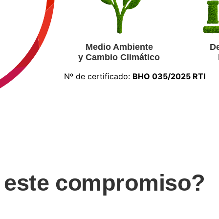
Medio Ambiente
De
y Cambio Climático
Nº de certificado:
BHO 035/2025 RTI
a este compromiso?