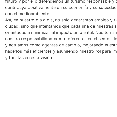
futuro y por ello defendemos un turismo responsable y 
contribuya positivamente en su economía y su sociedad
con el medioambiente.
Así, en nuestro día a día, no solo generamos empleo y r
ciudad, sino que intentamos que cada una de nuestras a
orientadas a minimizar el impacto ambiental. Nos toma
nuestra responsabilidad como referentes en el sector del
y actuamos como agentes de cambio, mejorando nuestr
hacerlos más eficientes y asumiendo nuestro rol para im
y turistas en esta visión.