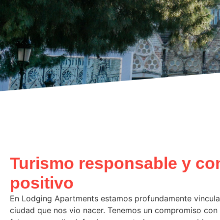
Turismo responsable y co
positivo
En Lodging Apartments estamos profundamente vinculad
ciudad que nos vio nacer. Tenemos un compromiso con 