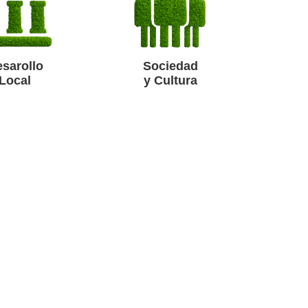
sarollo
Sociedad
Local
y Cultura