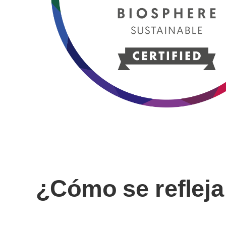
¿Cómo se reflej