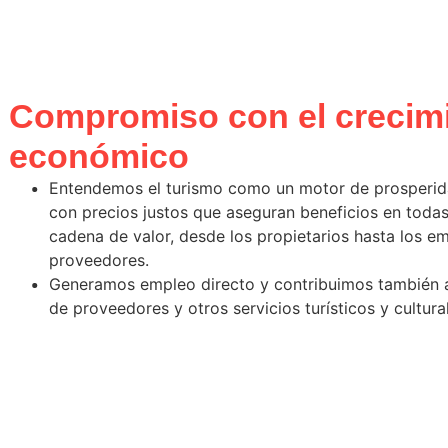
Compromiso con el crecim
económico
Entendemos el turismo como un motor de prosperid
con precios justos que aseguran beneficios en todas
cadena de valor, desde los propietarios hasta los e
proveedores.
Generamos empleo directo y contribuimos también a
de proveedores y otros servicios turísticos y cultura