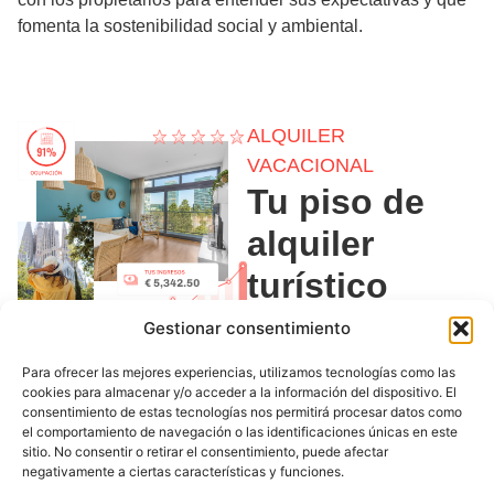
fomenta la sostenibilidad social y ambiental.
ALQUILER
VACACIONAL
Tu piso de
alquiler
turístico
siempre
Gestionar consentimiento
estará
Para ofrecer las mejores experiencias, utilizamos tecnologías como las
cookies para almacenar y/o acceder a la información del dispositivo. El
ocupado,
consentimiento de estas tecnologías nos permitirá procesar datos como
el comportamiento de navegación o las identificaciones únicas en este
gracias a
sitio. No consentir o retirar el consentimiento, puede afectar
negativamente a ciertas características y funciones.