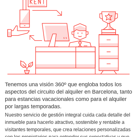
Tenemos una visión 360º que engloba todos los
aspectos del circuito del alquiler en Barcelona, tanto
para estancias vacacionales como para el alquiler
por largas temporadas.
Nuestro servicio de gestión integral cuida cada detalle del
inmueble para hacerlo atractivo, sostenible y rentable a
visitantes temporales, que crea relaciones personalizadas
con los propietarios para entender sus expectativas y que