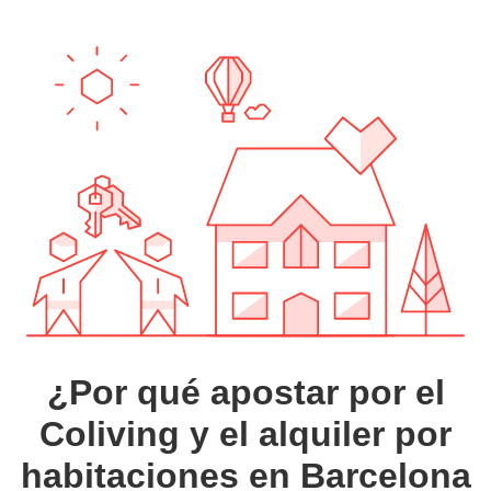
¿Por qué apostar por el
Coliving y el alquiler por
habitaciones en Barcelona