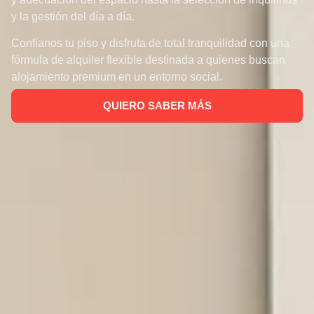
y la gestión del día a día.
Confíanos tu piso y disfruta de total tranquilidad con una
fórmula de alquiler flexible destinada a quienes buscan
alojamiento premium en un entorno social.
QUIERO SABER MÁS