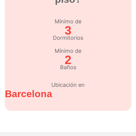
Mínimo de
3
Dormitorios
Mínimo de
2
Baños
Ubicación en
Barcelona