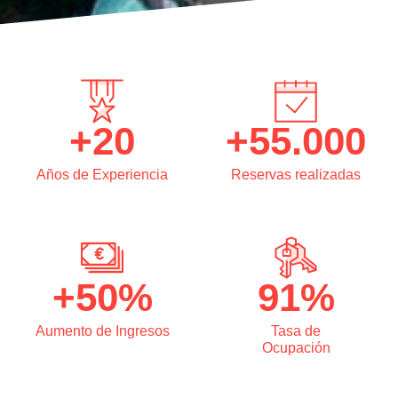
+20
+55.000
Años de Experiencia
Reservas realizadas
+50%
91%
Aumento de Ingresos
Tasa de
Ocupación