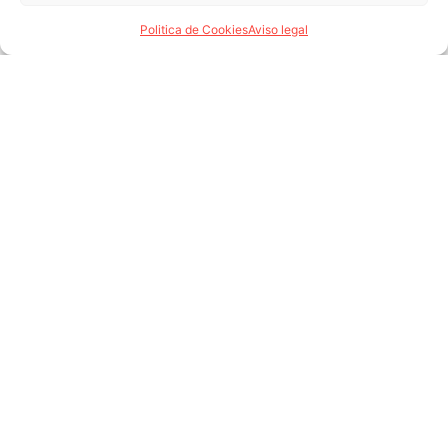
Politica de Cookies
Aviso legal