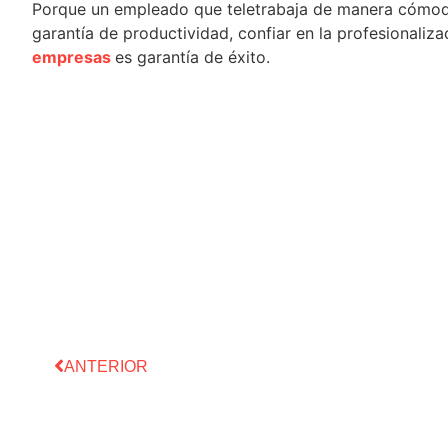
Porque un empleado que teletrabaja de manera cómoda
garantía de productividad, confiar en la profesionaliza
empresas
es garantía de éxito.
ANTERIOR