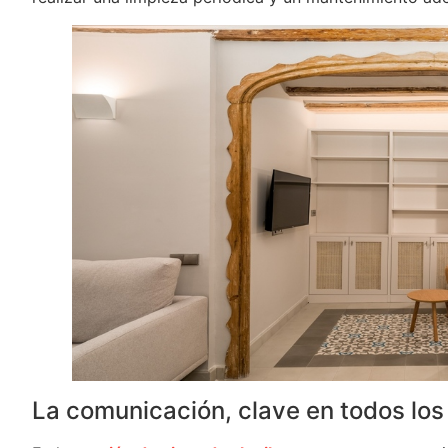
La comunicación, clave en todos los