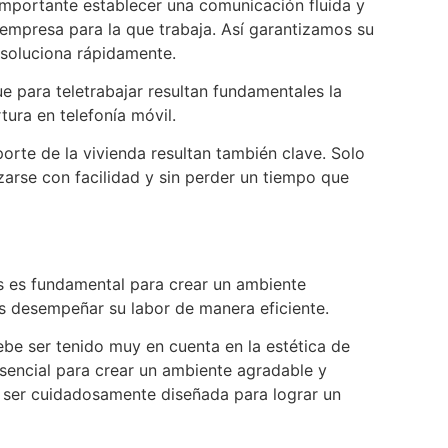
 importante establecer una comunicación fluida y
a empresa para la que trabaja. Así garantizamos su
 soluciona rápidamente.
e para teletrabajar resultan fundamentales la
ura en telefonía móvil.
porte de la vivienda resultan también clave. Solo
zarse con facilidad y sin perder un tiempo que
 es fundamental para crear un ambiente
s desempeñar su labor de manera eficiente.
ebe ser tenido muy en cuenta en la estética de
 esencial para crear un ambiente agradable y
be ser cuidadosamente diseñada para lograr un