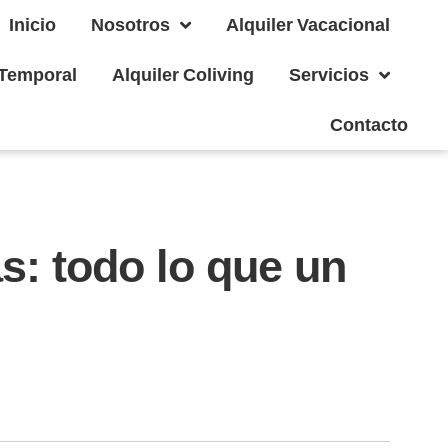
Inicio
Nosotros
Alquiler Vacacional
 Temporal
Alquiler Coliving
Servicios
Contacto
s: todo lo que un