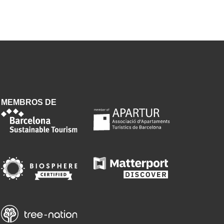
MEMBROS DE