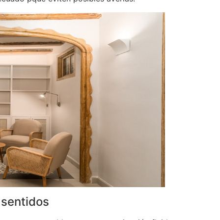
 sentidos