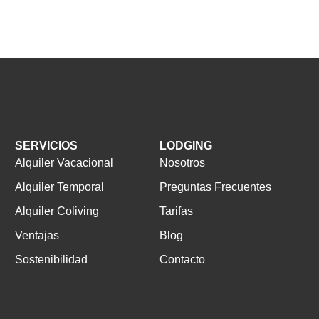
SERVICIOS
LODGING
Alquiler Vacacional
Nosotros
Alquiler Temporal
Preguntas Frecuentes
Alquiler Coliving
Tarifas
Ventajas
Blog
Sostenibilidad
Contacto