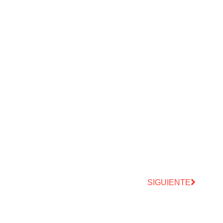
SIGUIENTE