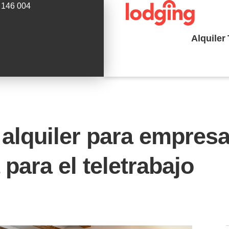
 146 004
Alquiler
 alquiler para empresa
 para el teletrabajo