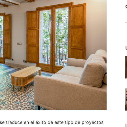
se traduce en el éxito de este tipo de proyectos