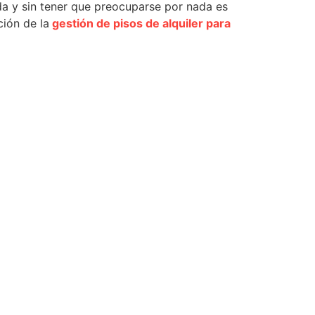
 y sin tener que preocuparse por nada es
ción de la
gestión de pisos de alquiler para