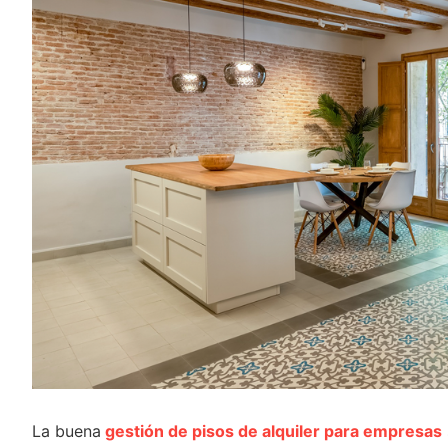
La buena
gestión de pisos de alquiler para empresas