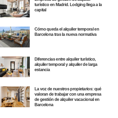
turístico en Madrid. Lodging llega a la
capital
Cómo queda el alquiler temporal en
Barcelona tras la nueva normativa
Diferencias entre alquiler turístico,
alquiler temporal y alquiler de larga
estancia
La voz de nuestros propietarios: qué
valoran de trabajar con una empresa
de gestión de alquiler vacacional en
Barcelona