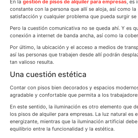
En la
gestión de pisos de alquiler para empresas
, es
constante con la persona que allí se aloja, así como l
satisfacción y cualquier problema que pueda surgir se
Pero la cuestión comunicativa no se queda ahí. Y es qu
conexión a internet de banda ancha, así como la cobert
Por último, la ubicación y el acceso a medios de trans
así las personas que trabajen desde allí podrán despla
tan valioso resulta.
Una cuestión estética
Contar con pisos bien decorados y espacios modernos
agradable y confortable que permita a los trabajadore
En este sentido, la iluminación es otro elemento que d
los pisos de alquiler para empresas. La luz natural es
energizante, mientras que la iluminación artificial de
equilibrio entre la funcionalidad y la estética.