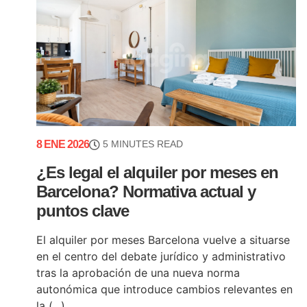
8 ENE 2026
5 MINUTES READ
¿Es legal el alquiler por meses en
Barcelona? Normativa actual y
puntos clave
El alquiler por meses Barcelona vuelve a situarse
en el centro del debate jurídico y administrativo
tras la aprobación de una nueva norma
autonómica que introduce cambios relevantes en
la (...)