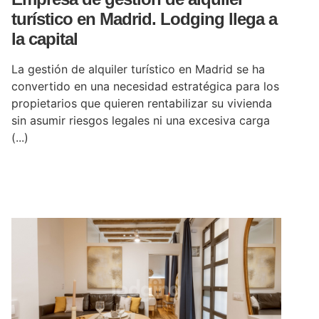
turístico en Madrid. Lodging llega a
la capital
La gestión de alquiler turístico en Madrid se ha
convertido en una necesidad estratégica para los
propietarios que quieren rentabilizar su vivienda
sin asumir riesgos legales ni una excesiva carga
(...)