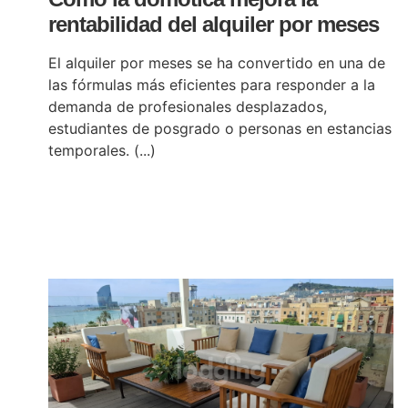
rentabilidad del alquiler por meses
El alquiler por meses se ha convertido en una de
las fórmulas más eficientes para responder a la
demanda de profesionales desplazados,
estudiantes de posgrado o personas en estancias
temporales. (...)