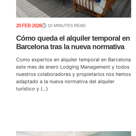
20 FEB 2026
10 MINUTES READ
Cómo queda el alquiler temporal en
Barcelona tras la nueva normativa
Como expertos en alquiler temporal en Barcelona
este mes de enero Lodging Management y todos
nuestros colaboradores y propietarios nos hemos
adaptado a la nueva normativa del alquiler
turístico y (...)