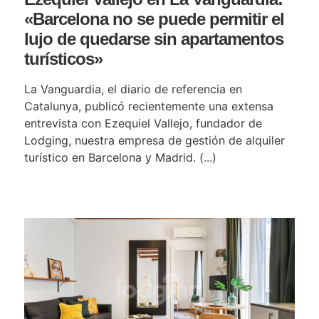
«Barcelona no se puede permitir el
lujo de quedarse sin apartamentos
turísticos»
La Vanguardia, el diario de referencia en
Catalunya, publicó recientemente una extensa
entrevista con Ezequiel Vallejo, fundador de
Lodging, nuestra empresa de gestión de alquiler
turístico en Barcelona y Madrid. (...)