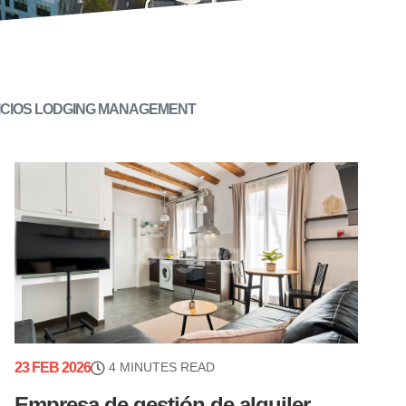
ICIOS LODGING MANAGEMENT
23 FEB 2026
4 MINUTES READ
Empresa de gestión de alquiler