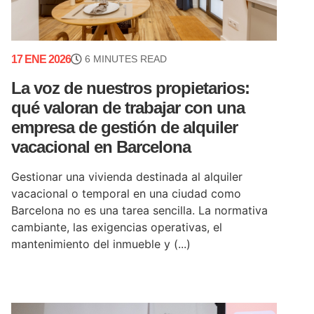
17 ENE 2026
6 MINUTES READ
La voz de nuestros propietarios:
qué valoran de trabajar con una
empresa de gestión de alquiler
vacacional en Barcelona
Gestionar una vivienda destinada al alquiler
vacacional o temporal en una ciudad como
Barcelona no es una tarea sencilla. La normativa
cambiante, las exigencias operativas, el
mantenimiento del inmueble y (...)