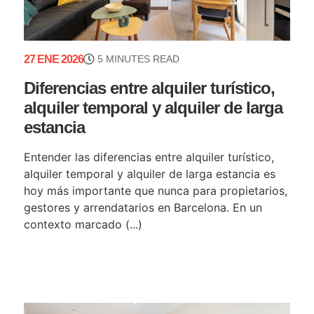
27 ENE 2026
5 MINUTES READ
Diferencias entre alquiler turístico,
alquiler temporal y alquiler de larga
estancia
Entender las diferencias entre alquiler turístico,
alquiler temporal y alquiler de larga estancia es
hoy más importante que nunca para propietarios,
gestores y arrendatarios en Barcelona. En un
contexto marcado (...)