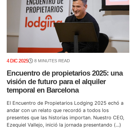
4 DIC 2025
8 MINUTES READ
Encuentro de propietarios 2025: una
visión de futuro para el alquiler
temporal en Barcelona
El Encuentro de Propietarios Lodging 2025 echó a
andar con un relato que recordó a todos los
presentes que las historias importan. Nuestro CEO,
Ezequiel Vallejo, inició la jornada presentando (...)