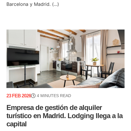
Barcelona y Madrid. (...)
23 FEB 2026
4 MINUTES READ
Empresa de gestión de alquiler
turístico en Madrid. Lodging llega a la
capital