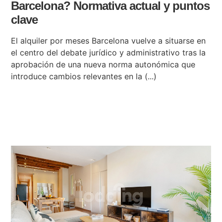
Barcelona? Normativa actual y puntos
clave
El alquiler por meses Barcelona vuelve a situarse en
el centro del debate jurídico y administrativo tras la
aprobación de una nueva norma autonómica que
introduce cambios relevantes en la (...)