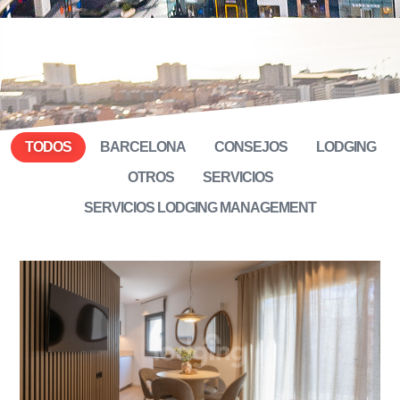
TODOS
BARCELONA
CONSEJOS
LODGING
OTROS
SERVICIOS
SERVICIOS LODGING MANAGEMENT