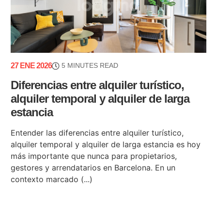
27 ENE 2026
5 MINUTES READ
Diferencias entre alquiler turístico,
alquiler temporal y alquiler de larga
estancia
Entender las diferencias entre alquiler turístico,
alquiler temporal y alquiler de larga estancia es hoy
más importante que nunca para propietarios,
gestores y arrendatarios en Barcelona. En un
contexto marcado (...)