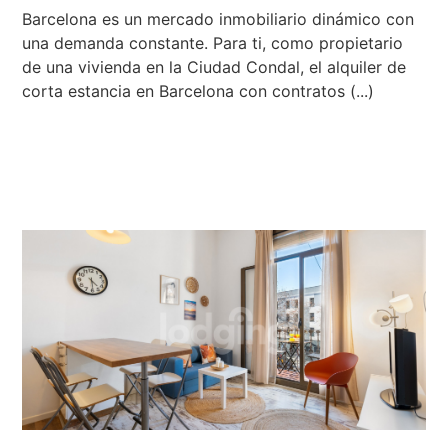
Barcelona es un mercado inmobiliario dinámico con
una demanda constante. Para ti, como propietario
de una vivienda en la Ciudad Condal, el alquiler de
corta estancia en Barcelona con contratos (...)