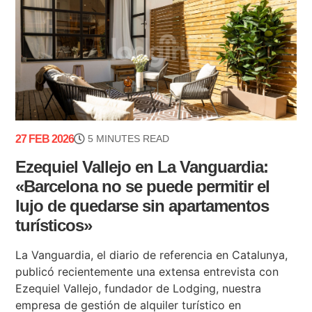
27 FEB 2026
5 MINUTES READ
Ezequiel Vallejo en La Vanguardia:
«Barcelona no se puede permitir el
lujo de quedarse sin apartamentos
turísticos»
La Vanguardia, el diario de referencia en Catalunya,
publicó recientemente una extensa entrevista con
Ezequiel Vallejo, fundador de Lodging, nuestra
empresa de gestión de alquiler turístico en