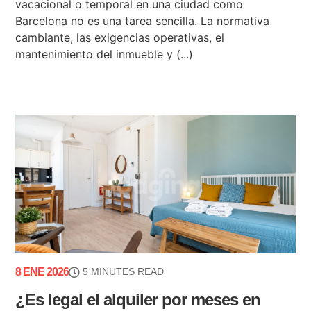
vacacional o temporal en una ciudad como
Barcelona no es una tarea sencilla. La normativa
cambiante, las exigencias operativas, el
mantenimiento del inmueble y (...)
8 ENE 2026
5 MINUTES READ
¿Es legal el alquiler por meses en