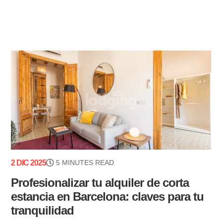
2 DIC 2025
5 MINUTES READ
Profesionalizar tu alquiler de corta
estancia en Barcelona: claves para tu
tranquilidad