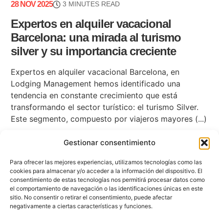
28 NOV 2025
3 MINUTES READ
Expertos en alquiler vacacional
Barcelona: una mirada al turismo
silver y su importancia creciente
Expertos en alquiler vacacional Barcelona, en
Lodging Management hemos identificado una
tendencia en constante crecimiento que está
transformando el sector turístico: el turismo Silver.
Este segmento, compuesto por viajeros mayores (...)
Gestionar consentimiento
Para ofrecer las mejores experiencias, utilizamos tecnologías como las
cookies para almacenar y/o acceder a la información del dispositivo. El
consentimiento de estas tecnologías nos permitirá procesar datos como
el comportamiento de navegación o las identificaciones únicas en este
sitio. No consentir o retirar el consentimiento, puede afectar
negativamente a ciertas características y funciones.