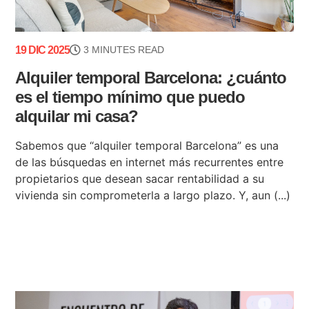
19 DIC 2025
3 MINUTES READ
Alquiler temporal Barcelona: ¿cuánto
es el tiempo mínimo que puedo
alquilar mi casa?
Sabemos que “alquiler temporal Barcelona” es una
de las búsquedas en internet más recurrentes entre
propietarios que desean sacar rentabilidad a su
vivienda sin comprometerla a largo plazo. Y, aun (...)