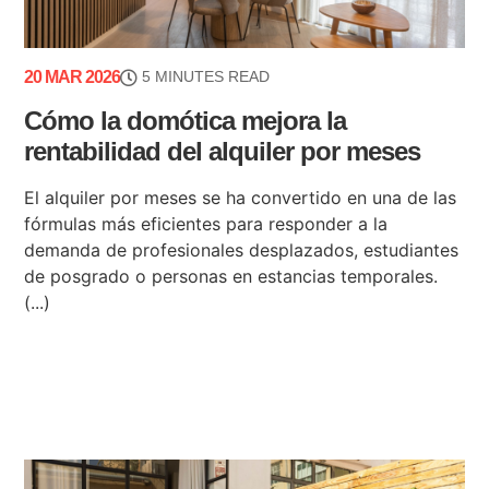
20 MAR 2026
5 MINUTES READ
Cómo la domótica mejora la
rentabilidad del alquiler por meses
El alquiler por meses se ha convertido en una de las
fórmulas más eficientes para responder a la
demanda de profesionales desplazados, estudiantes
de posgrado o personas en estancias temporales.
(...)