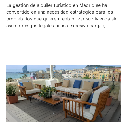
La gestión de alquiler turístico en Madrid se ha
convertido en una necesidad estratégica para los
propietarios que quieren rentabilizar su vivienda sin
asumir riesgos legales ni una excesiva carga (...)