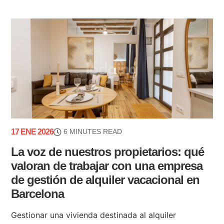
17 ENE 2026
6 MINUTES READ
La voz de nuestros propietarios: qué
valoran de trabajar con una empresa
de gestión de alquiler vacacional en
Barcelona
Gestionar una vivienda destinada al alquiler