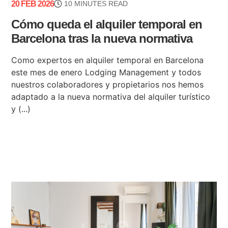
20 FEB 2026
10 MINUTES READ
Cómo queda el alquiler temporal en
Barcelona tras la nueva normativa
Como expertos en alquiler temporal en Barcelona
este mes de enero Lodging Management y todos
nuestros colaboradores y propietarios nos hemos
adaptado a la nueva normativa del alquiler turístico
y (...)