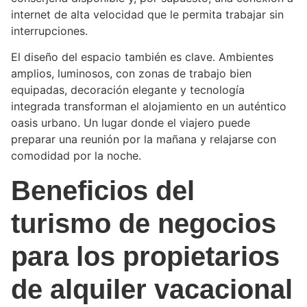
internet de alta velocidad que le permita trabajar sin
interrupciones.
El diseño del espacio también es clave. Ambientes
amplios, luminosos, con zonas de trabajo bien
equipadas, decoración elegante y tecnología
integrada transforman el alojamiento en un auténtico
oasis urbano. Un lugar donde el viajero puede
preparar una reunión por la mañana y relajarse con
comodidad por la noche.
Beneficios del
turismo de negocios
para los propietarios
de alquiler vacacional