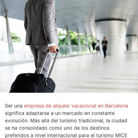
Ser una
empresa de alquiler vacacional en Barcelona
significa adaptarse a un mercado en constante
evolución. Más allá del turismo tradicional, la ciudad
se ha consolidado como uno de los destinos
preferidos a nivel internacional para el turismo MICE