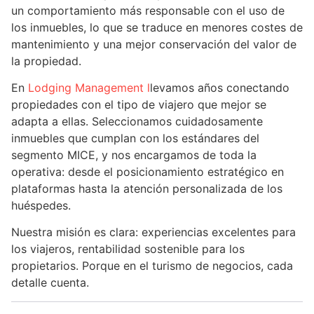
un comportamiento más responsable con el uso de
los inmuebles, lo que se traduce en menores costes de
mantenimiento y una mejor conservación del valor de
la propiedad.
En
Lodging Management l
levamos años conectando
propiedades con el tipo de viajero que mejor se
adapta a ellas. Seleccionamos cuidadosamente
inmuebles que cumplan con los estándares del
segmento MICE, y nos encargamos de toda la
operativa: desde el posicionamiento estratégico en
plataformas hasta la atención personalizada de los
huéspedes.
Nuestra misión es clara: experiencias excelentes para
los viajeros, rentabilidad sostenible para los
propietarios. Porque en el turismo de negocios, cada
detalle cuenta.