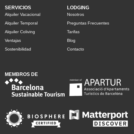
SERVICIOS
LODGING
Alquiler Vacacional
Nosotros
Alquiler Temporal
Preguntas Frecuentes
Alquiler Coliving
Tarifas
Ventajas
Blog
Sostenibilidad
Contacto
MEMBROS DE