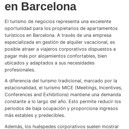
en Barcelona
El turismo de negocios representa una excelente
oportunidad para los propietarios de apartamentos
turísticos en Barcelona. A través de una empresa
especializada en gestión de alquiler vacacional, es
posible atraer a viajeros corporativos dispuestos a
pagar más por alojamientos confortables, bien
ubicados y adaptados a sus necesidades
profesionales.
A diferencia del turismo tradicional, marcado por la
estacionalidad, el turismo MICE (Meetings, Incentives,
Conferences and Exhibitions) mantiene una demanda
constante a lo largo del año. Esto permite reducir los
periodos de baja ocupación y proporciona ingresos
más estables y predecibles.
Además, los huéspedes corporativos suelen mostrar