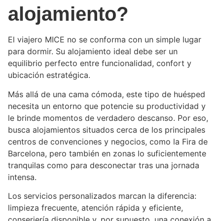
alojamiento?
El viajero MICE no se conforma con un simple lugar
para dormir. Su alojamiento ideal debe ser un
equilibrio perfecto entre funcionalidad, confort y
ubicación estratégica.
Más allá de una cama cómoda, este tipo de huésped
necesita un entorno que potencie su productividad y
le brinde momentos de verdadero descanso. Por eso,
busca alojamientos situados cerca de los principales
centros de convenciones y negocios, como la Fira de
Barcelona, pero también en zonas lo suficientemente
tranquilas como para desconectar tras una jornada
intensa.
Los servicios personalizados marcan la diferencia:
limpieza frecuente, atención rápida y eficiente,
conserjería disponible y, por supuesto, una conexión a