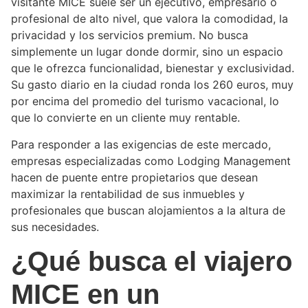
visitante MICE suele ser un ejecutivo, empresario o
profesional de alto nivel, que valora la comodidad, la
privacidad y los servicios premium. No busca
simplemente un lugar donde dormir, sino un espacio
que le ofrezca funcionalidad, bienestar y exclusividad.
Su gasto diario en la ciudad ronda los 260 euros, muy
por encima del promedio del turismo vacacional, lo
que lo convierte en un cliente muy rentable.
Para responder a las exigencias de este mercado,
empresas especializadas como Lodging Management
hacen de puente entre propietarios que desean
maximizar la rentabilidad de sus inmuebles y
profesionales que buscan alojamientos a la altura de
sus necesidades.
¿Qué busca el viajero
MICE en un