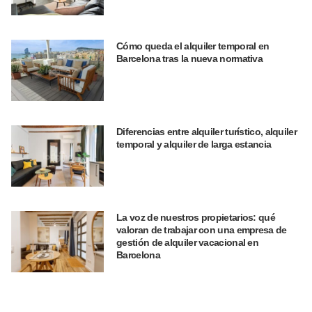
Cómo queda el alquiler temporal en
Barcelona tras la nueva normativa
Diferencias entre alquiler turístico, alquiler
temporal y alquiler de larga estancia
La voz de nuestros propietarios: qué
valoran de trabajar con una empresa de
gestión de alquiler vacacional en
Barcelona