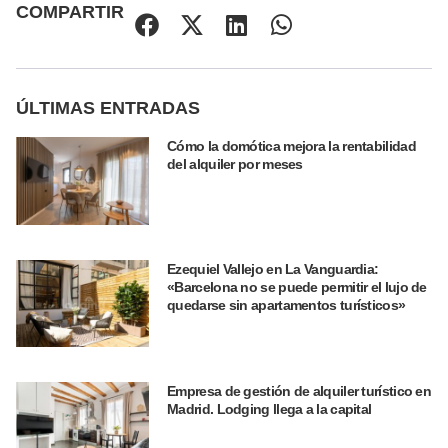
COMPARTIR
ÚLTIMAS ENTRADAS
Cómo la domótica mejora la rentabilidad
del alquiler por meses
Ezequiel Vallejo en La Vanguardia:
«Barcelona no se puede permitir el lujo de
quedarse sin apartamentos turísticos»
Empresa de gestión de alquiler turístico en
Madrid. Lodging llega a la capital