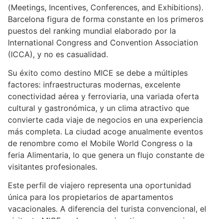
(Meetings, Incentives, Conferences, and Exhibitions).
Barcelona figura de forma constante en los primeros
puestos del ranking mundial elaborado por la
International Congress and Convention Association
(ICCA), y no es casualidad.
Su éxito como destino MICE se debe a múltiples
factores: infraestructuras modernas, excelente
conectividad aérea y ferroviaria, una variada oferta
cultural y gastronómica, y un clima atractivo que
convierte cada viaje de negocios en una experiencia
más completa. La ciudad acoge anualmente eventos
de renombre como el Mobile World Congress o la
feria Alimentaria, lo que genera un flujo constante de
visitantes profesionales.
Este perfil de viajero representa una oportunidad
única para los propietarios de apartamentos
vacacionales. A diferencia del turista convencional, el