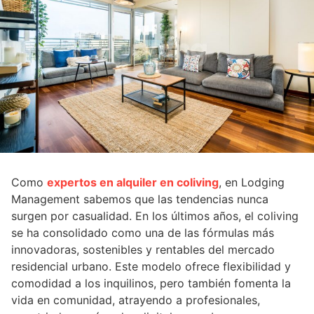
Como
expertos en alquiler en coliving
, en Lodging
Management sabemos que las tendencias nunca
surgen por casualidad. En los últimos años, el coliving
se ha consolidado como una de las fórmulas más
innovadoras, sostenibles y rentables del mercado
residencial urbano. Este modelo ofrece flexibilidad y
comodidad a los inquilinos, pero también fomenta la
vida en comunidad, atrayendo a profesionales,