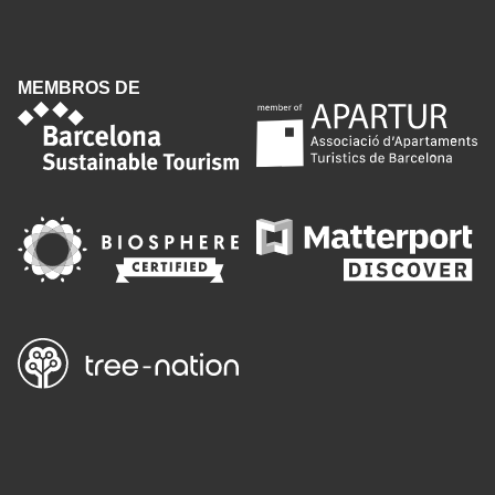
MEMBROS DE