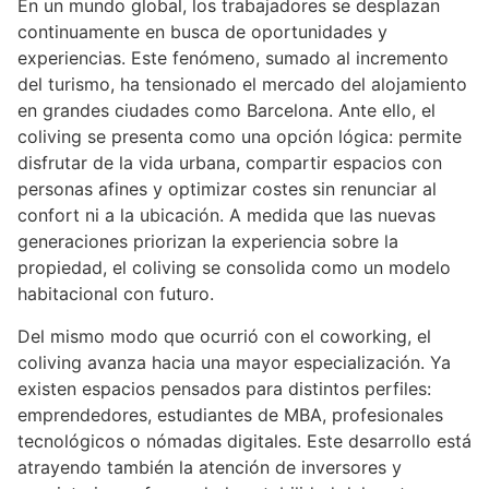
En un mundo global, los trabajadores se desplazan
continuamente en busca de oportunidades y
experiencias. Este fenómeno, sumado al incremento
del turismo, ha tensionado el mercado del alojamiento
en grandes ciudades como Barcelona. Ante ello, el
coliving se presenta como una opción lógica: permite
disfrutar de la vida urbana, compartir espacios con
personas afines y optimizar costes sin renunciar al
confort ni a la ubicación. A medida que las nuevas
generaciones priorizan la experiencia sobre la
propiedad, el coliving se consolida como un modelo
habitacional con futuro.
Del mismo modo que ocurrió con el coworking, el
coliving avanza hacia una mayor especialización. Ya
existen espacios pensados para distintos perfiles:
emprendedores, estudiantes de MBA, profesionales
tecnológicos o nómadas digitales. Este desarrollo está
atrayendo también la atención de inversores y