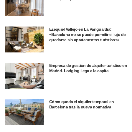
Ezequiel Vallejo en La Vanguardia:
«Barcelona no se puede permitir el lujo de
quedarse sin apartamentos turísticos»
Empresa de gestión de alquiler turístico en
Madrid. Lodging llega a la capital
Cómo queda el alquiler temporal en
Barcelona tras la nueva normativa