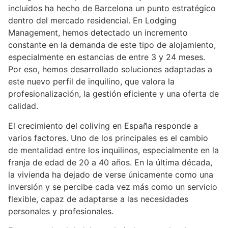
incluidos ha hecho de Barcelona un punto estratégico
dentro del mercado residencial. En Lodging
Management, hemos detectado un incremento
constante en la demanda de este tipo de alojamiento,
especialmente en estancias de entre 3 y 24 meses.
Por eso, hemos desarrollado soluciones adaptadas a
este nuevo perfil de inquilino, que valora la
profesionalización, la gestión eficiente y una oferta de
calidad.
El crecimiento del coliving en España responde a
varios factores. Uno de los principales es el cambio
de mentalidad entre los inquilinos, especialmente en la
franja de edad de 20 a 40 años. En la última década,
la vivienda ha dejado de verse únicamente como una
inversión y se percibe cada vez más como un servicio
flexible, capaz de adaptarse a las necesidades
personales y profesionales.