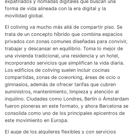
expatriados y nómadas digitales que buscan una
forma de vida alineada con la era digital y la
movilidad global.
El coliving va mucho más allá de compartir piso. Se
trata de un concepto híbrido que combina espacios
privados con zonas comunes diseñadas para convivir,
trabajar y descansar en equilibrio. Toma lo mejor de
una vivienda tradicional, una residencia y un hotel,
incorporando servicios que simplifican la vida diaria.
Los edificios de coliving suelen incluir cocinas
compartidas, zonas de coworking, áreas de ocio o
gimnasios, además de ofrecer tarifas que cubren
suministros, mantenimiento, limpieza y atención al
inquilino. Ciudades como Londres, Berlín o Ámsterdam
fueron pioneras en este formato, y ahora Barcelona se
consolida como uno de los principales epicentros de
este movimiento en Europa.
El auge de los alquileres flexibles y con servicios