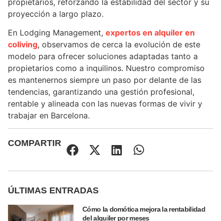
propietarios, reforzando la estabilidad del sector y su
proyección a largo plazo.
En Lodging Management,
expertos en alquiler en
coliving
, observamos de cerca la evolución de este
modelo para ofrecer soluciones adaptadas tanto a
propietarios como a inquilinos. Nuestro compromiso
es mantenernos siempre un paso por delante de las
tendencias, garantizando una gestión profesional,
rentable y alineada con las nuevas formas de vivir y
trabajar en Barcelona.
COMPARTIR
ÚLTIMAS ENTRADAS
Cómo la domótica mejora la rentabilidad
del alquiler por meses