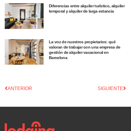
Diferencias entre alquiler turístico, alquiler
temporal y alquiler de larga estancia
La voz de nuestros propietarios: qué
valoran de trabajar con una empresa de
gestión de alquiler vacacional en
Barcelona
ANTERIOR
SIGUIENTE