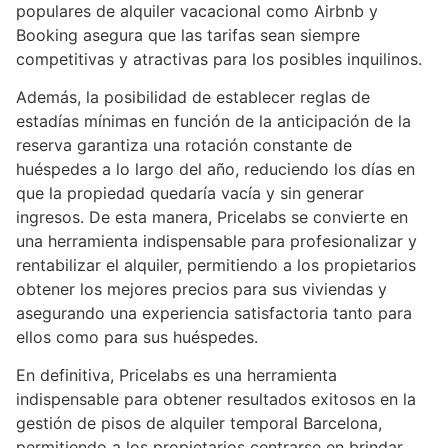
populares de alquiler vacacional como Airbnb y
Booking asegura que las tarifas sean siempre
competitivas y atractivas para los posibles inquilinos.
Además, la posibilidad de establecer reglas de
estadías mínimas en función de la anticipación de la
reserva garantiza una rotación constante de
huéspedes a lo largo del año, reduciendo los días en
que la propiedad quedaría vacía y sin generar
ingresos. De esta manera, Pricelabs se convierte en
una herramienta indispensable para profesionalizar y
rentabilizar el alquiler, permitiendo a los propietarios
obtener los mejores precios para sus viviendas y
asegurando una experiencia satisfactoria tanto para
ellos como para sus huéspedes.
En definitiva, Pricelabs es una herramienta
indispensable para obtener resultados exitosos en la
gestión de pisos de alquiler temporal Barcelona,
permitiendo a los propietarios centrarse en brindar