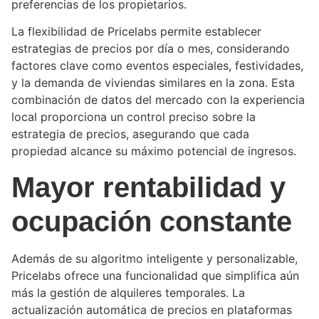
preferencias de los propietarios.
La flexibilidad de Pricelabs permite establecer
estrategias de precios por día o mes, considerando
factores clave como eventos especiales, festividades,
y la demanda de viviendas similares en la zona. Esta
combinación de datos del mercado con la experiencia
local proporciona un control preciso sobre la
estrategia de precios, asegurando que cada
propiedad alcance su máximo potencial de ingresos.
Mayor rentabilidad y
ocupación constante
Además de su algoritmo inteligente y personalizable,
Pricelabs ofrece una funcionalidad que simplifica aún
más la gestión de alquileres temporales. La
actualización automática de precios en plataformas