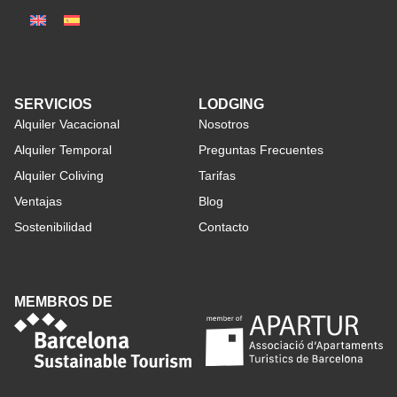
SERVICIOS
LODGING
Alquiler Vacacional
Nosotros
Alquiler Temporal
Preguntas Frecuentes
Alquiler Coliving
Tarifas
Ventajas
Blog
Sostenibilidad
Contacto
MEMBROS DE