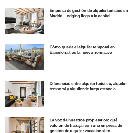
Empresa de gestión de alquiler turístico en
Madrid. Lodging llega a la capital
Cómo queda el alquiler temporal en
Barcelona tras la nueva normativa
Diferencias entre alquiler turístico, alquiler
temporal y alquiler de larga estancia
La voz de nuestros propietarios: qué
valoran de trabajar con una empresa de
gestión de alquiler vacacional en