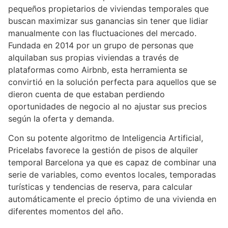
pequeños propietarios de viviendas temporales que
buscan maximizar sus ganancias sin tener que lidiar
manualmente con las fluctuaciones del mercado.
Fundada en 2014 por un grupo de personas que
alquilaban sus propias viviendas a través de
plataformas como Airbnb, esta herramienta se
convirtió en la solución perfecta para aquellos que se
dieron cuenta de que estaban perdiendo
oportunidades de negocio al no ajustar sus precios
según la oferta y demanda.
Con su potente algoritmo de Inteligencia Artificial,
Pricelabs favorece la gestión de pisos de alquiler
temporal Barcelona ya que es capaz de combinar una
serie de variables, como eventos locales, temporadas
turísticas y tendencias de reserva, para calcular
automáticamente el precio óptimo de una vivienda en
diferentes momentos del año.