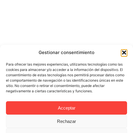
Gestionar consentimiento
Para ofrecer las mejores experiencias, utilizamos tecnologías como las
cookies para almacenar y/o acceder a la información del dispositivo. El
consentimiento de estas tecnologías nos permitirá procesar datos como
el comportamiento de navegación o las identificaciones únicas en este
sitio. No consentir o retirar el consentimiento, puede afectar
negativamente a ciertas características y funciones.
Acceptar
Rechazar