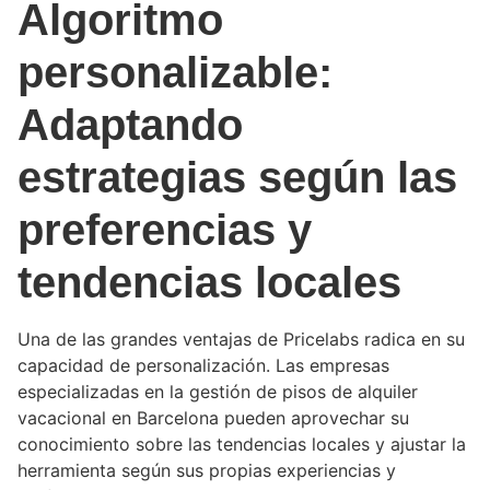
Algoritmo
personalizable:
Adaptando
estrategias según las
preferencias y
tendencias locales
Una de las grandes ventajas de Pricelabs radica en su
capacidad de personalización. Las empresas
especializadas en la gestión de pisos de alquiler
vacacional en Barcelona pueden aprovechar su
conocimiento sobre las tendencias locales y ajustar la
herramienta según sus propias experiencias y