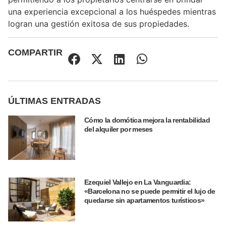
una experiencia excepcional a los huéspedes mientras
logran una gestión exitosa de sus propiedades.
COMPARTIR
ÚLTIMAS ENTRADAS
Cómo la domótica mejora la rentabilidad
del alquiler por meses
Ezequiel Vallejo en La Vanguardia:
«Barcelona no se puede permitir el lujo de
quedarse sin apartamentos turísticos»