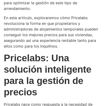
para optimizar la gestión de este tipo de
arrendamiento.
En este artículo, exploraremos cómo Pricelabs
revoluciona la forma en que propietarios y
administradores de alojamientos temporales pueden
conseguir los mejores precios para sus viviendas,
asegurando así una experiencia rentable tanto para
ellos como para los inquilinos.
Pricelabs: Una
solución inteligente
para la gestión de
precios
Pricelabs nace como respuesta a la necesidad de