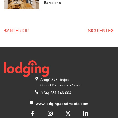
Barcelona
ANTERIOR
SIGUIENTE
Aragó 373, bajos
08009 Barcelona - Spain
(+34) 931 146 004
www.lodgingapartments.com