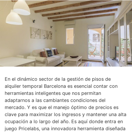
En el dinámico sector de la gestión de pisos de
alquiler temporal Barcelona es esencial contar con
herramientas inteligentes que nos permitan
adaptarnos a las cambiantes condiciones del
mercado. Y es que el manejo óptimo de precios es
clave para maximizar los ingresos y mantener una alta
ocupación a lo largo del año. Es aquí donde entra en
juego Pricelabs, una innovadora herramienta diseñada