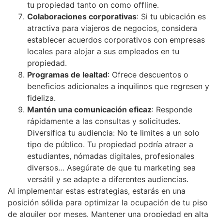
tu propiedad tanto on como offline.
Colaboraciones corporativas
: Si tu ubicación es
atractiva para viajeros de negocios, considera
establecer acuerdos corporativos con empresas
locales para alojar a sus empleados en tu
propiedad.
Programas de lealtad
: Ofrece descuentos o
beneficios adicionales a inquilinos que regresen y
fideliza.
Mantén una comunicación eficaz
: Responde
rápidamente a las consultas y solicitudes.
Diversifica tu audiencia: No te limites a un solo
tipo de público. Tu propiedad podría atraer a
estudiantes, nómadas digitales, profesionales
diversos… Asegúrate de que tu marketing sea
versátil y se adapte a diferentes audiencias.
Al implementar estas estrategias, estarás en una
posición sólida para optimizar la ocupación de tu piso
de alquiler por meses. Mantener una propiedad en alta