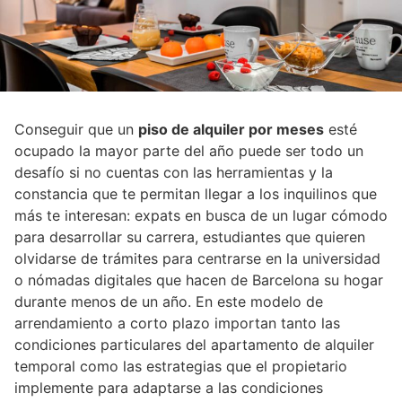
Conseguir que un
piso de alquiler por meses
esté
ocupado la mayor parte del año puede ser todo un
desafío si no cuentas con las herramientas y la
constancia que te permitan llegar a los inquilinos que
más te interesan: expats en busca de un lugar cómodo
para desarrollar su carrera, estudiantes que quieren
olvidarse de trámites para centrarse en la universidad
o nómadas digitales que hacen de Barcelona su hogar
durante menos de un año. En este modelo de
arrendamiento a corto plazo importan tanto las
condiciones particulares del apartamento de alquiler
temporal como las estrategias que el propietario
implemente para adaptarse a las condiciones