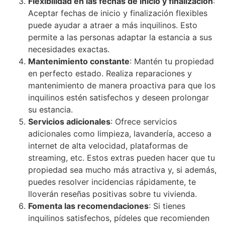
Flexibilidad en las fechas de inicio y finalización
:
Aceptar fechas de inicio y finalización flexibles
puede ayudar a atraer a más inquilinos. Esto
permite a las personas adaptar la estancia a sus
necesidades exactas.
Mantenimiento constante
: Mantén tu propiedad
en perfecto estado. Realiza reparaciones y
mantenimiento de manera proactiva para que los
inquilinos estén satisfechos y deseen prolongar
su estancia.
Servicios adicionales
: Ofrece servicios
adicionales como limpieza, lavandería, acceso a
internet de alta velocidad, plataformas de
streaming, etc. Estos extras pueden hacer que tu
propiedad sea mucho más atractiva y, si además,
puedes resolver incidencias rápidamente, te
lloverán reseñas positivas sobre tu vivienda.
Fomenta las recomendaciones
: Si tienes
inquilinos satisfechos, pídeles que recomienden