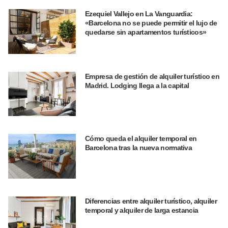
Ezequiel Vallejo en La Vanguardia:
«Barcelona no se puede permitir el lujo de
quedarse sin apartamentos turísticos»
Empresa de gestión de alquiler turístico en
Madrid. Lodging llega a la capital
Cómo queda el alquiler temporal en
Barcelona tras la nueva normativa
Diferencias entre alquiler turístico, alquiler
temporal y alquiler de larga estancia