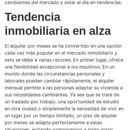
cambiantes del mercado y estar al día en tendencias.
Tendencia
inmobiliaria en alza
El alquiler por meses se ha convertido en una opción
cada vez más popular en el mercado inmobiliario y
esto se debe a varias razones. En primer lugar, ofrece
una flexibilidad excepcional a los inquilinos. En un
mundo donde las circunstancias personales y
laborales pueden cambiar rápidamente, el alquiler
mensual permite a las personas adaptar su vivienda a
sus necesidades cambiantes. Ya sea que se trate de
un traslado por trabajo, una oportunidad de estudio
en otra ciudad o simplemente la necesidad de vivir en
un lugar por un tiempo limitado, un piso de alquiler
por meses se adapta perfectamente a estas
situaciones, evitando compromisos a largo plazo.