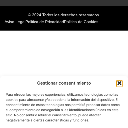
© 2024 Todos los derechos reservados.
Aviso Legal
Politica de Privacidad
Politica de Cookies
Gestionar consentimiento
Para ofrecer las mejores experiencias, utilizamos tecnologías como las
cookies para almacenar y/o acceder a la información del dispositivo. El
consentimiento de estas tecnologías nos permitirá procesar datos como
el comportamiento de navegación o las identificaciones únicas en este
sitio. No consentir o retirar el consentimiento, puede afectar
negativamente a ciertas características y funciones.