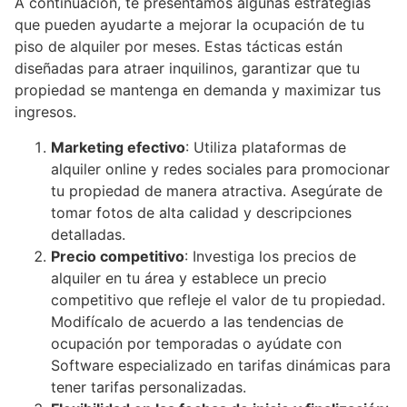
A continuación, te presentamos algunas estrategias
que pueden ayudarte a mejorar la ocupación de tu
piso de alquiler por meses. Estas tácticas están
diseñadas para atraer inquilinos, garantizar que tu
propiedad se mantenga en demanda y maximizar tus
ingresos.
Marketing efectivo
: Utiliza plataformas de
alquiler online y redes sociales para promocionar
tu propiedad de manera atractiva. Asegúrate de
tomar fotos de alta calidad y descripciones
detalladas.
Precio competitivo
: Investiga los precios de
alquiler en tu área y establece un precio
competitivo que refleje el valor de tu propiedad.
Modifícalo de acuerdo a las tendencias de
ocupación por temporadas o ayúdate con
Software especializado en tarifas dinámicas para
tener tarifas personalizadas.