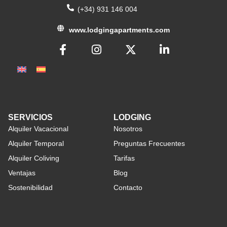
(+34) 931 146 004
www.lodgingapartments.com
SERVICIOS
LODGING
Alquiler Vacacional
Nosotros
Alquiler Temporal
Preguntas Frecuentes
Alquiler Coliving
Tarifas
Ventajas
Blog
Sostenibilidad
Contacto