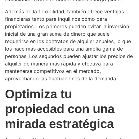
Además de la flexibilidad, también ofrece ventajas
financieras tanto para inquilinos como para
propietarios. Los primeros pueden evitar la inversión
inicial de una gran suma de dinero que suele
requerirse en los contratos de alquiler anuales, lo que
los hace más accesibles para una amplia gama de
personas. Los segundos pueden ajustar los precios de
alquiler de manera más rápida y efectiva para
mantenerse competitivos en el mercado,
aprovechando las fluctuaciones de la demanda.
Optimiza tu
propiedad con una
mirada estratégica