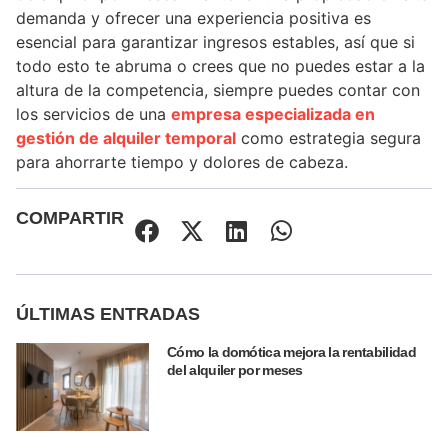
demanda y ofrecer una experiencia positiva es
esencial para garantizar ingresos estables, así que si
todo esto te abruma o crees que no puedes estar a la
altura de la competencia, siempre puedes contar con
los servicios de una
empresa especializada en
gestión de alquiler temporal
como estrategia segura
para ahorrarte tiempo y dolores de cabeza.
COMPARTIR
ÚLTIMAS ENTRADAS
Cómo la domótica mejora la rentabilidad
del alquiler por meses