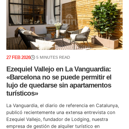
27 FEB 2026
5 MINUTES READ
Ezequiel Vallejo en La Vanguardia:
«Barcelona no se puede permitir el
lujo de quedarse sin apartamentos
turísticos»
La Vanguardia, el diario de referencia en Catalunya,
publicó recientemente una extensa entrevista con
Ezequiel Vallejo, fundador de Lodging, nuestra
empresa de gestión de alquiler turístico en