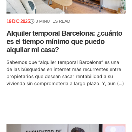
19 DIC 2025
3 MINUTES READ
Alquiler temporal Barcelona: ¿cuánto
es el tiempo mínimo que puedo
alquilar mi casa?
Sabemos que “alquiler temporal Barcelona” es una
de las búsquedas en internet más recurrentes entre
propietarios que desean sacar rentabilidad a su
vivienda sin comprometerla a largo plazo. Y, aun (...)