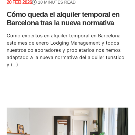
20 FEB 2026
10 MINUTES READ
Cómo queda el alquiler temporal en
Barcelona tras la nueva normativa
Como expertos en alquiler temporal en Barcelona
este mes de enero Lodging Management y todos
nuestros colaboradores y propietarios nos hemos
adaptado a la nueva normativa del alquiler turístico
y (...)