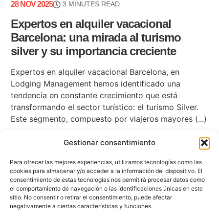
28 NOV 2025
3 MINUTES READ
Expertos en alquiler vacacional
Barcelona: una mirada al turismo
silver y su importancia creciente
Expertos en alquiler vacacional Barcelona, en
Lodging Management hemos identificado una
tendencia en constante crecimiento que está
transformando el sector turístico: el turismo Silver.
Este segmento, compuesto por viajeros mayores (...)
Gestionar consentimiento
Para ofrecer las mejores experiencias, utilizamos tecnologías como las
cookies para almacenar y/o acceder a la información del dispositivo. El
consentimiento de estas tecnologías nos permitirá procesar datos como
el comportamiento de navegación o las identificaciones únicas en este
sitio. No consentir o retirar el consentimiento, puede afectar
negativamente a ciertas características y funciones.