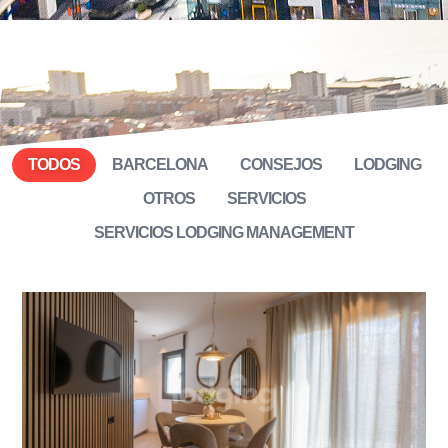
TODOS
BARCELONA
CONSEJOS
LODGING
OTROS
SERVICIOS
SERVICIOS LODGING MANAGEMENT