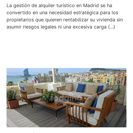
La gestión de alquiler turístico en Madrid se ha
convertido en una necesidad estratégica para los
propietarios que quieren rentabilizar su vivienda sin
asumir riesgos legales ni una excesiva carga (...)