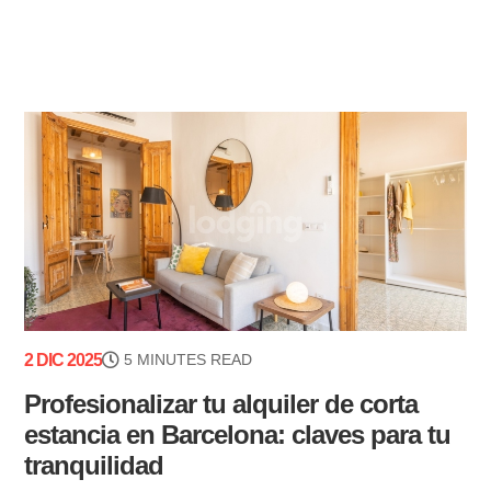
2 DIC 2025
5 MINUTES READ
Profesionalizar tu alquiler de corta
estancia en Barcelona: claves para tu
tranquilidad