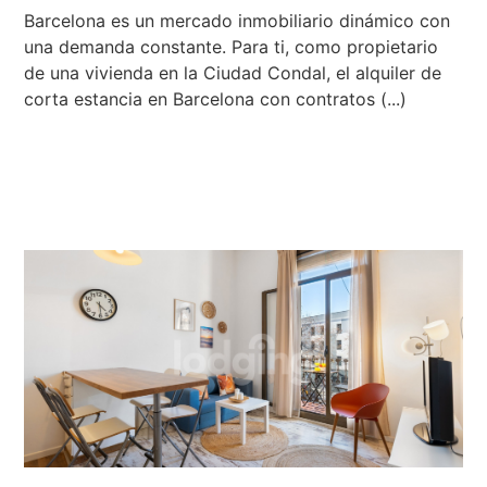
Barcelona es un mercado inmobiliario dinámico con
una demanda constante. Para ti, como propietario
de una vivienda en la Ciudad Condal, el alquiler de
corta estancia en Barcelona con contratos (...)