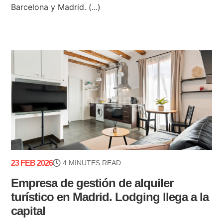
Barcelona y Madrid. (...)
23 FEB 2026
4 MINUTES READ
Empresa de gestión de alquiler
turístico en Madrid. Lodging llega a la
capital