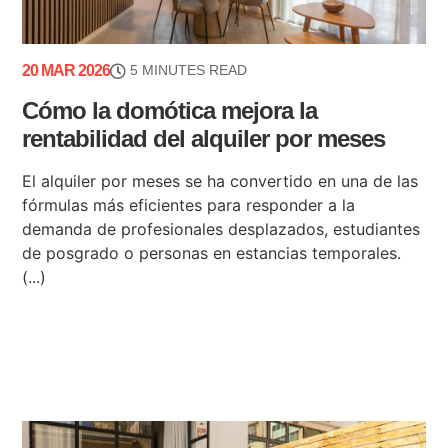
20 MAR 2026
5 MINUTES READ
Cómo la domótica mejora la
rentabilidad del alquiler por meses
El alquiler por meses se ha convertido en una de las
fórmulas más eficientes para responder a la
demanda de profesionales desplazados, estudiantes
de posgrado o personas en estancias temporales.
(...)