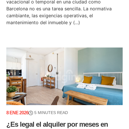
vacacional o temporal en una ciudad como
Barcelona no es una tarea sencilla. La normativa
cambiante, las exigencias operativas, el
mantenimiento del inmueble y (...)
8 ENE 2026
5 MINUTES READ
¿Es legal el alquiler por meses en