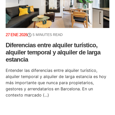
27 ENE 2026
5 MINUTES READ
Diferencias entre alquiler turístico,
alquiler temporal y alquiler de larga
estancia
Entender las diferencias entre alquiler turístico,
alquiler temporal y alquiler de larga estancia es hoy
más importante que nunca para propietarios,
gestores y arrendatarios en Barcelona. En un
contexto marcado (...)