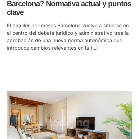
Barcelona? Normativa actual y puntos
clave
El alquiler por meses Barcelona vuelve a situarse en
el centro del debate jurídico y administrativo tras la
aprobación de una nueva norma autonómica que
introduce cambios relevantes en la (...)