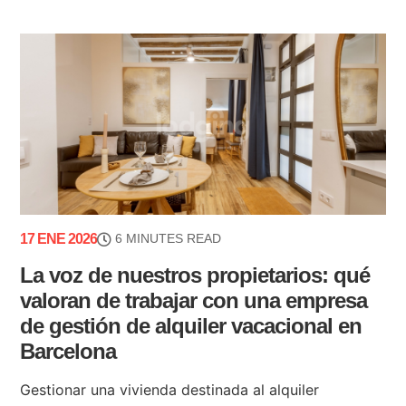
17 ENE 2026
6 MINUTES READ
La voz de nuestros propietarios: qué
valoran de trabajar con una empresa
de gestión de alquiler vacacional en
Barcelona
Gestionar una vivienda destinada al alquiler