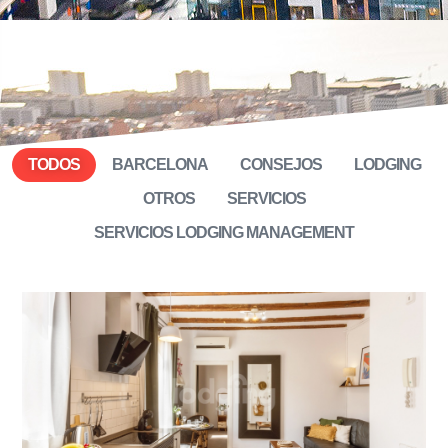
TODOS
BARCELONA
CONSEJOS
LODGING
OTROS
SERVICIOS
SERVICIOS LODGING MANAGEMENT