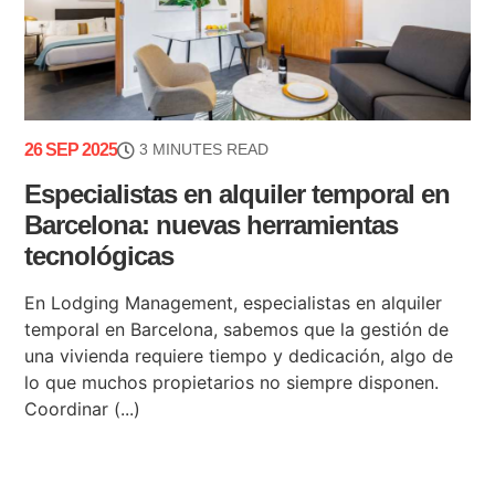
26 SEP 2025
3 MINUTES READ
Especialistas en alquiler temporal en
Barcelona: nuevas herramientas
tecnológicas
En Lodging Management, especialistas en alquiler
temporal en Barcelona, sabemos que la gestión de
una vivienda requiere tiempo y dedicación, algo de
lo que muchos propietarios no siempre disponen.
Coordinar (...)