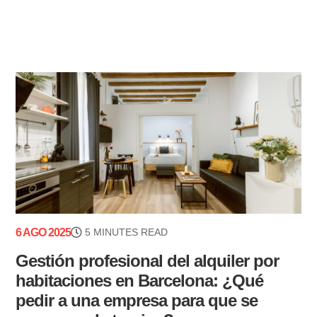
6 AGO 2025
5 MINUTES READ
Gestión profesional del alquiler por
habitaciones en Barcelona: ¿Qué
pedir a una empresa para que se