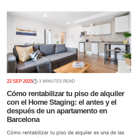
22 SEP 2025
3 MINUTES READ
Cómo rentabilizar tu piso de alquiler
con el Home Staging: el antes y el
después de un apartamento en
Barcelona
Cómo rentabilizar tu piso de alquiler es una de las