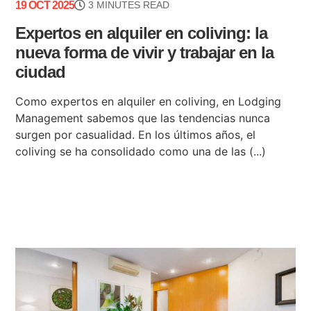
19 OCT 2025
3 MINUTES READ
Expertos en alquiler en coliving: la
nueva forma de vivir y trabajar en la
ciudad
Como expertos en alquiler en coliving, en Lodging
Management sabemos que las tendencias nunca
surgen por casualidad. En los últimos años, el
coliving se ha consolidado como una de las (...)