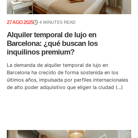
27 AGO 2025
4 MINUTES READ
Alquiler temporal de lujo en
Barcelona: ¿qué buscan los
inquilinos premium?
La demanda de alquiler temporal de lujo en
Barcelona ha crecido de forma sostenida en los
últimos años, impulsada por perfiles internacionales
de alto poder adquisitivo que eligen la ciudad (...)