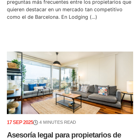
preguntas más frecuentes entre los propietarios que
quieren destacar en un mercado tan competitivo
como el de Barcelona. En Lodging (...)
17 SEP 2025
4 MINUTES READ
Asesoría legal para propietarios de