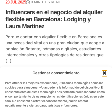
23 JUL 2025
3 MINUTES READ
Influencers en el negocio del alquiler
flexible en Barcelona: Lodging y
Laura Martínez
Porque contar con alquiler flexible en Barcelona es
una necesidad vital en una gran ciudad que acoge a
población flotante, nómadas digitales, estudiantes
internacionales y otras tipologías de residentes que
(...)
Gestionar consentimiento
Para ofrecer las mejores experiencias, utilizamos tecnologías como las
cookies para almacenar y/o acceder a la información del dispositivo. El
consentimiento de estas tecnologías nos permitirá procesar datos como
el comportamiento de navegación o las identificaciones únicas en este
sitio. No consentir o retirar el consentimiento, puede afectar
negativamente a ciertas características y funciones.