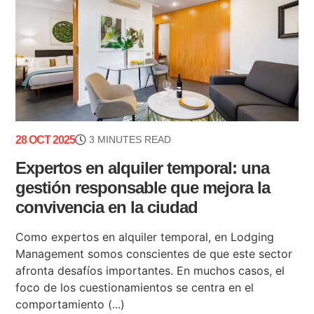
28 OCT 2025
3 MINUTES READ
Expertos en alquiler temporal: una
gestión responsable que mejora la
convivencia en la ciudad
Como expertos en alquiler temporal, en Lodging
Management somos conscientes de que este sector
afronta desafíos importantes. En muchos casos, el
foco de los cuestionamientos se centra en el
comportamiento (...)