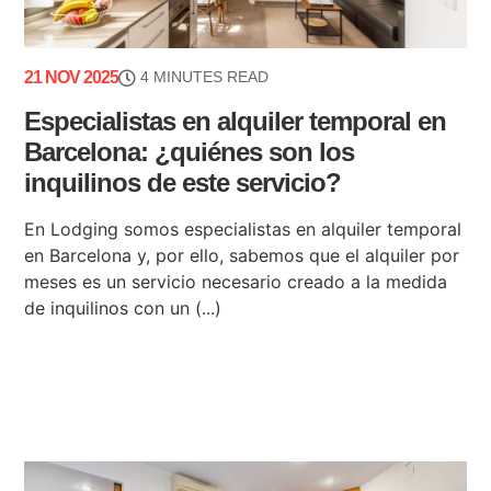
21 NOV 2025
4 MINUTES READ
Especialistas en alquiler temporal en
Barcelona: ¿quiénes son los
inquilinos de este servicio?
En Lodging somos especialistas en alquiler temporal
en Barcelona y, por ello, sabemos que el alquiler por
meses es un servicio necesario creado a la medida
de inquilinos con un (...)