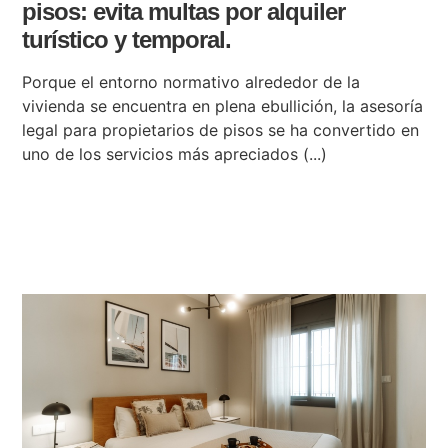
pisos: evita multas por alquiler
turístico y temporal.
Porque el entorno normativo alrededor de la
vivienda se encuentra en plena ebullición, la asesoría
legal para propietarios de pisos se ha convertido en
uno de los servicios más apreciados (...)