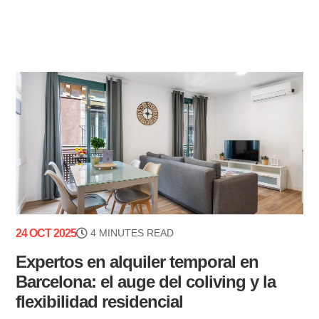
24 OCT 2025
4 MINUTES READ
Expertos en alquiler temporal en
Barcelona: el auge del coliving y la
flexibilidad residencial