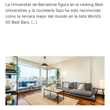
La Universitat de Barcelona figura en el ranking Best
Universities y la coctelería Sips ha sido reconocida
como la tercera mejor del mundo en la lista World’s
50 Best Bars. (...)