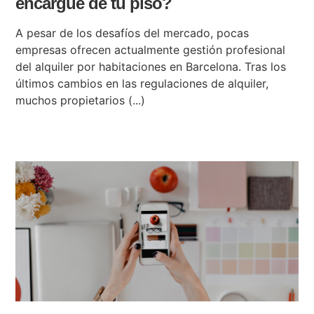
encargue de tu piso?
A pesar de los desafíos del mercado, pocas
empresas ofrecen actualmente gestión profesional
del alquiler por habitaciones en Barcelona. Tras los
últimos cambios en las regulaciones de alquiler,
muchos propietarios (...)