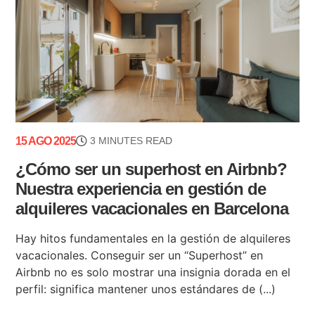
15 AGO 2025
3 MINUTES READ
¿Cómo ser un superhost en Airbnb?
Nuestra experiencia en gestión de
alquileres vacacionales en Barcelona
Hay hitos fundamentales en la gestión de alquileres
vacacionales. Conseguir ser un “Superhost” en
Airbnb no es solo mostrar una insignia dorada en el
perfil: significa mantener unos estándares de (...)