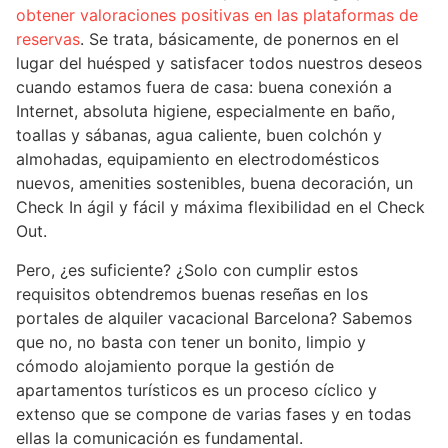
obtener valoraciones positivas en las plataformas de
reservas
. Se trata, básicamente, de ponernos en el
lugar del huésped y satisfacer todos nuestros deseos
cuando estamos fuera de casa: buena conexión a
Internet, absoluta higiene, especialmente en baño,
toallas y sábanas, agua caliente, buen colchón y
almohadas, equipamiento en electrodomésticos
nuevos, amenities sostenibles, buena decoración, un
Check In ágil y fácil y máxima flexibilidad en el Check
Out.
Pero, ¿es suficiente? ¿Solo con cumplir estos
requisitos obtendremos buenas reseñas en los
portales de alquiler vacacional Barcelona? Sabemos
que no, no basta con tener un bonito, limpio y
cómodo alojamiento porque la gestión de
apartamentos turísticos es un proceso cíclico y
extenso que se compone de varias fases y en todas
ellas la comunicación es fundamental.