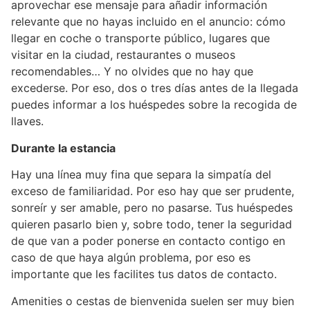
aprovechar ese mensaje para añadir información
relevante que no hayas incluido en el anuncio: cómo
llegar en coche o transporte público, lugares que
visitar en la ciudad, restaurantes o museos
recomendables… Y no olvides que no hay que
excederse. Por eso, dos o tres días antes de la llegada
puedes informar a los huéspedes sobre la recogida de
llaves.
Durante la estancia
Hay una línea muy fina que separa la simpatía del
exceso de familiaridad. Por eso hay que ser prudente,
sonreír y ser amable, pero no pasarse. Tus huéspedes
quieren pasarlo bien y, sobre todo, tener la seguridad
de que van a poder ponerse en contacto contigo en
caso de que haya algún problema, por eso es
importante que les facilites tus datos de contacto.
Amenities o cestas de bienvenida suelen ser muy bien