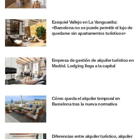
Ezequiel Vallejo en La Vanguardia:
«Barcelona no se puede permitir el lujo de
quedarse sin apartamentos turísticos»
Empresa de gestión de alquiler turístico en
Madrid. Lodging llega a la capital
Cómo queda el alquiler temporal en
Barcelona tras la nueva normativa
Diferencias entre alquiler turístico, alquiler