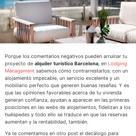
Porque los comentarios negativos pueden arruinar tu
proyecto de
alquiler turístico Barcelona
, en
Lodging
Management
sabemos cómo contrarrestarlos: con un
alojamiento impecable, un servicio excelente y un
mobiliario perfecto que generen buenas reseñas. Y es
que las opiniones favorables acerca de tu vivienda
generan confianza, ayudan a aparecer en las primeras
posiciones en las webs de alojamientos, fidelizan a los
huéspedes y todo ello se traduce en que las reservas
aumentan y la rentabilidad, también.
Ya te comentamos en otro post el decálogo para