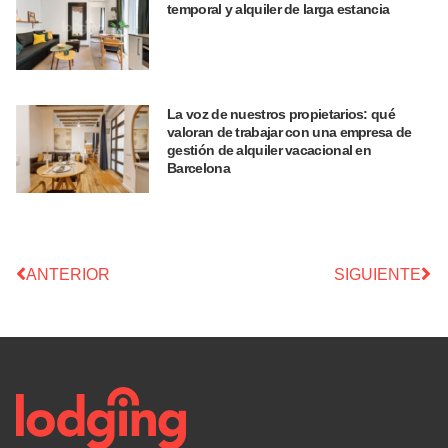
temporal y alquiler de larga estancia
La voz de nuestros propietarios: qué
valoran de trabajar con una empresa de
gestión de alquiler vacacional en
Barcelona
ANTERIOR
SIGUIENTE