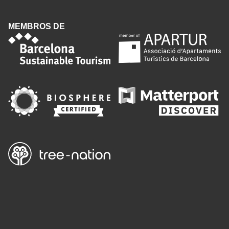
MEMBROS DE