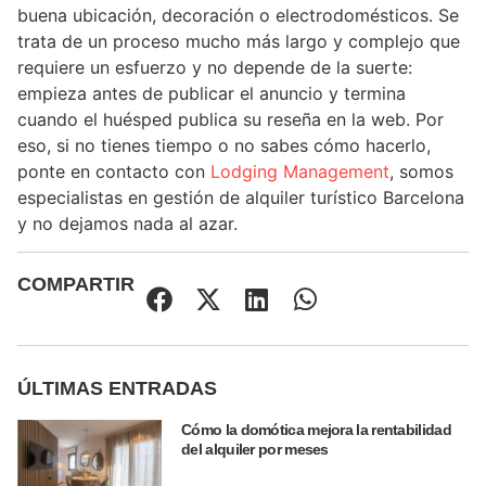
buena ubicación, decoración o electrodomésticos. Se
trata de un proceso mucho más largo y complejo que
requiere un esfuerzo y no depende de la suerte:
empieza antes de publicar el anuncio y termina
cuando el huésped publica su reseña en la web. Por
eso, si no tienes tiempo o no sabes cómo hacerlo,
ponte en contacto con
Lodging Management
, somos
especialistas en gestión de alquiler turístico Barcelona
y no dejamos nada al azar.
COMPARTIR
ÚLTIMAS ENTRADAS
Cómo la domótica mejora la rentabilidad
del alquiler por meses