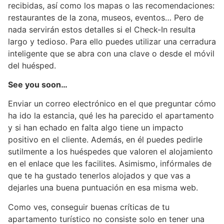
recibidas, así como los mapas o las recomendaciones:
restaurantes de la zona, museos, eventos… Pero de
nada servirán estos detalles si el Check-In resulta
largo y tedioso. Para ello puedes utilizar una cerradura
inteligente que se abra con una clave o desde el móvil
del huésped.
See you soon…
Enviar un correo electrónico en el que preguntar cómo
ha ido la estancia, qué les ha parecido el apartamento
y si han echado en falta algo tiene un impacto
positivo en el cliente. Además, en él puedes pedirle
sutilmente a los huéspedes que valoren el alojamiento
en el enlace que les facilites. Asimismo, infórmales de
que te ha gustado tenerlos alojados y que vas a
dejarles una buena puntuación en esa misma web.
Como ves, conseguir buenas críticas de tu
apartamento turístico no consiste solo en tener una