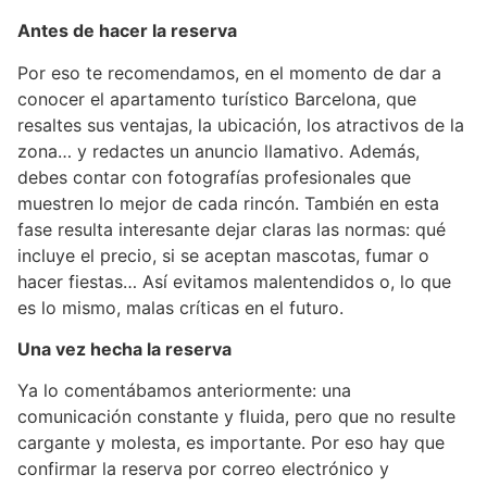
Antes de hacer la reserva
Por eso te recomendamos, en el momento de dar a
conocer el apartamento turístico Barcelona, que
resaltes sus ventajas, la ubicación, los atractivos de la
zona… y redactes un anuncio llamativo. Además,
debes contar con fotografías profesionales que
muestren lo mejor de cada rincón. También en esta
fase resulta interesante dejar claras las normas: qué
incluye el precio, si se aceptan mascotas, fumar o
hacer fiestas… Así evitamos malentendidos o, lo que
es lo mismo, malas críticas en el futuro.
Una vez hecha la reserva
Ya lo comentábamos anteriormente: una
comunicación constante y fluida, pero que no resulte
cargante y molesta, es importante. Por eso hay que
confirmar la reserva por correo electrónico y