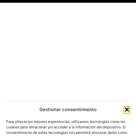
Gestionar consentimiento
Para ofrecer las mejores experiencias, utilizamos tecnologías como las
cookies para almacenar y/o acceder a la información del dispositivo. El
consentimiento de estas tecnologías nos permitirá procesar datos como