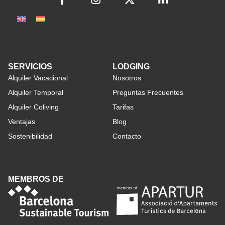
SERVICIOS
LODGING
Alquiler Vacacional
Nosotros
Alquiler Temporal
Preguntas Frecuentes
Alquiler Coliving
Tarifas
Ventajas
Blog
Sostenibilidad
Contacto
MEMBROS DE