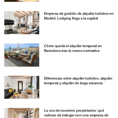
Empresa de gestión de alquiler turístico en
Madrid. Lodging llega a la capital
Cómo queda el alquiler temporal en
Barcelona tras la nueva normativa
Diferencias entre alquiler turístico, alquiler
temporal y alquiler de larga estancia
La voz de nuestros propietarios: qué
valoran de trabajar con una empresa de