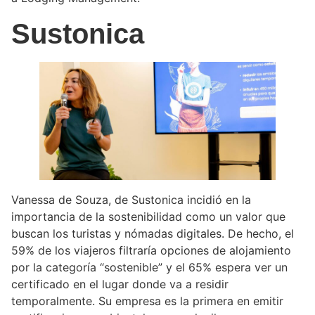
Sustonica
Vanessa de Souza, de Sustonica incidió en la
importancia de la sostenibilidad como un valor que
buscan los turistas y nómadas digitales. De hecho, el
59% de los viajeros filtraría opciones de alojamiento
por la categoría “sostenible” y el 65% espera ver un
certificado en el lugar donde va a residir
temporalmente. Su empresa es la primera en emitir