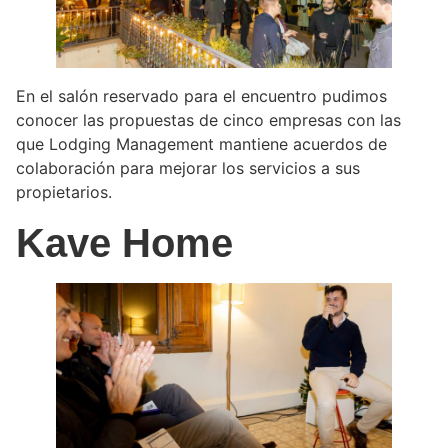
En el salón reservado para el encuentro pudimos
conocer las propuestas de cinco empresas con las
que Lodging Management mantiene acuerdos de
colaboración para mejorar los servicios a sus
propietarios.
Kave Home