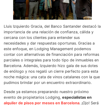
Lluis Izquierdo Gracia, del Banco Santander destacó la
importancia de una relación de confianza, cálida y
cercana con los clientes para entender sus
necesidades y dar respuestas oportunas. Gracias a
este enfoque, en Lodging Management podemos
contar con alternativas de financiación para reformas
parciales o integrales para todo tipo de inmuebles en
Barcelona. Además, Izquierdo hizo gala de sus dotes
de enólogo y nos regaló un cierre perfecto para esta
noche mágica: una cata de vinos catalanes con la que
pudimos brindar por un encuentro extraordinario.
Desde ya estamos preparando nuestro próximo
evento de propietarios Lodging,
especialistas en
alquiler de pisos por meses en Barcelona
. ¡Ojo! Será