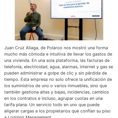
Juan Cruz Aliaga, de Polaroo nos mostró una forma
mucho más cómoda e intuitiva de llevar los gastos de
una vivienda. En una sola plataforma, las facturas de
telefonía, electricidad, agua, alarmas, internet y gas se
pueden administrar a golpe de clic y sin pérdida de
tiempo. Esta empresa no solo ofrece la unificación de
los suministros de uno o varios inmuebles, sino que
también gestiona altas y bajas, incidencias, cambios
en los contratos e incluso, agrupar cuotas en una
tarifa plana. Un servicio todo en uno que puede
aligerar cargas a los propietarios que confían su piso
a Lodging Management.