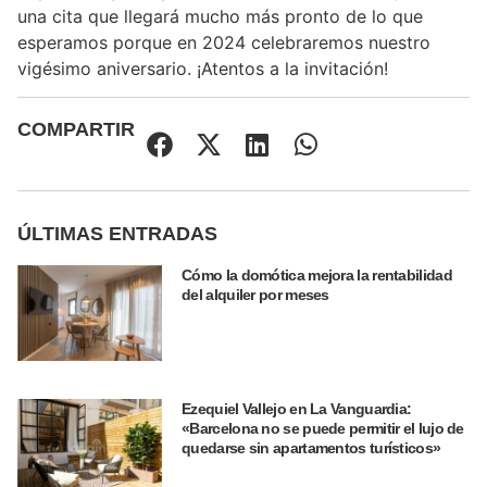
una cita que llegará mucho más pronto de lo que
esperamos porque en 2024 celebraremos nuestro
vigésimo aniversario. ¡Atentos a la invitación!
COMPARTIR
ÚLTIMAS ENTRADAS
Cómo la domótica mejora la rentabilidad
del alquiler por meses
Ezequiel Vallejo en La Vanguardia:
«Barcelona no se puede permitir el lujo de
quedarse sin apartamentos turísticos»