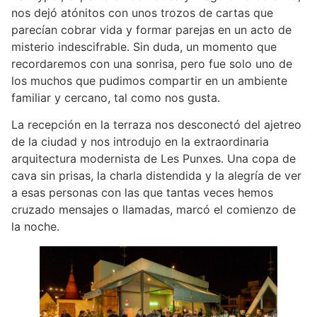
nos dejó atónitos con unos trozos de cartas que
parecían cobrar vida y formar parejas en un acto de
misterio indescifrable. Sin duda, un momento que
recordaremos con una sonrisa, pero fue solo uno de
los muchos que pudimos compartir en un ambiente
familiar y cercano, tal como nos gusta.
La recepción en la terraza nos desconectó del ajetreo
de la ciudad y nos introdujo en la extraordinaria
arquitectura modernista de Les Punxes. Una copa de
cava sin prisas, la charla distendida y la alegría de ver
a esas personas con las que tantas veces hemos
cruzado mensajes o llamadas, marcó el comienzo de
la noche.