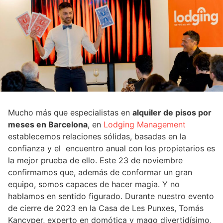
Mucho más que especialistas en
alquiler de pisos por
meses en Barcelona
, en
Lodging Management
establecemos relaciones sólidas, basadas en la
confianza y el encuentro anual con los propietarios es
la mejor prueba de ello. Este 23 de noviembre
confirmamos que, además de conformar un gran
equipo, somos capaces de hacer magia. Y no
hablamos en sentido figurado. Durante nuestro evento
de cierre de 2023 en la Casa de Les Punxes, Tomás
Kancyper, experto en domótica y mago divertidísimo,