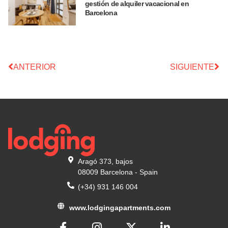
gestión de alquiler vacacional en
Barcelona
ANTERIOR
SIGUIENTE
Aragó 373, bajos
08009 Barcelona - Spain
(+34) 931 146 004
www.lodgingapartments.com