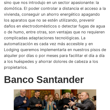
sino que nos introdujo en un sector apasionante: la
domótica. El poder controlar a distancia el acceso a la
vivienda, conseguir un ahorro energético apagando
los aparatos que no se estén utilizando, prevenir
daños en electrodomésticos o detectar fugas de agua
o de humo, entre otras, son ventajas que no requieren
complicadas adaptaciones tecnológicas. La
automatización es cada vez más accesible y en
Lodging queremos implementarla en nuestros pisos de
alquiler por días o por meses para facilitar el día a día
a los huéspedes y ahorrar dolores de cabeza a los
propietarios.
Banco Santander