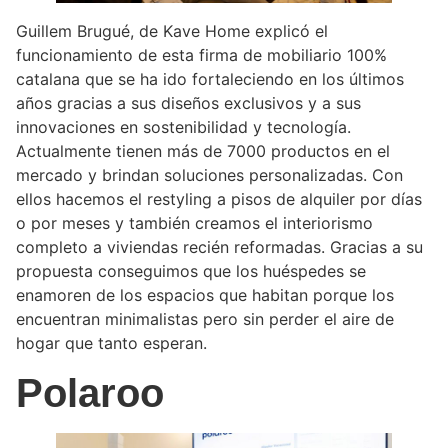
Guillem Brugué, de Kave Home explicó el
funcionamiento de esta firma de mobiliario 100%
catalana que se ha ido fortaleciendo en los últimos
años gracias a sus diseños exclusivos y a sus
innovaciones en sostenibilidad y tecnología.
Actualmente tienen más de 7000 productos en el
mercado y brindan soluciones personalizadas. Con
ellos hacemos el restyling a pisos de alquiler por días
o por meses y también creamos el interiorismo
completo a viviendas recién reformadas. Gracias a su
propuesta conseguimos que los huéspedes se
enamoren de los espacios que habitan porque los
encuentran minimalistas pero sin perder el aire de
hogar que tanto esperan.
Polaroo