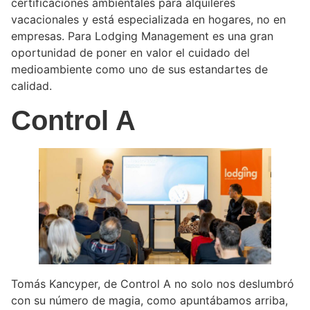
certificaciones ambientales para alquileres
vacacionales y está especializada en hogares, no en
empresas. Para Lodging Management es una gran
oportunidad de poner en valor el cuidado del
medioambiente como uno de sus estandartes de
calidad.
Control A
Tomás Kancyper, de Control A no solo nos deslumbró
con su número de magia, como apuntábamos arriba,