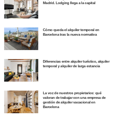
Madrid. Lodging llega a la capital
Cómo queda el alquiler temporal en
Barcelona tras la nueva normativa
Diferencias entre alquiler turístico, alquiler
temporal y alquiler de larga estancia
La voz de nuestros propietarios: qué
valoran de trabajar con una empresa de
gestión de alquiler vacacional en
Barcelona