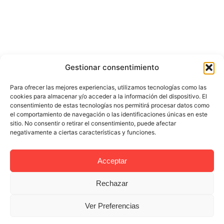
Gestionar consentimiento
Para ofrecer las mejores experiencias, utilizamos tecnologías como las
cookies para almacenar y/o acceder a la información del dispositivo. El
consentimiento de estas tecnologías nos permitirá procesar datos como
el comportamiento de navegación o las identificaciones únicas en este
sitio. No consentir o retirar el consentimiento, puede afectar
negativamente a ciertas características y funciones.
Acceptar
Rechazar
Ver Preferencias