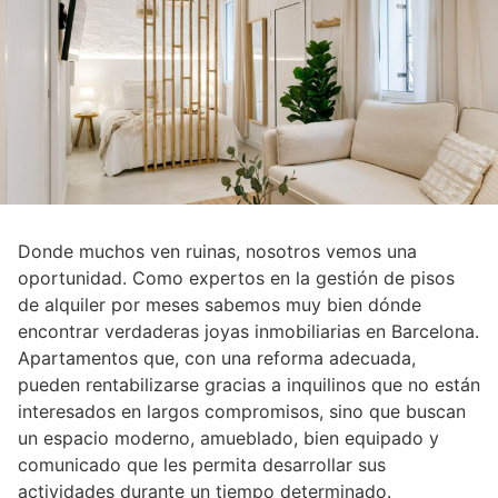
Donde muchos ven ruinas, nosotros vemos una
oportunidad. Como expertos en la gestión de pisos
de alquiler por meses sabemos muy bien dónde
encontrar verdaderas joyas inmobiliarias en Barcelona.
Apartamentos que, con una reforma adecuada,
pueden rentabilizarse gracias a inquilinos que no están
interesados en largos compromisos, sino que buscan
un espacio moderno, amueblado, bien equipado y
comunicado que les permita desarrollar sus
actividades durante un tiempo determinado.