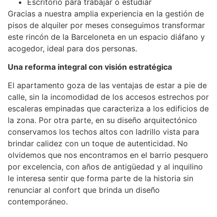
Escritorio para trabajar o estudiar
Gracias a nuestra amplia experiencia en la gestión de
pisos de alquiler por meses conseguimos transformar
este rincón de la Barceloneta en un espacio diáfano y
acogedor, ideal para dos personas.
Una reforma integral con visión estratégica
El apartamento goza de las ventajas de estar a pie de
calle, sin la incomodidad de los accesos estrechos por
escaleras empinadas que caracteriza a los edificios de
la zona. Por otra parte, en su diseño arquitectónico
conservamos los techos altos con ladrillo vista para
brindar calidez con un toque de autenticidad. No
olvidemos que nos encontramos en el barrio pesquero
por excelencia, con años de antigüedad y al inquilino
le interesa sentir que forma parte de la historia sin
renunciar al confort que brinda un diseño
contemporáneo.