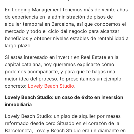
En Lodging Management tenemos más de veinte años
de experiencia en la administración de pisos de
alquiler temporal en Barcelona, así que conocemos el
mercado y todo el ciclo del negocio para alcanzar
beneficios y obtener niveles estables de rentabilidad a
largo plazo.
Si estás interesado en invertir en Real Estate en la
capital catalana, hoy queremos explicarte cómo
podemos acompañarte, y para que te hagas una
mejor idea del proceso, te presentamos un ejemplo
concreto:
Lovely Beach Studio
.
Lovely Beach Studio: un caso de éxito en inversión
inmobiliaria
Lovely Beach Studio: un piso de alquiler por meses
reformado desde cero Situado en el corazón de la
Barceloneta, Lovely Beach Studio era un diamante en