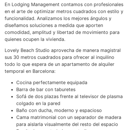
En Lodging Management contamos con profesionales
en el arte de optimizar metros cuadrados con estilo y
funcionalidad. Analizamos los mejores ángulos y
diseñamos soluciones a medida que aporten
comodidad, amplitud y libertad de movimiento para
quienes ocupen la vivienda.
Lovely Beach Studio aprovecha de manera magistral
sus 30 metros cuadrados para ofrecer al inquilino
todo lo que espera de un apartamento de alquiler
temporal en Barcelona:
Cocina perfectamente equipada
Barra de bar con taburetes
Sofá de dos plazas frente al televisor de plasma
colgado en la pared
Baño con ducha, moderno y espacioso
Cama matrimonial con un separador de madera
para aislarla visualmente del resto del espacio