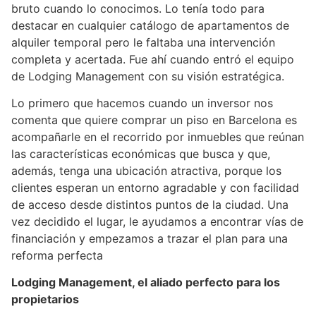
bruto cuando lo conocimos. Lo tenía todo para
destacar en cualquier catálogo de apartamentos de
alquiler temporal pero le faltaba una intervención
completa y acertada. Fue ahí cuando entró el equipo
de Lodging Management con su visión estratégica.
Lo primero que hacemos cuando un inversor nos
comenta que quiere comprar un piso en Barcelona es
acompañarle en el recorrido por inmuebles que reúnan
las características económicas que busca y que,
además, tenga una ubicación atractiva, porque los
clientes esperan un entorno agradable y con facilidad
de acceso desde distintos puntos de la ciudad. Una
vez decidido el lugar, le ayudamos a encontrar vías de
financiación y empezamos a trazar el plan para una
reforma perfecta
Lodging Management, el aliado perfecto para los
propietarios