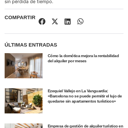
sin pérdida de tiempo.
COMPARTIR
ÚLTIMAS ENTRADAS
Cómo la domótica mejora la rentabilidad
del alquiler por meses
Ezequiel Vallejo en La Vanguardia:
«Barcelona no se puede permitir el lujo de
quedarse sin apartamentos turísticos»
Empresa de gestión de alquiler turístico en