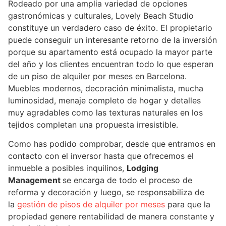
Rodeado por una amplia variedad de opciones
gastronómicas y culturales, Lovely Beach Studio
constituye un verdadero caso de éxito. El propietario
puede conseguir un interesante retorno de la inversión
porque su apartamento está ocupado la mayor parte
del año y los clientes encuentran todo lo que esperan
de un piso de alquiler por meses en Barcelona.
Muebles modernos, decoración minimalista, mucha
luminosidad, menaje completo de hogar y detalles
muy agradables como las texturas naturales en los
tejidos completan una propuesta irresistible.
Como has podido comprobar, desde que entramos en
contacto con el inversor hasta que ofrecemos el
inmueble a posibles inquilinos,
Lodging
Management
se encarga de todo el proceso de
reforma y decoración y luego, se responsabiliza de
la
gestión de pisos de alquiler por meses
para que la
propiedad genere rentabilidad de manera constante y