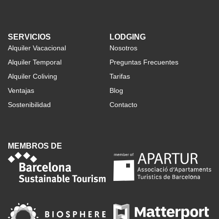
SERVICIOS
LODGING
Alquiler Vacacional
Nosotros
Alquiler Temporal
Preguntas Frecuentes
Alquiler Coliving
Tarifas
Ventajas
Blog
Sostenibilidad
Contacto
MEMBROS DE