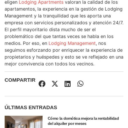
eligen
Lodging Apartments
valoran la calidad de los
apartamentos, la experiencia en la gestión de Lodging
Management y la tranquilidad que les aporta una
empresa con servicios personalizados y atención 24/7.
El perfil mayoritario dista mucho de ser el
problemático del que tantas veces se habla en los
medios. Por eso, en
Lodging Management
, nos
seguimos esforzando por enriquecer la experiencia de
propietarios y huéspedes y esto se ve reflejado en una
mejor convivencia con todos los vecinos.
COMPARTIR
ÚLTIMAS ENTRADAS
Cómo la domótica mejora la rentabilidad
del alquiler por meses