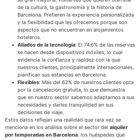
de la cultura, la gastronomía y la historia de
Barcelona. Prefieren la experiencia personalizada
y la flexibilidad que les ofrecemos porque son
aspectos que no encuentran en alojamientos
hoteleros.
Aliados de la tecnología
: El 74.6% de las reservas
se hacen desde dispositivos móviles, lo cual
evidencia la confianza y rapidez con la que
nuestros clientes, principalmente internacionales,
planifican sus estancias en Barcelona.
Flexibles
: Más del 62% de nuestros clientes opta
por la cancelación gratuita, lo que demuestra
que en nuestro sector sabemos adaptarnos a sus
necesidades y darles tranquilidad en sus
decisiones de viaje.
Estos datos reflejan una realidad que rara vez se
menciona en los análisis sobre el sector del
alquiler
por temporadas en Barcelona
: los huéspedes que