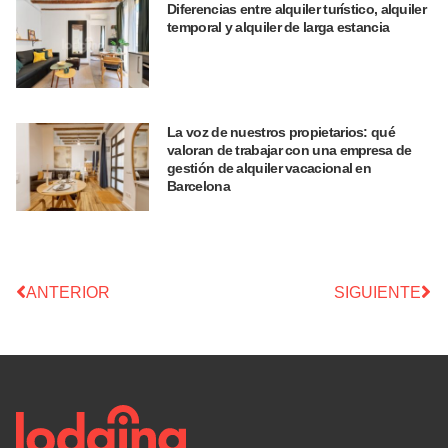
Diferencias entre alquiler turístico, alquiler
temporal y alquiler de larga estancia
La voz de nuestros propietarios: qué
valoran de trabajar con una empresa de
gestión de alquiler vacacional en
Barcelona
ANTERIOR
SIGUIENTE