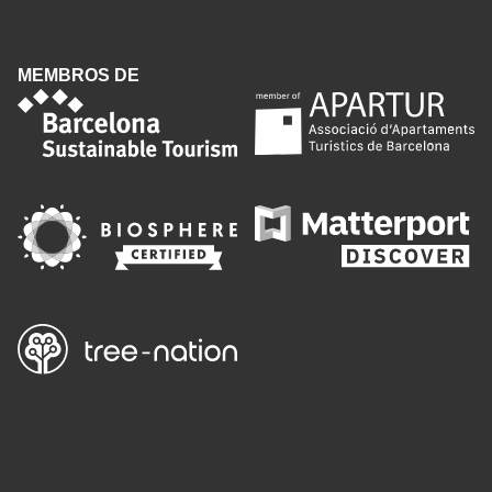
MEMBROS DE