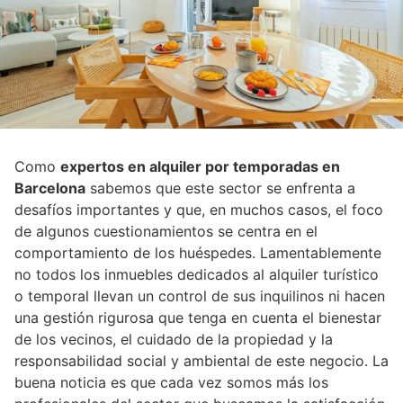
Como
expertos en alquiler por temporadas en
Barcelona
sabemos que este sector se enfrenta a
desafíos importantes y que, en muchos casos, el foco
de algunos cuestionamientos se centra en el
comportamiento de los huéspedes. Lamentablemente
no todos los inmuebles dedicados al alquiler turístico
o temporal llevan un control de sus inquilinos ni hacen
una gestión rigurosa que tenga en cuenta el bienestar
de los vecinos, el cuidado de la propiedad y la
responsabilidad social y ambiental de este negocio. La
buena noticia es que cada vez somos más los