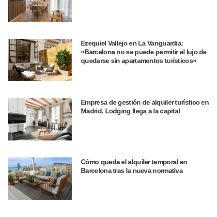
Ezequiel Vallejo en La Vanguardia:
«Barcelona no se puede permitir el lujo de
quedarse sin apartamentos turísticos»
Empresa de gestión de alquiler turístico en
Madrid. Lodging llega a la capital
Cómo queda el alquiler temporal en
Barcelona tras la nueva normativa