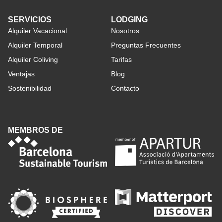
SERVICIOS
LODGING
Alquiler Vacacional
Nosotros
Alquiler Temporal
Preguntas Frecuentes
Alquiler Coliving
Tarifas
Ventajas
Blog
Sostenibilidad
Contacto
MEMBROS DE