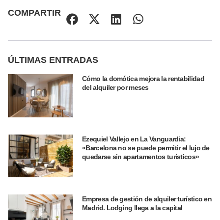
COMPARTIR
ÚLTIMAS ENTRADAS
Cómo la domótica mejora la rentabilidad
del alquiler por meses
Ezequiel Vallejo en La Vanguardia:
«Barcelona no se puede permitir el lujo de
quedarse sin apartamentos turísticos»
Empresa de gestión de alquiler turístico en
Madrid. Lodging llega a la capital