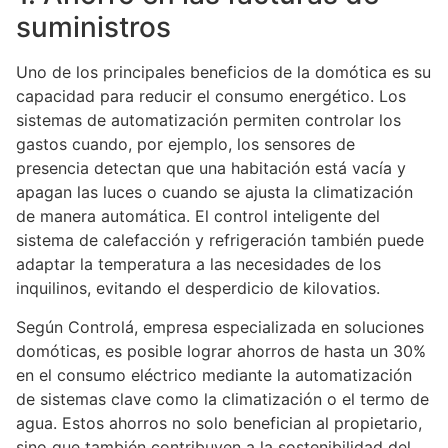
suministros
Uno de los principales beneficios de la domótica es su
capacidad para reducir el consumo energético. Los
sistemas de automatización permiten controlar los
gastos cuando, por ejemplo, los sensores de
presencia detectan que una habitación está vacía y
apagan las luces o cuando se ajusta la climatización
de manera automática. El control inteligente del
sistema de calefacción y refrigeración también puede
adaptar la temperatura a las necesidades de los
inquilinos, evitando el desperdicio de kilovatios.
Según Controlá, empresa especializada en soluciones
domóticas, es posible lograr ahorros de hasta un 30%
en el consumo eléctrico mediante la automatización
de sistemas clave como la climatización o el termo de
agua. Estos ahorros no solo benefician al propietario,
sino que también contribuyen a la sostenibilidad del