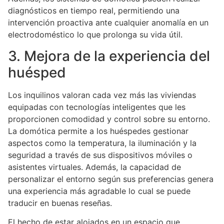
diagnósticos en tiempo real, permitiendo una
intervención proactiva ante cualquier anomalía en un
electrodoméstico lo que prolonga su vida útil.
3. Mejora de la experiencia del
huésped
Los inquilinos valoran cada vez más las viviendas
equipadas con tecnologías inteligentes que les
proporcionen comodidad y control sobre su entorno.
La domótica permite a los huéspedes gestionar
aspectos como la temperatura, la iluminación y la
seguridad a través de sus dispositivos móviles o
asistentes virtuales. Además, la capacidad de
personalizar el entorno según sus preferencias genera
una experiencia más agradable lo cual se puede
traducir en buenas reseñas.
El hecho de estar alojados en un espacio que