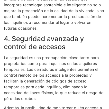
incorpora tecnología sostenible e inteligente no solo
mejora la percepción de la calidad de la vivienda, sino
que también puede incrementar la predisposición de
los inquilinos a recomendar el lugar o volver en
futuras ocasiones.
4. Seguridad avanzada y
control de accesos
La seguridad es una preocupación clave tanto para
propietarios como para inquilinos en los alquileres
temporales. Las cerraduras inteligentes permiten el
control remoto de los accesos a la propiedad y
facilitan la generación de códigos de acceso
temporales para cada inquilino, eliminando la
necesidad de llaves físicas, lo que reduce el riesgo de
pérdidas o robos.
Además, la posibilidad de monitorear quién accede a