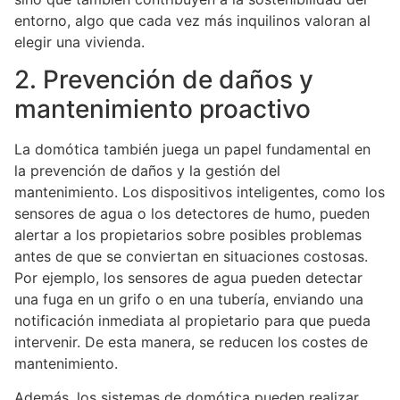
entorno, algo que cada vez más inquilinos valoran al
elegir una vivienda.
2. Prevención de daños y
mantenimiento proactivo
La domótica también juega un papel fundamental en
la prevención de daños y la gestión del
mantenimiento. Los dispositivos inteligentes, como los
sensores de agua o los detectores de humo, pueden
alertar a los propietarios sobre posibles problemas
antes de que se conviertan en situaciones costosas.
Por ejemplo, los sensores de agua pueden detectar
una fuga en un grifo o en una tubería, enviando una
notificación inmediata al propietario para que pueda
intervenir. De esta manera, se reducen los costes de
mantenimiento.
Además, los sistemas de domótica pueden realizar