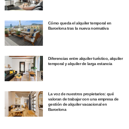
Cómo queda el alquiler temporal en
Barcelona tras la nueva normativa
Diferencias entre alquiler turístico, alquiler
temporal y alquiler de larga estancia
La voz de nuestros propietarios: qué
valoran de trabajar con una empresa de
gestión de alquiler vacacional en
Barcelona