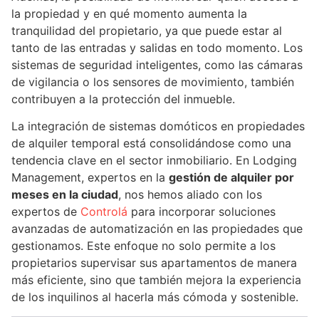
la propiedad y en qué momento aumenta la
tranquilidad del propietario, ya que puede estar al
tanto de las entradas y salidas en todo momento. Los
sistemas de seguridad inteligentes, como las cámaras
de vigilancia o los sensores de movimiento, también
contribuyen a la protección del inmueble.
La integración de sistemas domóticos en propiedades
de alquiler temporal está consolidándose como una
tendencia clave en el sector inmobiliario. En Lodging
Management, expertos en la
gestión de alquiler por
meses en la ciudad
, nos hemos aliado con los
expertos de
Controlá
para incorporar soluciones
avanzadas de automatización en las propiedades que
gestionamos. Este enfoque no solo permite a los
propietarios supervisar sus apartamentos de manera
más eficiente, sino que también mejora la experiencia
de los inquilinos al hacerla más cómoda y sostenible.