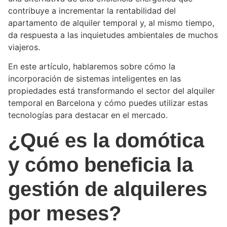
contribuye a incrementar la rentabilidad del
apartamento de alquiler temporal y, al mismo tiempo,
da respuesta a las inquietudes ambientales de muchos
viajeros.
En este artículo, hablaremos sobre cómo la
incorporación de sistemas inteligentes en las
propiedades está transformando el sector del alquiler
temporal en Barcelona y cómo puedes utilizar estas
tecnologías para destacar en el mercado.
¿Qué es la domótica
y cómo beneficia la
gestión de alquileres
por meses?