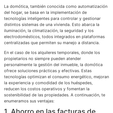
La domótica, también conocida como automatización
del hogar, se basa en la implementación de
tecnologías inteligentes para controlar y gestionar
distintos sistemas de una vivienda. Esto abarca la
iluminación, la climatización, la seguridad y los
electrodomésticos, todos integrados en plataformas
centralizadas que permiten su manejo a distancia.
En el caso de los alquileres temporales, donde los
propietarios no siempre pueden atender
personalmente la gestión del inmueble, la domótica
ofrece soluciones prácticas y efectivas. Estas
tecnologías optimizan el consumo energético, mejoran
la experiencia y comodidad de los huéspedes,
reducen los costos operativos y fomentan la
sostenibilidad de las propiedades. A continuación, te
enumeramos sus ventajas:
1. Ahorro en las facturas de