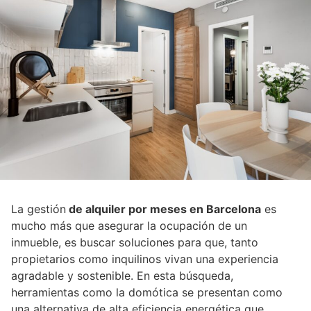
La gestión
de alquiler por meses en Barcelona
es
mucho más que asegurar la ocupación de un
inmueble, es buscar soluciones para que, tanto
propietarios como inquilinos vivan una experiencia
agradable y sostenible. En esta búsqueda,
herramientas como la domótica se presentan como
una alternativa de alta eficiencia energética que