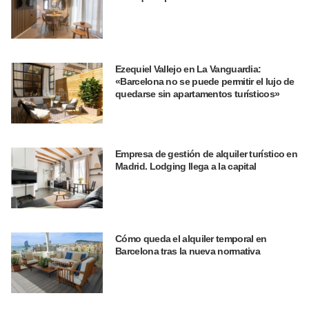
Ezequiel Vallejo en La Vanguardia:
«Barcelona no se puede permitir el lujo de
quedarse sin apartamentos turísticos»
Empresa de gestión de alquiler turístico en
Madrid. Lodging llega a la capital
Cómo queda el alquiler temporal en
Barcelona tras la nueva normativa