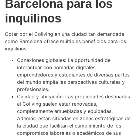
Barcelona para los
inquilinos
Optar por el Coliving en una ciudad tan demandada
como Barcelona ofrece múltiples beneficios para los
inquilinos:
Conexiones globales: La oportunidad de
interactuar con nómadas digitales,
emprendedores y estudiantes de diversas partes
del mundo amplía las perspectivas culturales y
profesionales.
Calidad y ubicación: Las propiedades destinadas
al Coliving suelen estar renovadas,
completamente amuebladas y equipadas.
Además, están situadas en zonas estratégicas de
la ciudad que facilitan el cumplimiento de los
compromisos laborales o académicos de sus