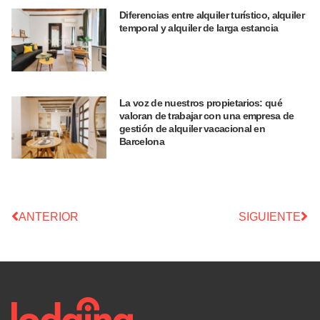
Diferencias entre alquiler turístico, alquiler
temporal y alquiler de larga estancia
La voz de nuestros propietarios: qué
valoran de trabajar con una empresa de
gestión de alquiler vacacional en
Barcelona
ANTERIOR
SIGUIENTE