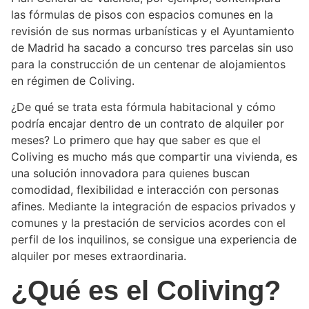
las fórmulas de pisos con espacios comunes en la
revisión de sus normas urbanísticas y el Ayuntamiento
de Madrid ha sacado a concurso tres parcelas sin uso
para la construcción de un centenar de alojamientos
en régimen de Coliving.
¿De qué se trata esta fórmula habitacional y cómo
podría encajar dentro de un contrato de alquiler por
meses? Lo primero que hay que saber es que el
Coliving es mucho más que compartir una vivienda, es
una solución innovadora para quienes buscan
comodidad, flexibilidad e interacción con personas
afines. Mediante la integración de espacios privados y
comunes y la prestación de servicios acordes con el
perfil de los inquilinos, se consigue una experiencia de
alquiler por meses extraordinaria.
¿Qué es el Coliving?