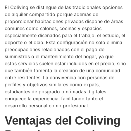
El Coliving se distingue de las tradicionales opciones
de alquiler compartido porque además de
proporcionar habitaciones privadas dispone de áreas
comunes como salones, cocinas y espacios
especialmente diseñados para el trabajo, el estudio, el
deporte o el ocio. Esta configuración no solo elimina
preocupaciones relacionadas con el pago de
suministros o el mantenimiento del hogar, ya que
estos servicios suelen estar incluidos en el precio, sino
que también fomenta la creación de una comunidad
entre residentes. La convivencia con personas de
perfiles y objetivos similares como expats,
estudiantes de posgrado o nómadas digitales
enriquece la experiencia, facilitando tanto el
desarrollo personal como profesional.
Ventajas del Coliving