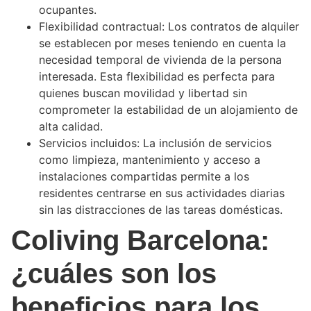
ocupantes.
Flexibilidad contractual: Los contratos de alquiler
se establecen por meses teniendo en cuenta la
necesidad temporal de vivienda de la persona
interesada. Esta flexibilidad es perfecta para
quienes buscan movilidad y libertad sin
comprometer la estabilidad de un alojamiento de
alta calidad.
Servicios incluidos: La inclusión de servicios
como limpieza, mantenimiento y acceso a
instalaciones compartidas permite a los
residentes centrarse en sus actividades diarias
sin las distracciones de las tareas domésticas.
Coliving Barcelona:
¿cuáles son los
beneficios para los