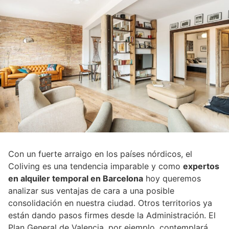
Con un fuerte arraigo en los países nórdicos, el
Coliving es una tendencia imparable y como
expertos
en alquiler temporal en Barcelona
hoy queremos
analizar sus ventajas de cara a una posible
consolidación en nuestra ciudad. Otros territorios ya
están dando pasos firmes desde la Administración. El
Plan General de Valencia, por ejemplo, contemplará