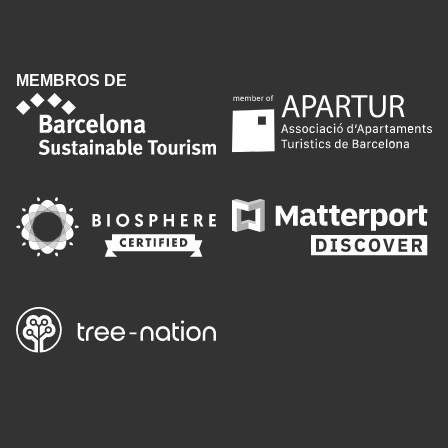
MEMBROS DE