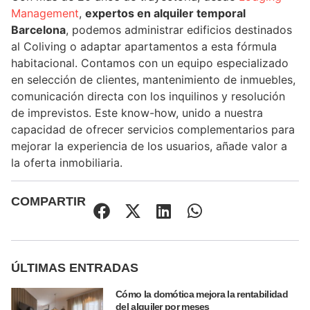
Management
,
expertos en alquiler temporal
Barcelona
, podemos administrar edificios destinados
al Coliving o adaptar apartamentos a esta fórmula
habitacional. Contamos con un equipo especializado
en selección de clientes, mantenimiento de inmuebles,
comunicación directa con los inquilinos y resolución
de imprevistos. Este know-how, unido a nuestra
capacidad de ofrecer servicios complementarios para
mejorar la experiencia de los usuarios, añade valor a
la oferta inmobiliaria.
COMPARTIR
ÚLTIMAS ENTRADAS
Cómo la domótica mejora la rentabilidad
del alquiler por meses