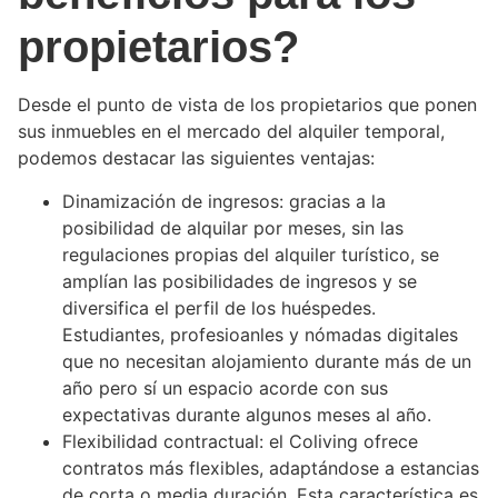
propietarios?
Desde el punto de vista de los propietarios que ponen
sus inmuebles en el mercado del alquiler temporal,
podemos destacar las siguientes ventajas:
Dinamización de ingresos: gracias a la
posibilidad de alquilar por meses, sin las
regulaciones propias del alquiler turístico, se
amplían las posibilidades de ingresos y se
diversifica el perfil de los huéspedes.
Estudiantes, profesioanles y nómadas digitales
que no necesitan alojamiento durante más de un
año pero sí un espacio acorde con sus
expectativas durante algunos meses al año.
Flexibilidad contractual: el Coliving ofrece
contratos más flexibles, adaptándose a estancias
de corta o media duración. Esta característica es