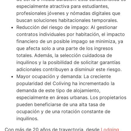
especialmente atractiva para estudiantes,
profesionales jóvenes y nómadas digitales que
buscan soluciones habitacionales temporales.
Reducción del riesgo de impago: Al gestionar
contratos individuales por habitación, el impacto
financiero de un posible impago se minimiza, ya
que afecta solo a una parte de los ingresos
totales. Además, la selección cuidadosa de
inquilinos y la posibilidad de solicitar garantías
adicionales contribuyen a disminuir este riesgo.
Mayor ocupación y demanda: La creciente
popularidad del Coliving ha incrementado la
demanda de este tipo de alojamiento,
especialmente en áreas urbanas. Los propietarios
pueden beneficiarse de una alta tasa de
ocupación y de una rotación constante de
inquilinos.
Con más de 20 años de trayectoria, desde
Lodging