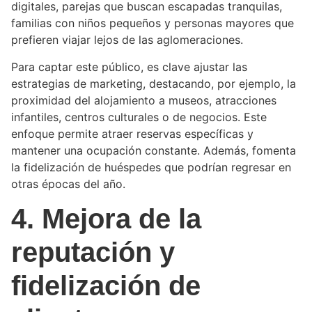
digitales, parejas que buscan escapadas tranquilas,
familias con niños pequeños y personas mayores que
prefieren viajar lejos de las aglomeraciones.
Para captar este público, es clave ajustar las
estrategias de marketing, destacando, por ejemplo, la
proximidad del alojamiento a museos, atracciones
infantiles, centros culturales o de negocios. Este
enfoque permite atraer reservas específicas y
mantener una ocupación constante. Además, fomenta
la fidelización de huéspedes que podrían regresar en
otras épocas del año.
4. Mejora de la
reputación y
fidelización de