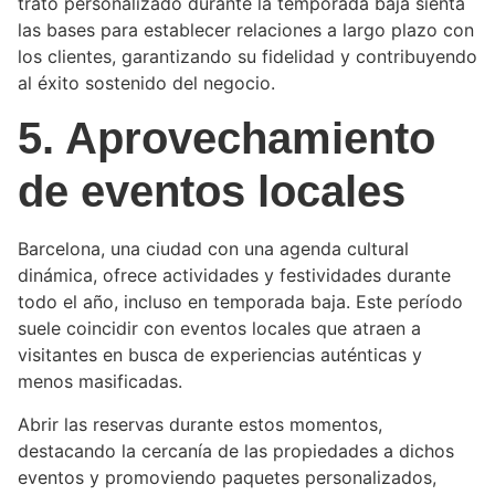
trato personalizado durante la temporada baja sienta
las bases para establecer relaciones a largo plazo con
los clientes, garantizando su fidelidad y contribuyendo
al éxito sostenido del negocio.
5. Aprovechamiento
de eventos locales
Barcelona, una ciudad con una agenda cultural
dinámica, ofrece actividades y festividades durante
todo el año, incluso en temporada baja. Este período
suele coincidir con eventos locales que atraen a
visitantes en busca de experiencias auténticas y
menos masificadas.
Abrir las reservas durante estos momentos,
destacando la cercanía de las propiedades a dichos
eventos y promoviendo paquetes personalizados,