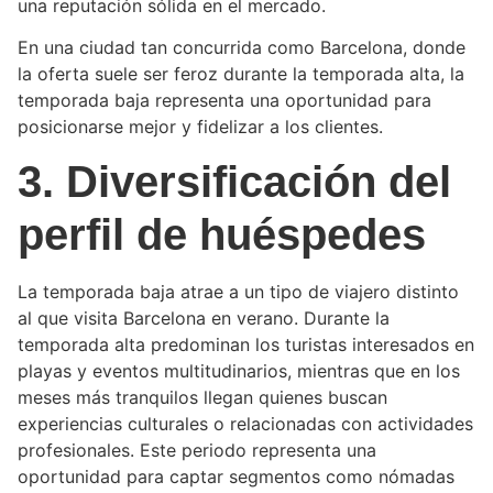
una reputación sólida en el mercado.
En una ciudad tan concurrida como Barcelona, donde
la oferta suele ser feroz durante la temporada alta, la
temporada baja representa una oportunidad para
posicionarse mejor y fidelizar a los clientes.
3. Diversificación del
perfil de huéspedes
La temporada baja atrae a un tipo de viajero distinto
al que visita Barcelona en verano. Durante la
temporada alta predominan los turistas interesados en
playas y eventos multitudinarios, mientras que en los
meses más tranquilos llegan quienes buscan
experiencias culturales o relacionadas con actividades
profesionales. Este periodo representa una
oportunidad para captar segmentos como nómadas