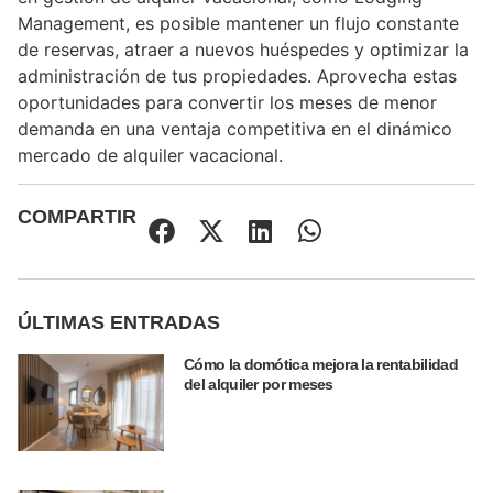
Management, es posible mantener un flujo constante
de reservas, atraer a nuevos huéspedes y optimizar la
administración de tus propiedades. Aprovecha estas
oportunidades para convertir los meses de menor
demanda en una ventaja competitiva en el dinámico
mercado de alquiler vacacional.
COMPARTIR
ÚLTIMAS ENTRADAS
Cómo la domótica mejora la rentabilidad
del alquiler por meses