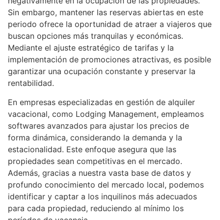
negativamente en la ocupación de las propiedades.
Sin embargo, mantener las reservas abiertas en este
periodo ofrece la oportunidad de atraer a viajeros que
buscan opciones más tranquilas y económicas.
Mediante el ajuste estratégico de tarifas y la
implementación de promociones atractivas, es posible
garantizar una ocupación constante y preservar la
rentabilidad.
En empresas especializadas en gestión de alquiler
vacacional, como Lodging Management, empleamos
softwares avanzados para ajustar los precios de
forma dinámica, considerando la demanda y la
estacionalidad. Este enfoque asegura que las
propiedades sean competitivas en el mercado.
Además, gracias a nuestra vasta base de datos y
profundo conocimiento del mercado local, podemos
identificar y captar a los inquilinos más adecuados
para cada propiedad, reduciendo al mínimo los
períodos de vacancia.