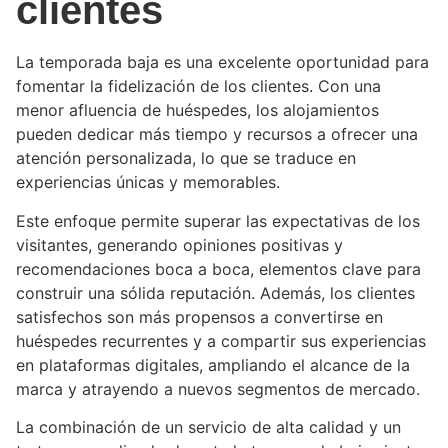
clientes
La temporada baja es una excelente oportunidad para
fomentar la fidelización de los clientes. Con una
menor afluencia de huéspedes, los alojamientos
pueden dedicar más tiempo y recursos a ofrecer una
atención personalizada, lo que se traduce en
experiencias únicas y memorables.
Este enfoque permite superar las expectativas de los
visitantes, generando opiniones positivas y
recomendaciones boca a boca, elementos clave para
construir una sólida reputación. Además, los clientes
satisfechos son más propensos a convertirse en
huéspedes recurrentes y a compartir sus experiencias
en plataformas digitales, ampliando el alcance de la
marca y atrayendo a nuevos segmentos de mercado.
La combinación de un servicio de alta calidad y un