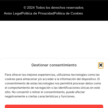
© 2024 Todos los derechos reservados.
Aviso Legal
Politica de Privacidad
Politica de Cookies
Gestionar consentimiento
Para ofrecer las mejores experiencias, utilizamos tecnologías como las
cookies para almacenar y/o acceder a la información del dispositivo. El
consentimiento de estas tecnologías nos permitirá procesar datos como
el comportamiento de navegación o las identificaciones únicas en este
sitio. No consentir o retirar el consentimiento, puede afectar
negativamente a ciertas características y funciones.