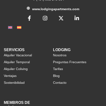
www.lodgingapartments.com
SERVICIOS
LODGING
Alquiler Vacacional
Nosotros
Alquiler Temporal
Preguntas Frecuentes
Alquiler Coliving
Tarifas
Ventajas
Blog
Sostenibilidad
Contacto
MEMBROS DE