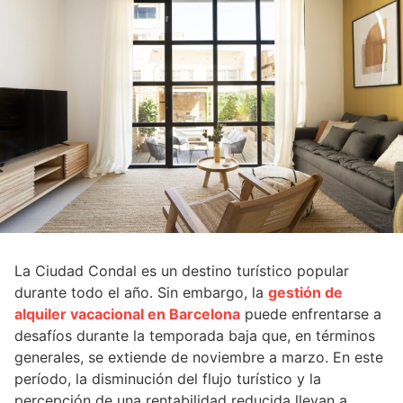
La Ciudad Condal es un destino turístico popular
durante todo el año. Sin embargo, la
gestión de
alquiler vacacional en Barcelona
puede enfrentarse a
desafíos durante la temporada baja que, en términos
generales, se extiende de noviembre a marzo. En este
período, la disminución del flujo turístico y la
percepción de una rentabilidad reducida llevan a