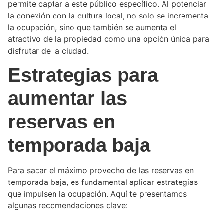
permite captar a este público específico. Al potenciar
la conexión con la cultura local, no solo se incrementa
la ocupación, sino que también se aumenta el
atractivo de la propiedad como una opción única para
disfrutar de la ciudad.
Estrategias para
aumentar las
reservas en
temporada baja
Para sacar el máximo provecho de las reservas en
temporada baja, es fundamental aplicar estrategias
que impulsen la ocupación. Aquí te presentamos
algunas recomendaciones clave: