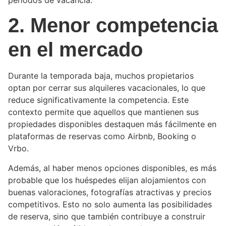
2. Menor competencia
en el mercado
Durante la temporada baja, muchos propietarios
optan por cerrar sus alquileres vacacionales, lo que
reduce significativamente la competencia. Este
contexto permite que aquellos que mantienen sus
propiedades disponibles destaquen más fácilmente en
plataformas de reservas como Airbnb, Booking o
Vrbo.
Además, al haber menos opciones disponibles, es más
probable que los huéspedes elijan alojamientos con
buenas valoraciones, fotografías atractivas y precios
competitivos. Esto no solo aumenta las posibilidades
de reserva, sino que también contribuye a construir