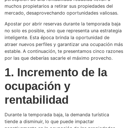
muchos propietarios a retirar sus propiedades del
mercado, desaprovechando oportunidades valiosas.
Apostar por abrir reservas durante la temporada baja
no solo es posible, sino que representa una estrategia
inteligente. Esta época brinda la oportunidad de
atraer nuevos perfiles y garantizar una ocupación más
estable. A continuación, te presentamos cinco razones
por las que deberías sacarle el máximo provecho.
1. Incremento de la
ocupación y
rentabilidad
Durante la temporada baja, la demanda turística
tiende a disminuir, lo que puede impactar