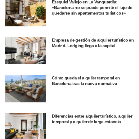
Ezequiel Vallejo en La Vanguardia:
«Barcelona no se puede permitir el lujo de
quedarse sin apartamentos turísticos»
Empresa de gestión de alquiler turístico en
Madrid. Lodging llega a la capital
Cómo queda el alquiler temporal en
Barcelona tras la nueva normativa
Diferencias entre alquiler turístico, alquiler
temporal y alquiler de larga estancia