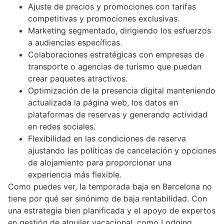
Ajuste de precios y promociones con tarifas
competitivas y promociones exclusivas.
Marketing segmentado, dirigiendo los esfuerzos
a audiencias específicas.
Colaboraciones estratégicas con empresas de
transporte o agencias de turismo que puedan
crear paquetes atractivos.
Optimización de la presencia digital manteniendo
actualizada la página web, los datos en
plataformas de reservas y generando actividad
en redes sociales.
Flexibilidad en las condiciones de reserva
ajustando las políticas de cancelación y opciones
de alojamiento para proporcionar una
experiencia más flexible.
Como puedes ver, la temporada baja en Barcelona no
tiene por qué ser sinónimo de baja rentabilidad. Con
una estrategia bien planificada y el apoyo de expertos
en gestión de alquiler vacacional, como Lodging