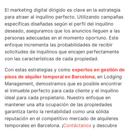
El marketing digital dirigido es clave en la estrategia
para atraer al inquilino perfecto. Utilizando campañas
específicas diseñadas según el perfil del inquilino
deseado, aseguramos que los anuncios lleguen a las
personas adecuadas en el momento oportuno. Este
enfoque incrementa las probabilidades de recibir
solicitudes de inquilinos que encajen perfectamente
con las características de cada propiedad.
Con estas estrategias y como
expertos en gestión de
pisos de alquiler temporal en Barcelona
, en Lodging
Management, demostramos que es posible encontrar
el inmueble perfecto para cada cliente y el inquilino
ideal para cada propietario. Nuestro enfoque en
mantener una alta ocupación de las propiedades
garantiza tanto la rentabilidad como una sólida
reputación en el competitivo mercado de alquileres
temporales en Barcelona. ¡
Contáctanos
y descubre