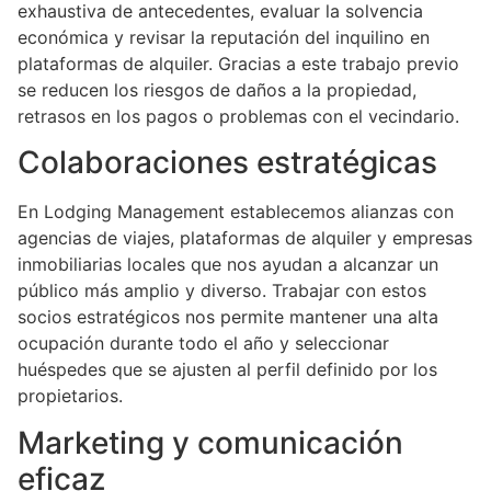
exhaustiva de antecedentes, evaluar la solvencia
económica y revisar la reputación del inquilino en
plataformas de alquiler. Gracias a este trabajo previo
se reducen los riesgos de daños a la propiedad,
retrasos en los pagos o problemas con el vecindario.
Colaboraciones estratégicas
En Lodging Management establecemos alianzas con
agencias de viajes, plataformas de alquiler y empresas
inmobiliarias locales que nos ayudan a alcanzar un
público más amplio y diverso. Trabajar con estos
socios estratégicos nos permite mantener una alta
ocupación durante todo el año y seleccionar
huéspedes que se ajusten al perfil definido por los
propietarios.
Marketing y comunicación
eficaz