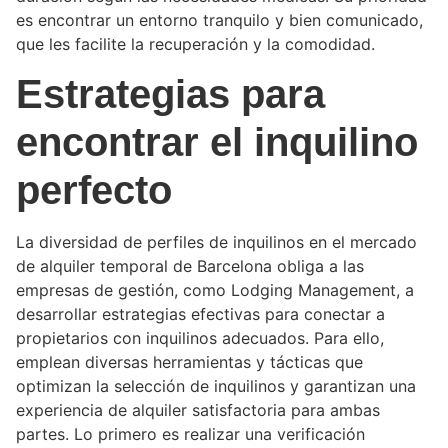
es encontrar un entorno tranquilo y bien comunicado,
que les facilite la recuperación y la comodidad.
Estrategias para
encontrar el inquilino
perfecto
La diversidad de perfiles de inquilinos en el mercado
de alquiler temporal de Barcelona obliga a las
empresas de gestión, como Lodging Management, a
desarrollar estrategias efectivas para conectar a
propietarios con inquilinos adecuados. Para ello,
emplean diversas herramientas y tácticas que
optimizan la selección de inquilinos y garantizan una
experiencia de alquiler satisfactoria para ambas
partes. Lo primero es realizar una verificación