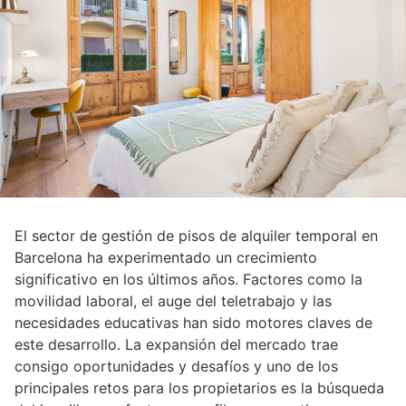
El sector de gestión de pisos de alquiler temporal en
Barcelona ha experimentado un crecimiento
significativo en los últimos años. Factores como la
movilidad laboral, el auge del teletrabajo y las
necesidades educativas han sido motores claves de
este desarrollo. La expansión del mercado trae
consigo oportunidades y desafíos y uno de los
principales retos para los propietarios es la búsqueda