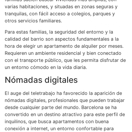
varias habitaciones, y situadas en zonas seguras y
tranquilas, con fácil acceso a colegios, parques y
otros servicios familiares.
Para estas familias, la seguridad del entorno y la
calidad del barrio son aspectos fundamentales a la
hora de elegir un apartamento de alquiler por meses.
Requieren un ambiente residencial y bien conectado
con el transporte público, que les permita disfrutar de
un entorno cómodo en la vida diaria.
Nómadas digitales
El auge del teletrabajo ha favorecido la aparición de
nómadas digitales, profesionales que pueden trabajar
desde cualquier parte del mundo. Barcelona se ha
convertido en un destino atractivo para este perfil de
inquilinos, que busca apartamentos con buena
conexión a internet, un entorno confortable para