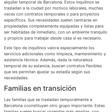
alquiler temporal de Barcelona. Estos inquilinos se
trasladan a la ciudad por motivos laborales, muchas
veces con contratos temporales o para proyectos
específicos. Sus necesidades suelen centrarse en
propiedades completamente equipadas y listas para
ser habitadas de inmediato, con un ambiente tranquilo
y propicio para trabajar desde casa si es necesario.
Este tipo de inquilinos valora especialmente los
servicios adicionales como limpieza, mantenimiento y
asistencia técnica. Además, dada la naturaleza
temporal de su estancia, buscan contratos flexibles
que les permitan ajustar su estadía según sus
necesidades.
Familias en transición
Las familias que se trasladan temporalmente a
Barcelona cconstituyen otro grupo importante. Estas
familias suelen buscar viviendas más amplias, con