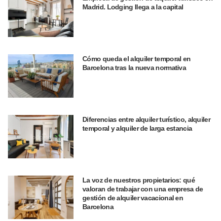
Madrid. Lodging llega a la capital
Cómo queda el alquiler temporal en
Barcelona tras la nueva normativa
Diferencias entre alquiler turístico, alquiler
temporal y alquiler de larga estancia
La voz de nuestros propietarios: qué
valoran de trabajar con una empresa de
gestión de alquiler vacacional en
Barcelona