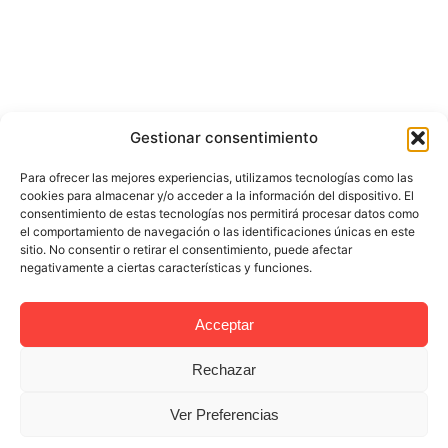
Gestionar consentimiento
Para ofrecer las mejores experiencias, utilizamos tecnologías como las
cookies para almacenar y/o acceder a la información del dispositivo. El
consentimiento de estas tecnologías nos permitirá procesar datos como
el comportamiento de navegación o las identificaciones únicas en este
sitio. No consentir o retirar el consentimiento, puede afectar
negativamente a ciertas características y funciones.
Acceptar
Rechazar
Ver Preferencias