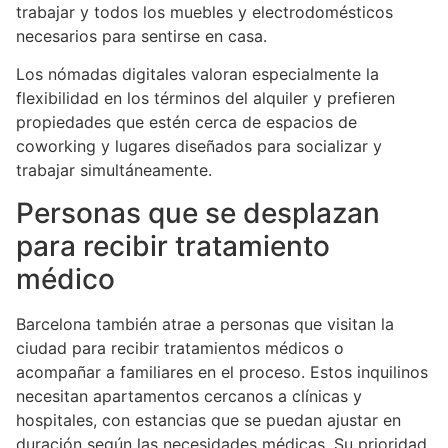
trabajar y todos los muebles y electrodomésticos
necesarios para sentirse en casa.
Los nómadas digitales valoran especialmente la
flexibilidad en los términos del alquiler y prefieren
propiedades que estén cerca de espacios de
coworking y lugares diseñados para socializar y
trabajar simultáneamente.
Personas que se desplazan
para recibir tratamiento
médico
Barcelona también atrae a personas que visitan la
ciudad para recibir tratamientos médicos o
acompañar a familiares en el proceso. Estos inquilinos
necesitan apartamentos cercanos a clínicas y
hospitales, con estancias que se puedan ajustar en
duración según las necesidades médicas. Su prioridad