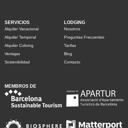
SERVICIOS
LODGING
Alquiler Vacacional
Nosotros
Alquiler Temporal
Preguntas Frecuentes
Alquiler Coliving
Tarifas
Ventajas
Blog
Sostenibilidad
Contacto
MEMBROS DE