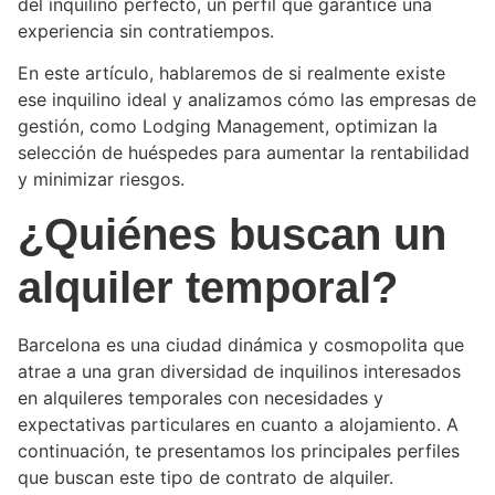
del inquilino perfecto, un perfil que garantice una
experiencia sin contratiempos.
En este artículo, hablaremos de si realmente existe
ese inquilino ideal y analizamos cómo las empresas de
gestión, como Lodging Management, optimizan la
selección de huéspedes para aumentar la rentabilidad
y minimizar riesgos.
¿Quiénes buscan un
alquiler
temporal
?
Barcelona es una ciudad dinámica y cosmopolita que
atrae a una gran diversidad de inquilinos interesados
en alquileres temporales con necesidades y
expectativas particulares en cuanto a alojamiento. A
continuación, te presentamos los principales perfiles
que buscan este tipo de contrato de alquiler.