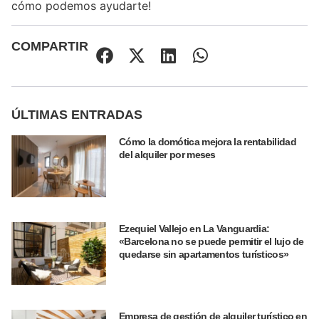
cómo podemos ayudarte!
COMPARTIR
ÚLTIMAS ENTRADAS
Cómo la domótica mejora la rentabilidad
del alquiler por meses
Ezequiel Vallejo en La Vanguardia:
«Barcelona no se puede permitir el lujo de
quedarse sin apartamentos turísticos»
Empresa de gestión de alquiler turístico en