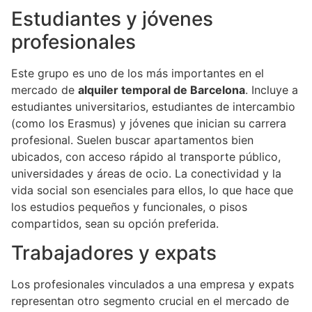
Estudiantes y jóvenes
profesionales
Este grupo es uno de los más importantes en el
mercado de
alquiler temporal de Barcelona
. Incluye a
estudiantes universitarios, estudiantes de intercambio
(como los Erasmus) y jóvenes que inician su carrera
profesional. Suelen buscar apartamentos bien
ubicados, con acceso rápido al transporte público,
universidades y áreas de ocio. La conectividad y la
vida social son esenciales para ellos, lo que hace que
los estudios pequeños y funcionales, o pisos
compartidos, sean su opción preferida.
Trabajadores y expats
Los profesionales vinculados a una empresa y expats
representan otro segmento crucial en el mercado de