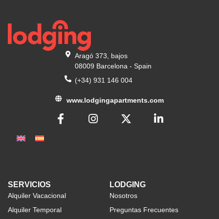
Aragó 373, bajos
08009 Barcelona - Spain
(+34) 931 146 004
www.lodgingapartments.com
SERVICIOS
LODGING
Alquiler Vacacional
Nosotros
Alquiler Temporal
Preguntas Frecuentes