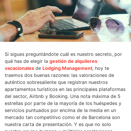
Si sigues preguntándote cuál es nuestro secreto, por
qué has de elegir la
gestión de alquileres
vacacionales
de
Lodging Management
, hoy te
traemos dos buenas razones: las valoraciones de
auténtico sobresaliente que registran nuestros
apartamentos turísticos en las principales plataformas
del sector, Airbnb y Booking. Una nota máxima de 5
estrellas por parte de la mayoría de los huéspedes y
servicios puntuados por encima de la media en un
mercado tan competitivo como el de Barcelona son
nuestra carta de presentación. Y es que no solo