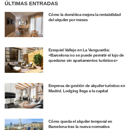
ÚLTIMAS ENTRADAS
Cómo la domótica mejora la rentabilidad
del alquiler por meses
Ezequiel Vallejo en La Vanguardia:
«Barcelona no se puede permitir el lujo de
quedarse sin apartamentos turísticos»
Empresa de gestión de alquiler turístico en
Madrid. Lodging llega a la capital
Cómo queda el alquiler temporal en
Barcelona tras la nueva normativa