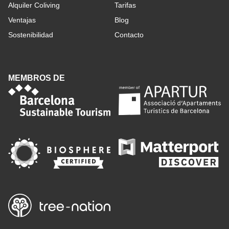
Alquiler Coliving
Tarifas
Ventajas
Blog
Sostenibilidad
Contacto
MEMBROS DE