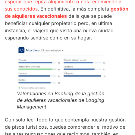
esperar que repita alojamiento o nos recomiende a
sus conocidos
. En definitiva, la más completa
gestión
de alquileres vacacionales
de la que se puede
beneficiar cualquier propietario pero, en última
instancia, el viajero que visita una nueva ciudad
esperando sentirse como en su hogar.
Valoraciones en Booking de la gestión
de alquileres vacacionales de Lodging
Management
Con solo leer todo lo que contempla nuestra gestión
de pisos turísticos, puedes comprender el motivo de
las altas puntuaciones que recibimos, también, en