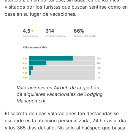
visitados por los turistas que buscan sentirse como en
casa en su lugar de vacaciones.
Valoraciones en Airbnb de la gestión
de alquileres vacacionales de Lodging
Management
El secreto de unas valoraciones tan destacadas se
esconde en la atención personalizada, 24 horas al día
y los 365 días del año. No solo al huésped que busca