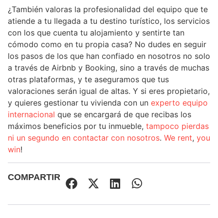
¿También valoras la profesionalidad del equipo que te
atiende a tu llegada a tu destino turístico, los servicios
con los que cuenta tu alojamiento y sentirte tan
cómodo como en tu propia casa? No dudes en seguir
los pasos de los que han confiado en nosotros no solo
a través de Airbnb y Booking, sino a través de muchas
otras plataformas, y te aseguramos que tus
valoraciones serán igual de altas. Y si eres propietario,
y quieres gestionar tu vivienda con un
experto equipo
internacional
que se encargará de que recibas los
máximos beneficios por tu inmueble,
tampoco pierdas
ni un segundo en contactar con nosotros
.
We rent
,
you
win
!
COMPARTIR