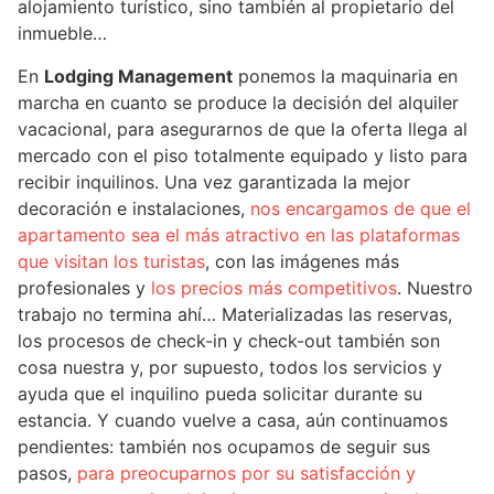
alojamiento turístico, sino también al propietario del
inmueble…
En
Lodging Management
ponemos la maquinaria en
marcha en cuanto se produce la decisión del alquiler
vacacional, para asegurarnos de que la oferta llega al
mercado con el piso totalmente equipado y listo para
recibir inquilinos. Una vez garantizada la mejor
decoración e instalaciones,
nos encargamos de que el
apartamento sea el más atractivo en las plataformas
que visitan los turistas
, con las imágenes más
profesionales y
los precios más competitivos
. Nuestro
trabajo no termina ahí… Materializadas las reservas,
los procesos de check-in y check-out también son
cosa nuestra y, por supuesto, todos los servicios y
ayuda que el inquilino pueda solicitar durante su
estancia. Y cuando vuelve a casa, aún continuamos
pendientes: también nos ocupamos de seguir sus
pasos,
para preocuparnos por su satisfacción y