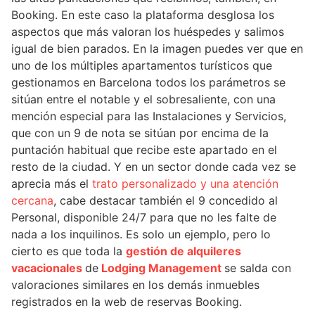
Booking. En este caso la plataforma desglosa los
aspectos que más valoran los huéspedes y salimos
igual de bien parados. En la imagen puedes ver que en
uno de los múltiples apartamentos turísticos que
gestionamos en Barcelona todos los parámetros se
sitúan entre el notable y el sobresaliente, con una
mención especial para las Instalaciones y Servicios,
que con un 9 de nota se sitúan por encima de la
puntación habitual que recibe este apartado en el
resto de la ciudad. Y en un sector donde cada vez se
aprecia más el
trato personalizado y una atención
cercana
, cabe destacar también el 9 concedido al
Personal, disponible 24/7 para que no les falte de
nada a los inquilinos. Es solo un ejemplo, pero lo
cierto es que toda la
gestión de alquileres
vacacionales
de
Lodging Management
se salda con
valoraciones similares en los demás inmuebles
registrados en la web de reservas Booking.