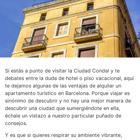
Si estás a punto de visitar la Ciudad Condal y te
debates entre la duda de hotel o piso vacacional, aquí
te dejamos algunas de las ventajas de alquilar un
apartamento turístico en Barcelona. Porque viajar es
sinónimo de descubrir y no hay una mejor manera de
descubrir una ciudad que sumergiéndote en ella,
échale un vistazo a nuestro particular puñado de
consejos.
Y es que si quieres respirar su ambiente vibrante,