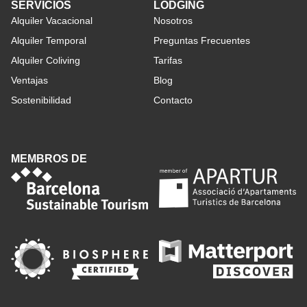
SERVICIOS
LODGING
Alquiler Vacacional
Nosotros
Alquiler Temporal
Preguntas Frecuentes
Alquiler Coliving
Tarifas
Ventajas
Blog
Sostenibilidad
Contacto
MEMBROS DE