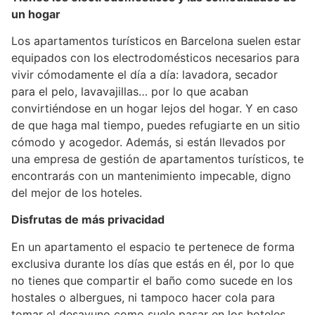
un hogar
Los apartamentos turísticos en Barcelona suelen estar
equipados con los electrodomésticos necesarios para
vivir cómodamente el día a día: lavadora, secador
para el pelo, lavavajillas… por lo que acaban
convirtiéndose en un hogar lejos del hogar. Y en caso
de que haga mal tiempo, puedes refugiarte en un sitio
cómodo y acogedor. Además, si están llevados por
una empresa de gestión de apartamentos turísticos, te
encontrarás con un mantenimiento impecable, digno
del mejor de los hoteles.
Disfrutas de más privacidad
En un apartamento el espacio te pertenece de forma
exclusiva durante los días que estás en él, por lo que
no tienes que compartir el baño como sucede en los
hostales o albergues, ni tampoco hacer cola para
tomar el desayuno como suele pasar en los hoteles.