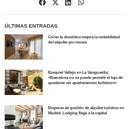
ÚLTIMAS ENTRADAS
Cómo la domótica mejora la rentabilidad
del alquiler por meses
Ezequiel Vallejo en La Vanguardia:
«Barcelona no se puede permitir el lujo de
quedarse sin apartamentos turísticos»
Empresa de gestión de alquiler turístico en
Madrid. Lodging llega a la capital