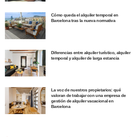
Cómo queda el alquiler temporal en
Barcelona tras la nueva normativa
Diferencias entre alquiler turístico, alquiler
temporal y alquiler de larga estancia
La voz de nuestros propietarios: qué
valoran de trabajar con una empresa de
gestión de alquiler vacacional en
Barcelona