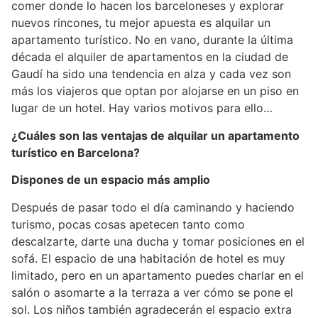
comer donde lo hacen los barceloneses y explorar
nuevos rincones, tu mejor apuesta es alquilar un
apartamento turístico. No en vano, durante la última
década el alquiler de apartamentos en la ciudad de
Gaudí ha sido una tendencia en alza y cada vez son
más los viajeros que optan por alojarse en un piso en
lugar de un hotel. Hay varios motivos para ello…
¿Cuáles son las ventajas de alquilar un apartamento
turístico en Barcelona?
Dispones de un espacio más amplio
Después de pasar todo el día caminando y haciendo
turismo, pocas cosas apetecen tanto como
descalzarte, darte una ducha y tomar posiciones en el
sofá. El espacio de una habitación de hotel es muy
limitado, pero en un apartamento puedes charlar en el
salón o asomarte a la terraza a ver cómo se pone el
sol. Los niños también agradecerán el espacio extra