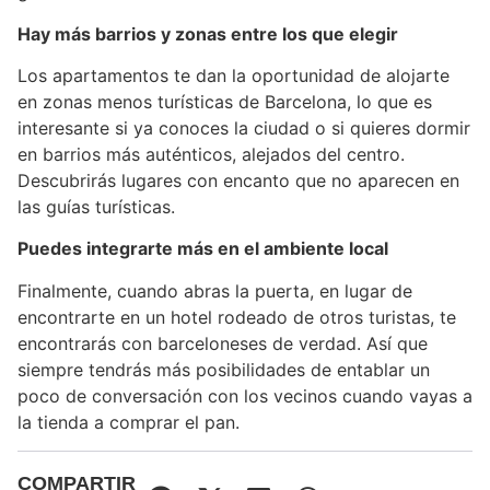
Hay más barrios y zonas entre los que elegir
Los apartamentos te dan la oportunidad de alojarte
en zonas menos turísticas de Barcelona, lo que es
interesante si ya conoces la ciudad o si quieres dormir
en barrios más auténticos, alejados del centro.
Descubrirás lugares con encanto que no aparecen en
las guías turísticas.
Puedes integrarte más en el ambiente local
Finalmente, cuando abras la puerta, en lugar de
encontrarte en un hotel rodeado de otros turistas, te
encontrarás con barceloneses de verdad. Así que
siempre tendrás más posibilidades de entablar un
poco de conversación con los vecinos cuando vayas a
la tienda a comprar el pan.
COMPARTIR