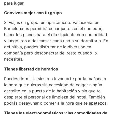
para jugar.
Convives mejor con tu grupo
Si viajas en grupo, un apartamento vacacional en
Barcelona os permitirá cenar juntos en el comedor,
hacer los planes para el día siguiente con comodidad
y luego iros a descansar cada uno a su dormitorio. En
definitiva, puedes disfrutar de la diversión en
compañía pero desconectar del resto cuando lo
necesites.
Tienes libertad de horarios
Puedes dormir la siesta o levantarte por la mañana a
la hora que quieras sin necesidad de colgar ningún
cartelito en la puerta de la habitación y sin que te
despierte el personal de limpieza del hotel. También
podrás desayunar o comer a la hora que te apetezca.
Tienes los electrodomésticos y las comodidades de