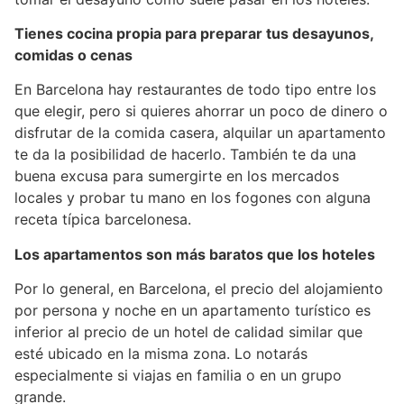
Tienes cocina propia para preparar tus desayunos,
comidas o cenas
En Barcelona hay restaurantes de todo tipo entre los
que elegir, pero si quieres ahorrar un poco de dinero o
disfrutar de la comida casera, alquilar un apartamento
te da la posibilidad de hacerlo. También te da una
buena excusa para sumergirte en los mercados
locales y probar tu mano en los fogones con alguna
receta típica barcelonesa.
Los apartamentos son más baratos que los hoteles
Por lo general, en Barcelona, el precio del alojamiento
por persona y noche en un apartamento turístico es
inferior al precio de un hotel de calidad similar que
esté ubicado en la misma zona. Lo notarás
especialmente si viajas en familia o en un grupo
grande.