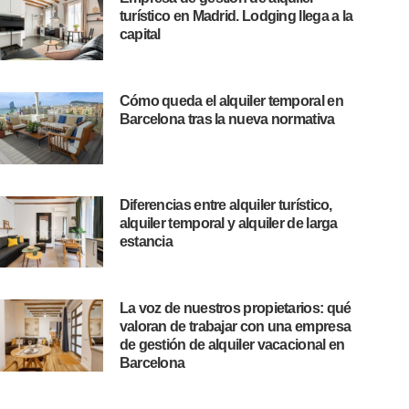
turístico en Madrid. Lodging llega a la
capital
Cómo queda el alquiler temporal en
Barcelona tras la nueva normativa
Diferencias entre alquiler turístico,
alquiler temporal y alquiler de larga
estancia
La voz de nuestros propietarios: qué
valoran de trabajar con una empresa
de gestión de alquiler vacacional en
Barcelona