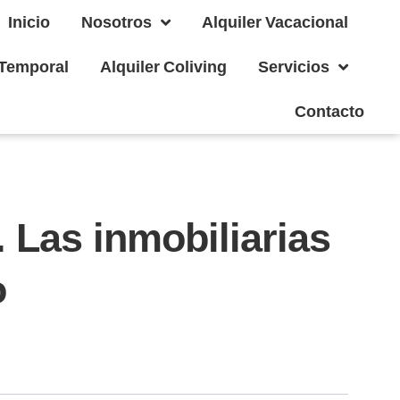
Inicio
Nosotros
Alquiler Vacacional
 Temporal
Alquiler Coliving
Servicios
Contacto
 Las inmobiliarias
o