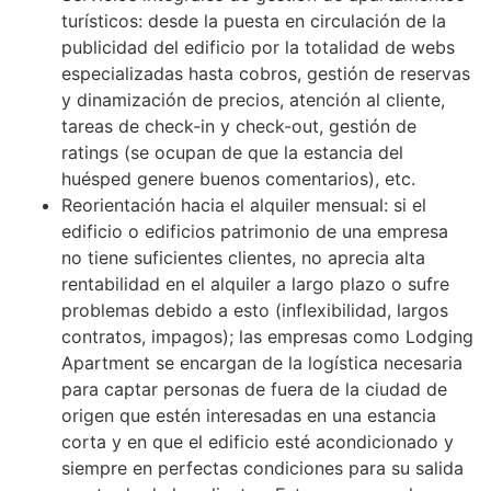
turísticos: desde la puesta en circulación de la
publicidad del edificio por la totalidad de webs
especializadas hasta cobros, gestión de reservas
y dinamización de precios, atención al cliente,
tareas de check-in y check-out, gestión de
ratings (se ocupan de que la estancia del
huésped genere buenos comentarios), etc.
Reorientación hacia el alquiler mensual: si el
edificio o edificios patrimonio de una empresa
no tiene suficientes clientes, no aprecia alta
rentabilidad en el alquiler a largo plazo o sufre
problemas debido a esto (inflexibilidad, largos
contratos, impagos); las empresas como Lodging
Apartment se encargan de la logística necesaria
para captar personas de fuera de la ciudad de
origen que estén interesadas en una estancia
corta y en que el edificio esté acondicionado y
siempre en perfectas condiciones para su salida