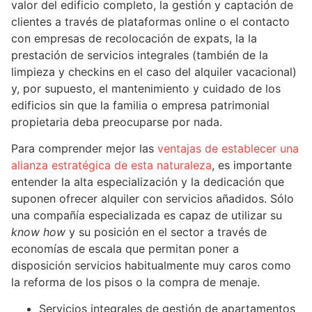
valor del edificio completo, la gestión y captación de
clientes a través de plataformas online o el contacto
con empresas de recolocación de expats, la la
prestación de servicios integrales (también de la
limpieza y checkins en el caso del alquiler vacacional)
y, por supuesto, el mantenimiento y cuidado de los
edificios sin que la familia o empresa patrimonial
propietaria deba preocuparse por nada.
Para comprender mejor las
ventajas de establecer una
alianza estratégica de esta naturaleza
, es importante
entender la alta especialización y la dedicación que
suponen ofrecer alquiler con servicios añadidos. Sólo
una compañía especializada es capaz de utilizar su
know how
y su posición en el sector a través de
economías de escala que permitan poner a
disposición servicios habitualmente muy caros como
la reforma de los pisos o la compra de menaje.
Servicios integrales de gestión de apartamentos