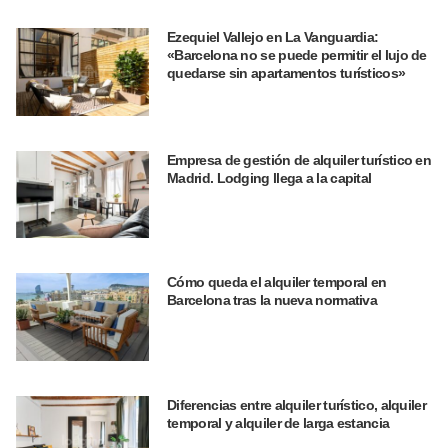
Ezequiel Vallejo en La Vanguardia:
«Barcelona no se puede permitir el lujo de
quedarse sin apartamentos turísticos»
Empresa de gestión de alquiler turístico en
Madrid. Lodging llega a la capital
Cómo queda el alquiler temporal en
Barcelona tras la nueva normativa
Diferencias entre alquiler turístico, alquiler
temporal y alquiler de larga estancia