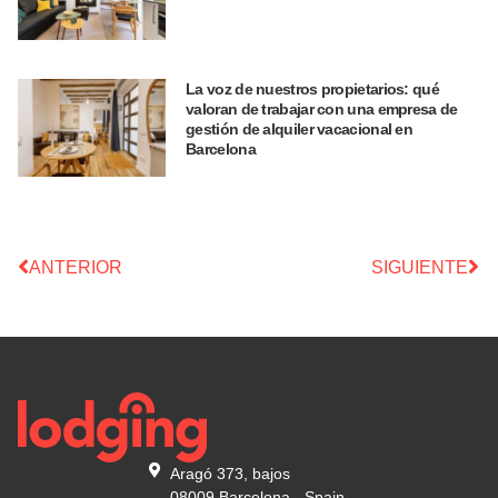
La voz de nuestros propietarios: qué
valoran de trabajar con una empresa de
gestión de alquiler vacacional en
Barcelona
ANTERIOR
SIGUIENTE
Aragó 373, bajos
08009 Barcelona - Spain