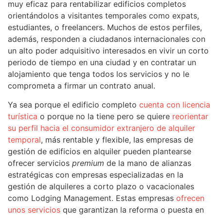
muy eficaz para rentabilizar edificios completos
orientándolos a visitantes temporales como expats,
estudiantes, o freelancers. Muchos de estos perfiles,
además, responden a ciudadanos internacionales con
un alto poder adquisitivo interesados en vivir un corto
periodo de tiempo en una ciudad y en contratar un
alojamiento que tenga todos los servicios y no le
comprometa a firmar un contrato anual.
Ya sea porque el edificio completo
cuenta con licencia
turística
o porque no la tiene pero se quiere
reorientar
su perfil hacia el consumidor extranjero de alquiler
temporal
, más rentable y flexible, las empresas de
gestión de edificios en alquiler pueden plantearse
ofrecer servicios
premium
de la mano de alianzas
estratégicas con empresas especializadas en la
gestión de alquileres a corto plazo o vacacionales
como Lodging Management. Estas empresas
ofrecen
unos servicios
que garantizan la reforma o puesta en