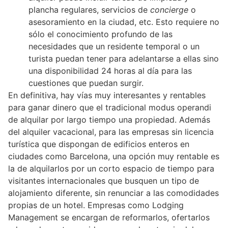
plancha regulares, servicios de
concierge
o
asesoramiento en la ciudad, etc. Esto requiere no
sólo el conocimiento profundo de las
necesidades que un residente temporal o un
turista puedan tener para adelantarse a ellas sino
una disponibilidad 24 horas al día para las
cuestiones que puedan surgir.
En definitiva, hay vías muy interesantes y rentables
para ganar dinero que el tradicional modus operandi
de alquilar por largo tiempo una propiedad. Además
del alquiler vacacional, para las empresas sin licencia
turística que dispongan de edificios enteros en
ciudades como Barcelona, una opción muy rentable es
la de alquilarlos por un corto espacio de tiempo para
visitantes internacionales que busquen un tipo de
alojamiento diferente, sin renunciar a las comodidades
propias de un hotel. Empresas como Lodging
Management se encargan de reformarlos, ofertarlos