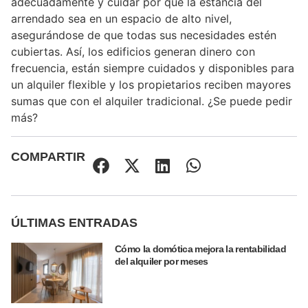
adecuadamente y cuidar por que la estancia del
arrendado sea en un espacio de alto nivel,
asegurándose de que todas sus necesidades estén
cubiertas. Así, los edificios generan dinero con
frecuencia, están siempre cuidados y disponibles para
un alquiler flexible y los propietarios reciben mayores
sumas que con el alquiler tradicional. ¿Se puede pedir
más?
COMPARTIR
ÚLTIMAS ENTRADAS
Cómo la domótica mejora la rentabilidad
del alquiler por meses