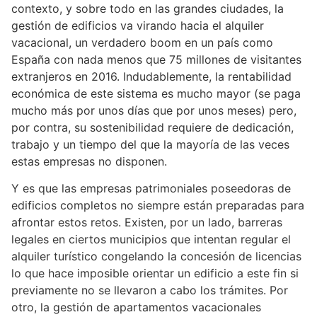
contexto, y sobre todo en las grandes ciudades, la
gestión de edificios va virando hacia el alquiler
vacacional, un verdadero boom en un país como
España con nada menos que 75 millones de visitantes
extranjeros en 2016. Indudablemente, la rentabilidad
económica de este sistema es mucho mayor (se paga
mucho más por unos días que por unos meses) pero,
por contra, su sostenibilidad requiere de dedicación,
trabajo y un tiempo del que la mayoría de las veces
estas empresas no disponen.
Y es que las empresas patrimoniales poseedoras de
edificios completos no siempre están preparadas para
afrontar estos retos. Existen, por un lado, barreras
legales en ciertos municipios que intentan regular el
alquiler turístico congelando la concesión de licencias
lo que hace imposible orientar un edificio a este fin si
previamente no se llevaron a cabo los trámites. Por
otro, la gestión de apartamentos vacacionales