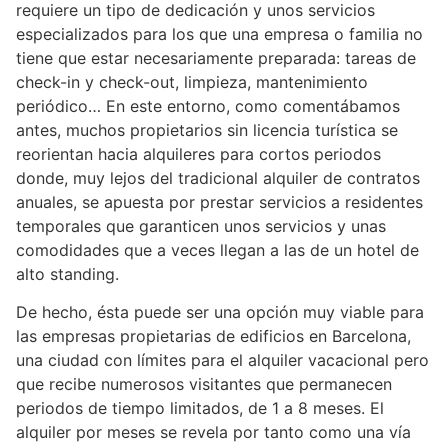
requiere un tipo de dedicación y unos servicios
especializados para los que una empresa o familia no
tiene que estar necesariamente preparada: tareas de
check-in y check-out, limpieza, mantenimiento
periódico… En este entorno, como comentábamos
antes, muchos propietarios sin licencia turística se
reorientan hacia alquileres para cortos periodos
donde, muy lejos del tradicional alquiler de contratos
anuales, se apuesta por prestar servicios a residentes
temporales que garanticen unos servicios y unas
comodidades que a veces llegan a las de un hotel de
alto standing.
De hecho, ésta puede ser una opción muy viable para
las empresas propietarias de edificios en Barcelona,
una ciudad con límites para el alquiler vacacional pero
que recibe numerosos visitantes que permanecen
periodos de tiempo limitados, de 1 a 8 meses. El
alquiler por meses se revela por tanto como una vía