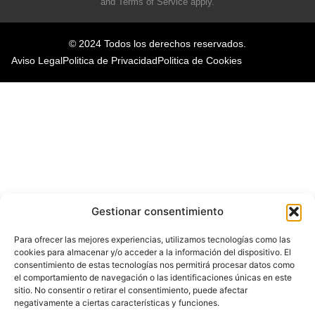
and
Terms of Service
apply.
© 2024 Todos los derechos reservados.
Aviso Legal
Politica de Privacidad
Politica de Cookies
Gestionar consentimiento
Para ofrecer las mejores experiencias, utilizamos tecnologías como las
cookies para almacenar y/o acceder a la información del dispositivo. El
consentimiento de estas tecnologías nos permitirá procesar datos como
el comportamiento de navegación o las identificaciones únicas en este
sitio. No consentir o retirar el consentimiento, puede afectar
negativamente a ciertas características y funciones.