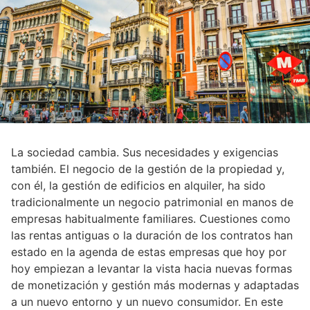
La sociedad cambia. Sus necesidades y exigencias
también. El negocio de la gestión de la propiedad y,
con él, la gestión de edificios en alquiler, ha sido
tradicionalmente un negocio patrimonial en manos de
empresas habitualmente familiares. Cuestiones como
las rentas antiguas o la duración de los contratos han
estado en la agenda de estas empresas que hoy por
hoy empiezan a levantar la vista hacia nuevas formas
de monetización y gestión más modernas y adaptadas
a un nuevo entorno y un nuevo consumidor. En este