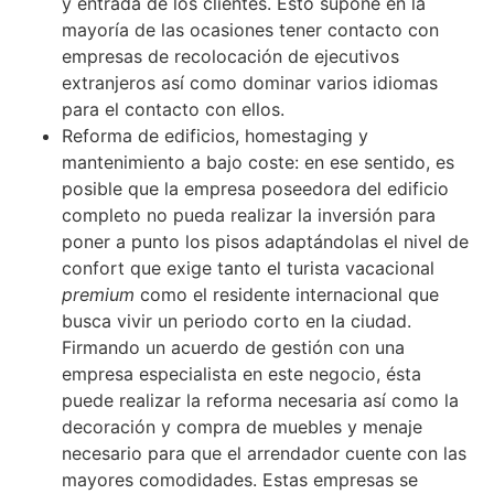
y entrada de los clientes. Esto supone en la
mayoría de las ocasiones tener contacto con
empresas de recolocación de ejecutivos
extranjeros así como dominar varios idiomas
para el contacto con ellos.
Reforma de edificios, homestaging y
mantenimiento a bajo coste: en ese sentido, es
posible que la empresa poseedora del edificio
completo no pueda realizar la inversión para
poner a punto los pisos adaptándolas el nivel de
confort que exige tanto el turista vacacional
premium
como el residente internacional que
busca vivir un periodo corto en la ciudad.
Firmando un acuerdo de gestión con una
empresa especialista en este negocio, ésta
puede realizar la reforma necesaria así como la
decoración y compra de muebles y menaje
necesario para que el arrendador cuente con las
mayores comodidades. Estas empresas se