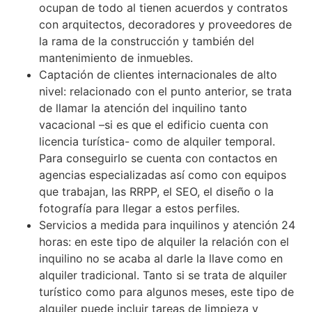
ocupan de todo al tienen acuerdos y contratos
con arquitectos, decoradores y proveedores de
la rama de la construcción y también del
mantenimiento de inmuebles.
Captación de clientes internacionales de alto
nivel: relacionado con el punto anterior, se trata
de llamar la atención del inquilino tanto
vacacional –si es que el edificio cuenta con
licencia turística- como de alquiler temporal.
Para conseguirlo se cuenta con contactos en
agencias especializadas así como con equipos
que trabajan, las RRPP, el SEO, el diseño o la
fotografía para llegar a estos perfiles.
Servicios a medida para inquilinos y atención 24
horas: en este tipo de alquiler la relación con el
inquilino no se acaba al darle la llave como en
alquiler tradicional. Tanto si se trata de alquiler
turístico como para algunos meses, este tipo de
alquiler puede incluir tareas de limpieza y