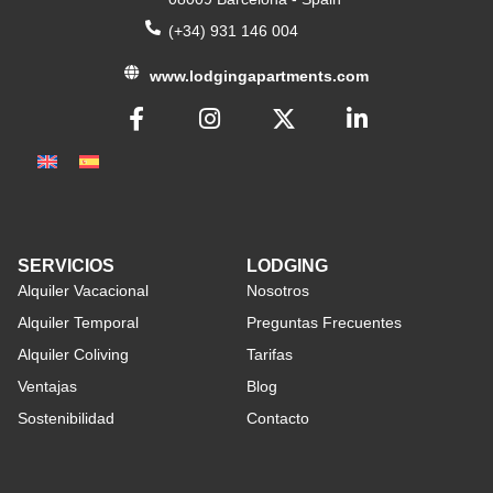
(+34) 931 146 004
www.lodgingapartments.com
SERVICIOS
LODGING
Alquiler Vacacional
Nosotros
Alquiler Temporal
Preguntas Frecuentes
Alquiler Coliving
Tarifas
Ventajas
Blog
Sostenibilidad
Contacto