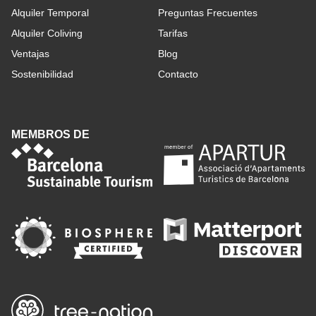
Alquiler Temporal
Preguntas Frecuentes
Alquiler Coliving
Tarifas
Ventajas
Blog
Sostenibilidad
Contacto
MEMBROS DE