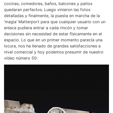
cocinas, comedores, baños, balcones y patios
quedaran perfectos. Luego vinieron las fotos
detalladas y finalmente, la puesta en marcha de la
‘magia’ Matterport para que cualquier usuario con un
enlace pudiera entrar a cada rincón y tomar
decisiones sin necesidad de estar físicamente en el
espacio. Lo que en un primer momento parecía una
locura, nos ha llenado de grandes satisfacciones a
nivel comercial y hoy podemos presumir de nuestro
vídeo número 50:
Reproductor
de
vídeo