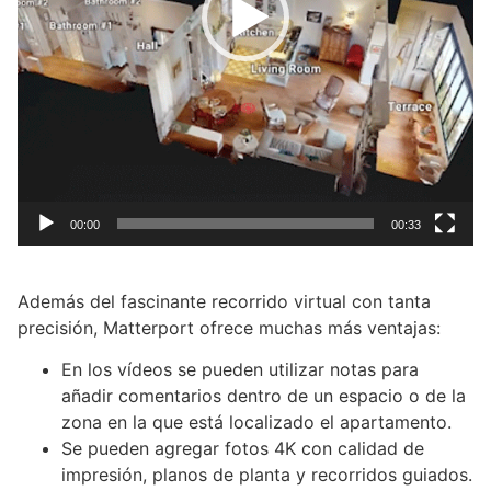
00:00
00:33
Además del fascinante recorrido virtual con tanta
precisión, Matterport ofrece muchas más ventajas:
En los vídeos se pueden utilizar notas para
añadir comentarios dentro de un espacio o de la
zona en la que está localizado el apartamento.
Se pueden agregar fotos 4K con calidad de
impresión, planos de planta y recorridos guiados.