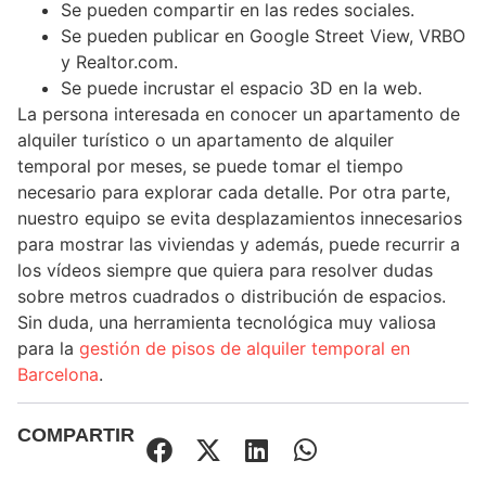
Se pueden compartir en las redes sociales.
Se pueden publicar en Google Street View, VRBO
y Realtor.com.
Se puede incrustar el espacio 3D en la web.
La persona interesada en conocer un apartamento de
alquiler turístico o un apartamento de alquiler
temporal por meses, se puede tomar el tiempo
necesario para explorar cada detalle. Por otra parte,
nuestro equipo se evita desplazamientos innecesarios
para mostrar las viviendas y además, puede recurrir a
los vídeos siempre que quiera para resolver dudas
sobre metros cuadrados o distribución de espacios.
Sin duda, una herramienta tecnológica muy valiosa
para la
gestión de pisos de alquiler temporal en
Barcelona
.
COMPARTIR