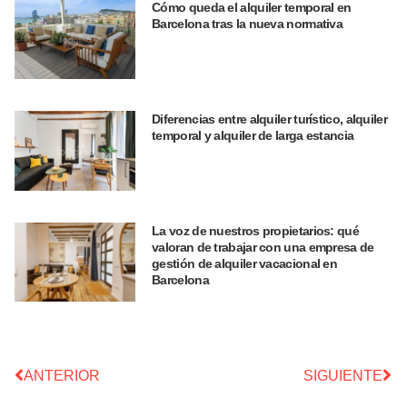
Cómo queda el alquiler temporal en
Barcelona tras la nueva normativa
Diferencias entre alquiler turístico, alquiler
temporal y alquiler de larga estancia
La voz de nuestros propietarios: qué
valoran de trabajar con una empresa de
gestión de alquiler vacacional en
Barcelona
ANTERIOR
SIGUIENTE