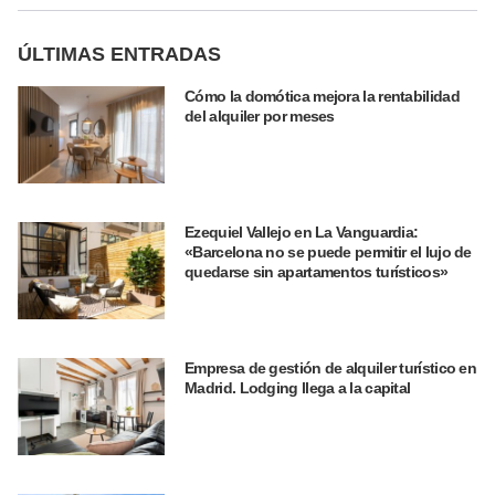
ÚLTIMAS ENTRADAS
Cómo la domótica mejora la rentabilidad
del alquiler por meses
Ezequiel Vallejo en La Vanguardia:
«Barcelona no se puede permitir el lujo de
quedarse sin apartamentos turísticos»
Empresa de gestión de alquiler turístico en
Madrid. Lodging llega a la capital