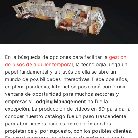
En la búsqueda de opciones para facilitar la
gestión
de pisos de alquiler temporal
, la tecnología juega un
papel fundamental y a través de ella se abre un
mundo de posibilidades interactivas. Hace dos años,
en plena pandemia, Internet se posicionó como una
ventana de oportunidad para muchos sectores y
empresas y
Lodging Management
no fue la
excepción. La producción de vídeos en 3D para dar a
conocer nuestro catálogo fue un paso trascendental
para abrir nuevos canales de relación con los
propietarios y, por supuesto, con los posibles clientes.