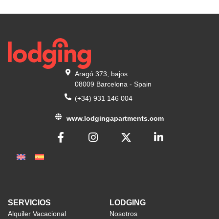
Aragó 373, bajos
08009 Barcelona - Spain
(+34) 931 146 004
www.lodgingapartments.com
SERVICIOS
LODGING
Alquiler Vacacional
Nosotros