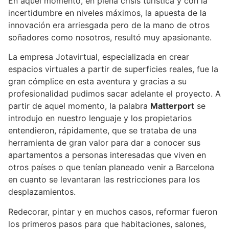
En aquel momento, en plena crisis turística y con la
incertidumbre en niveles máximos, la apuesta de la
innovación era arriesgada pero de la mano de otros
soñadores como nosotros, resultó muy apasionante.
La empresa Jotavirtual, especializada en crear
espacios virtuales a partir de superficies reales, fue la
gran cómplice en esta aventura y gracias a su
profesionalidad pudimos sacar adelante el proyecto. A
partir de aquel momento, la palabra
Matterport
se
introdujo en nuestro lenguaje y los propietarios
entendieron, rápidamente, que se trataba de una
herramienta de gran valor para dar a conocer sus
apartamentos a personas interesadas que viven en
otros países o que tenían planeado venir a Barcelona
en cuanto se levantaran las restricciones para los
desplazamientos.
Redecorar, pintar y en muchos casos, reformar fueron
los primeros pasos para que habitaciones, salones,