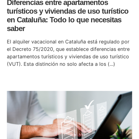
Diferencias entre apartamentos
turísticos y viviendas de uso turístico
en Cataluña: Todo lo que necesitas
saber
El alquiler vacacional en Cataluña está regulado por
el Decreto 75/2020, que establece diferencias entre
apartamentos turísticos y viviendas de uso turístico
(VUT). Esta distinción no solo afecta a los (...)