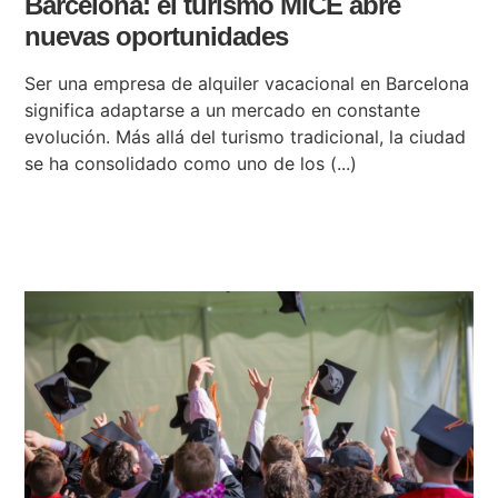
Barcelona: el turismo MICE abre
nuevas oportunidades
Ser una empresa de alquiler vacacional en Barcelona
significa adaptarse a un mercado en constante
evolución. Más allá del turismo tradicional, la ciudad
se ha consolidado como uno de los (...)