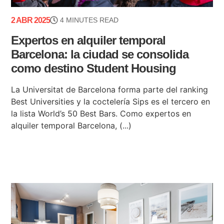
2 ABR 2025
4 MINUTES READ
Expertos en alquiler temporal
Barcelona: la ciudad se consolida
como destino Student Housing
La Universitat de Barcelona forma parte del ranking
Best Universities y la coctelería Sips es el tercero en
la lista World’s 50 Best Bars. Como expertos en
alquiler temporal Barcelona, (...)