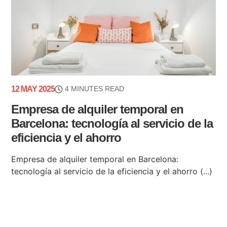
12 MAY 2025
4 MINUTES READ
Empresa de alquiler temporal en
Barcelona: tecnología al servicio de la
eficiencia y el ahorro
Empresa de alquiler temporal en Barcelona:
tecnología al servicio de la eficiencia y el ahorro (...)