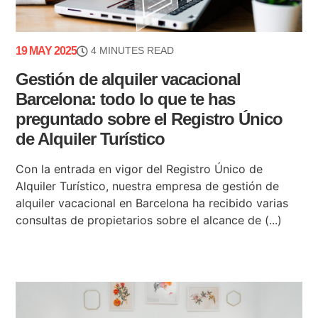
19 MAY 2025
4 MINUTES READ
Gestión de alquiler vacacional
Barcelona: todo lo que te has
preguntado sobre el Registro Único
de Alquiler Turístico
Con la entrada en vigor del Registro Único de
Alquiler Turístico, nuestra empresa de gestión de
alquiler vacacional en Barcelona ha recibido varias
consultas de propietarios sobre el alcance de (...)