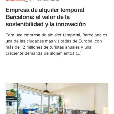
Empresa de alquiler temporal
Barcelona: el valor de la
sostenibilidad y la innovación
Para una empresa de alquiler temporal, Barcelona es
una de las ciudades más visitadas de Europa, con
más de 12 millones de turistas anuales y una
creciente demanda de alojamientos (...)