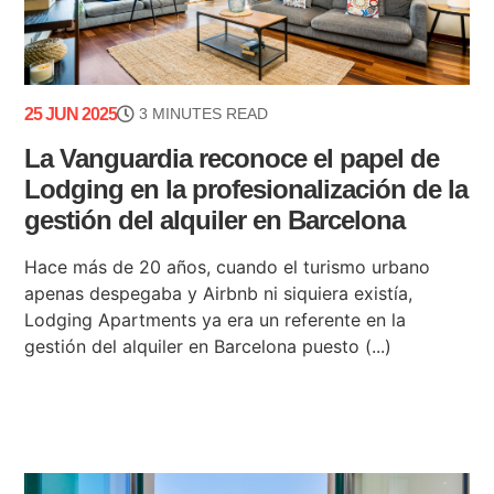
25 JUN 2025
3 MINUTES READ
La Vanguardia reconoce el papel de
Lodging en la profesionalización de la
gestión del alquiler en Barcelona
Hace más de 20 años, cuando el turismo urbano
apenas despegaba y Airbnb ni siquiera existía,
Lodging Apartments ya era un referente en la
gestión del alquiler en Barcelona puesto (...)