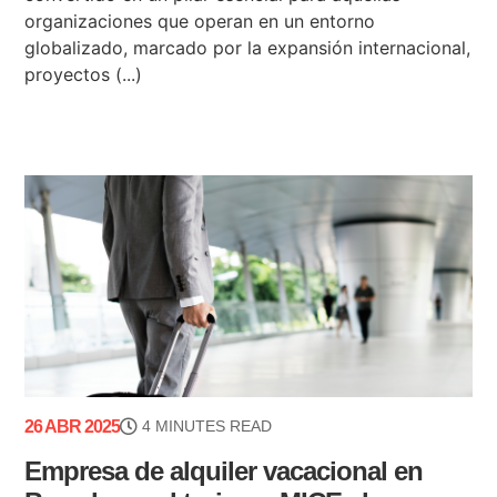
organizaciones que operan en un entorno
globalizado, marcado por la expansión internacional,
proyectos (...)
26 ABR 2025
4 MINUTES READ
Empresa de alquiler vacacional en