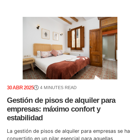
30 ABR 2025
4 MINUTES READ
Gestión de pisos de alquiler para
empresas: máximo confort y
estabilidad
La gestión de pisos de alquiler para empresas se ha
convertido en un pilar esencial para aquellas