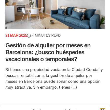
31 MAR 2025
4 MINUTES READ
Gestión de alquiler por meses en
Barcelona: ¿busco huéspedes
vacacionales o temporales?
Si tienes una propiedad vacía en la Ciudad Condal y
buscas rentabilizarla, la gestión de alquiler por
meses en Barcelona puede sonar como una opción
muy atractiva. Sin embargo, tienes (...)