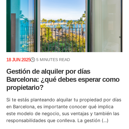
18 JUN 2025
5 MINUTES READ
Gestión de alquiler por días
Barcelona: ¿qué debes esperar como
propietario?
Si te estás planteando alquilar tu propiedad por días
en Barcelona, es importante conocer qué implica
este modelo de negocio, sus ventajas y también las
responsabilidades que conlleva. La gestión (...)