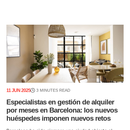
11 JUN 2025
3 MINUTES READ
Especialistas en gestión de alquiler
por meses en Barcelona: los nuevos
huéspedes imponen nuevos retos