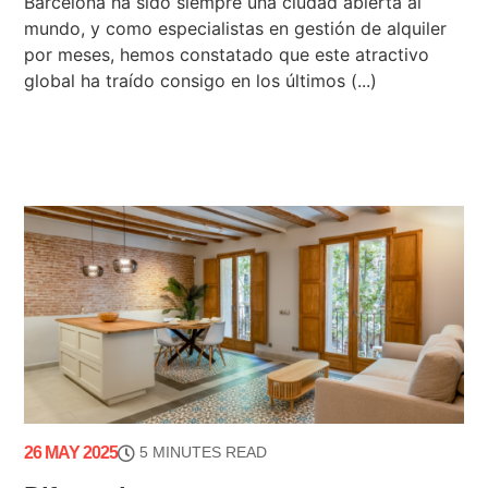
Barcelona ha sido siempre una ciudad abierta al
mundo, y como especialistas en gestión de alquiler
por meses, hemos constatado que este atractivo
global ha traído consigo en los últimos (...)
26 MAY 2025
5 MINUTES READ