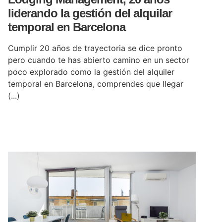
liderando la gestión del alquilar
temporal en Barcelona
Cumplir 20 años de trayectoria se dice pronto
pero cuando te has abierto camino en un sector
poco explorado como la gestión del alquiler
temporal en Barcelona, comprendes que llegar
(...)