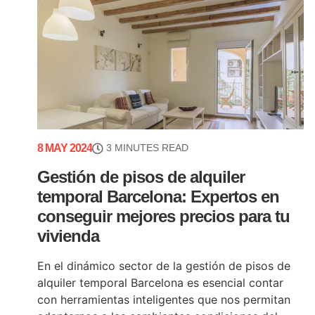
8 MAY 2024
3 MINUTES READ
Gestión de pisos de alquiler
temporal Barcelona: Expertos en
conseguir mejores precios para tu
vivienda
En el dinámico sector de la gestión de pisos de
alquiler temporal Barcelona es esencial contar
con herramientas inteligentes que nos permitan