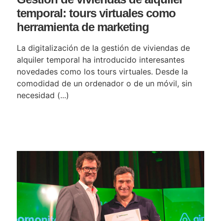
temporal: tours virtuales como
herramienta de marketing
La digitalización de la gestión de viviendas de
alquiler temporal ha introducido interesantes
novedades como los tours virtuales. Desde la
comodidad de un ordenador o de un móvil, sin
necesidad (...)