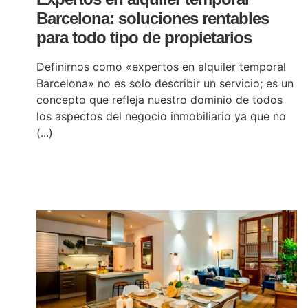
Barcelona: soluciones rentables
para todo tipo de propietarios
Definirnos como «expertos en alquiler temporal
Barcelona» no es solo describir un servicio; es un
concepto que refleja nuestro dominio de todos
los aspectos del negocio inmobiliario ya que no
(...)