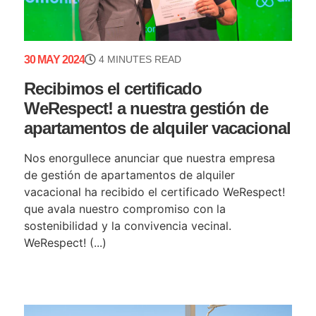
30 MAY 2024
4 MINUTES READ
Recibimos el certificado
WeRespect! a nuestra gestión de
apartamentos de alquiler vacacional
Nos enorgullece anunciar que nuestra empresa
de gestión de apartamentos de alquiler
vacacional ha recibido el certificado WeRespect!
que avala nuestro compromiso con la
sostenibilidad y la convivencia vecinal.
WeRespect! (...)