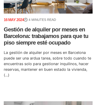
16 MAY 2024
4 MINUTES READ
Gestión de alquiler por meses en
Barcelona: trabajamos para que tu
piso siempre esté ocupado
La gestión de alquiler por meses en Barcelona
puede ser una ardua tarea, sobre todo cuando te
encuentras solo para gestionar inquilinos, hacer
reservas, mantener en buen estado la vivienda,
(...)