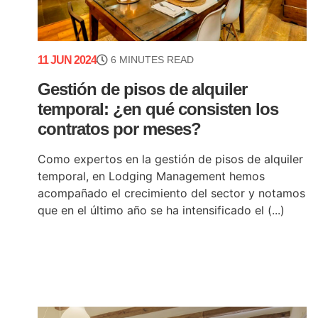
11 JUN 2024
6 MINUTES READ
Gestión de pisos de alquiler
temporal: ¿en qué consisten los
contratos por meses?
Como expertos en la gestión de pisos de alquiler
temporal, en Lodging Management hemos
acompañado el crecimiento del sector y notamos
que en el último año se ha intensificado el (...)