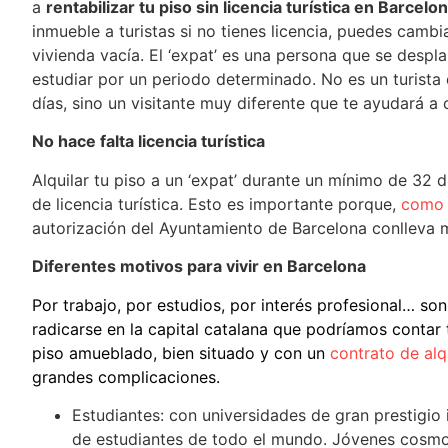
a
rentabilizar tu piso sin licencia turística en Barcelo
inmueble a turistas si no tienes licencia, puedes camb
vivienda vacía. El ‘expat’ es una persona que se despla
estudiar por un periodo determinado. No es un turista
días, sino un visitante muy diferente que te ayudará a
No hace falta licencia turística
Alquilar tu piso a un ‘expat’ durante un mínimo de 32
de licencia turística. Esto es importante porque,
como 
autorización del Ayuntamiento de Barcelona conlleva 
Diferentes motivos para vivir en Barcelona
Por trabajo, por estudios, por interés profesional… son
radicarse en la capital catalana que podríamos conta
piso amueblado, bien situado y con un
contrato de alq
grandes complicaciones.
Estudiantes: con universidades de gran prestigio 
de estudiantes de todo el mundo. Jóvenes cosmop