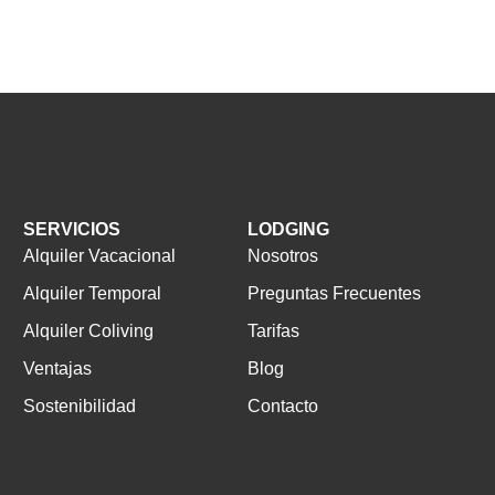
SERVICIOS
LODGING
Alquiler Vacacional
Nosotros
Alquiler Temporal
Preguntas Frecuentes
Alquiler Coliving
Tarifas
Ventajas
Blog
Sostenibilidad
Contacto