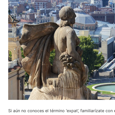
Si aún no conoces el término ‘expat’, familiarízate con