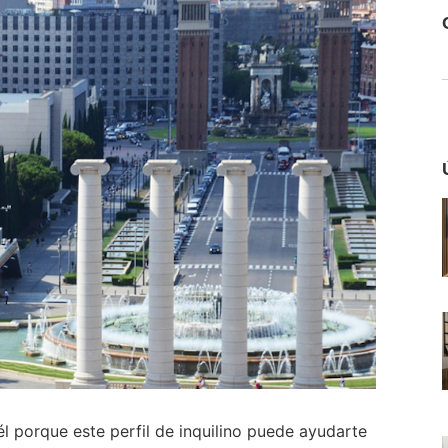
 él porque este perfil de inquilino puede ayudarte