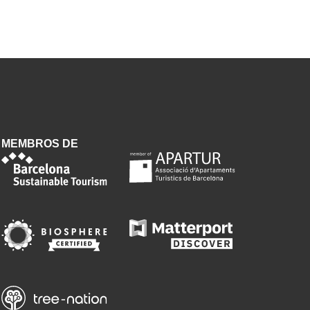
MEMBROS DE