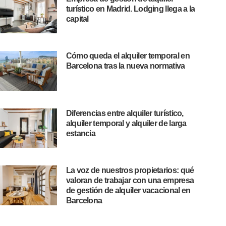
turístico en Madrid. Lodging llega a la
capital
Cómo queda el alquiler temporal en
Barcelona tras la nueva normativa
Diferencias entre alquiler turístico,
alquiler temporal y alquiler de larga
estancia
La voz de nuestros propietarios: qué
valoran de trabajar con una empresa
de gestión de alquiler vacacional en
Barcelona