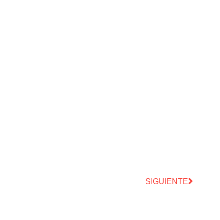
SIGUIENTE