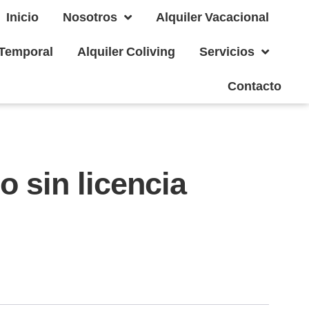
Inicio
Nosotros
Alquiler Vacacional
 Temporal
Alquiler Coliving
Servicios
Contacto
o sin licencia