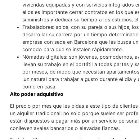
viviendas equipadas y con servicios integrados e
ellos es importante cerrar contratos en los que est
suministros y dedicar su tiempo a los estudios, el 
Trabajadores: solos, con su pareja o sus hijos, lo
desarrollar su carrera por un tiempo determinado
empresa con sede en Barcelona que les busca un
cómodo para que se instalen rápidamente.
Nómadas digitales: son jóvenes, posmodernos, av
llevan su trabajo en el portátil a todas partes y
por meses, de modo que necesitan apartamentos
luz natural para trabajar a gusto durante el día 
como en casa.
Alto poder adquisitivo
El precio por mes que les pidas a este tipo de client
un alquiler tradicional: no solo porque suelen ser prof
están dispuestos a pagar más por un servicio personal
conlleven avales bancarios o elevadas fianzas.