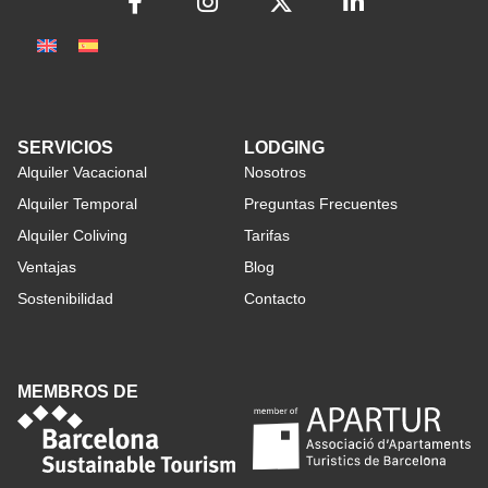
SERVICIOS
LODGING
Alquiler Vacacional
Nosotros
Alquiler Temporal
Preguntas Frecuentes
Alquiler Coliving
Tarifas
Ventajas
Blog
Sostenibilidad
Contacto
MEMBROS DE