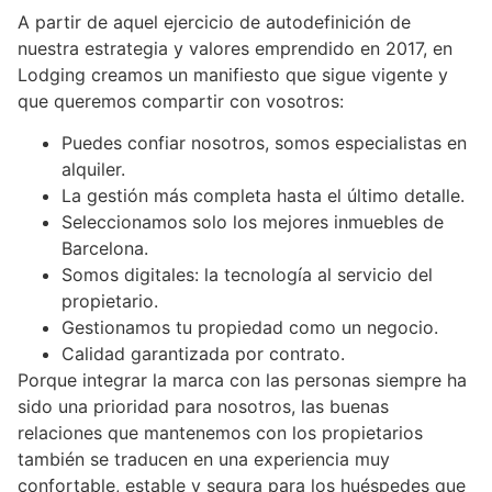
A partir de aquel ejercicio de autodefinición de
nuestra estrategia y valores emprendido en 2017, en
Lodging creamos un manifiesto que sigue vigente y
que queremos compartir con vosotros:
Puedes confiar nosotros, somos especialistas en
alquiler.
La gestión más completa hasta el último detalle.
Seleccionamos solo los mejores inmuebles de
Barcelona.
Somos digitales: la tecnología al servicio del
propietario.
Gestionamos tu propiedad como un negocio.
Calidad garantizada por contrato.
Porque integrar la marca con las personas siempre ha
sido una prioridad para nosotros, las buenas
relaciones que mantenemos con los propietarios
también se traducen en una experiencia muy
confortable, estable y segura para los huéspedes que