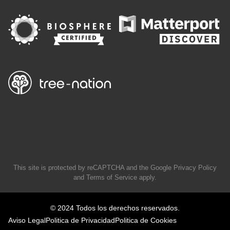
This site is protected by reCAPTCHA and the Google
Privacy Policy
and
Terms of Service
apply.
© 2024 Todos los derechos reservados.
Aviso Legal
Politica de Privacidad
Politica de Cookies