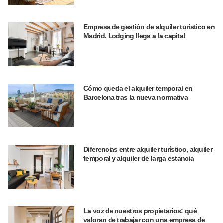
Empresa de gestión de alquiler turístico en
Madrid. Lodging llega a la capital
Cómo queda el alquiler temporal en
Barcelona tras la nueva normativa
Diferencias entre alquiler turístico, alquiler
temporal y alquiler de larga estancia
La voz de nuestros propietarios: qué
valoran de trabajar con una empresa de