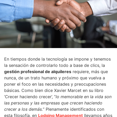
En tiempos donde la tecnología se impone y tenemos
la sensación de controlarlo todo a base de clics, la
gestión profesional de alquileres
requiere, más que
nunca, de un trato humano y próximo que vuelva a
poner el foco en las necesidades y preocupaciones
básicas. Como bien dice Xavier Marcet en su libro
‘Crecer haciendo crecer’, “
lo memorable en la vida son
las personas y las empresas que crecen haciendo
crecer a los demás.
” Plenamente identificados con
esta filosofía, en
Lodging Management
llevamos años