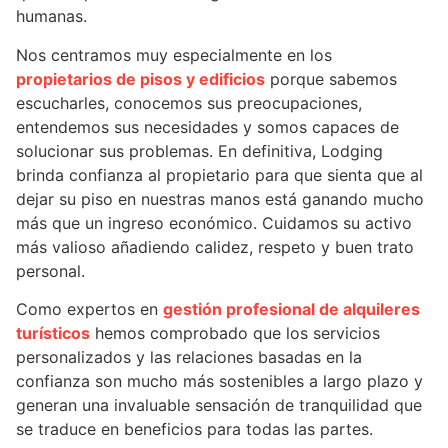
humanas.
Nos centramos muy especialmente en los
propietarios de pisos y edificios
porque sabemos
escucharles, conocemos sus preocupaciones,
entendemos sus necesidades y somos capaces de
solucionar sus problemas. En definitiva, Lodging
brinda confianza al propietario para que sienta que al
dejar su piso en nuestras manos está ganando mucho
más que un ingreso económico. Cuidamos su activo
más valioso añadiendo calidez, respeto y buen trato
personal.
Como expertos en
gestión profesional de alquileres
turísticos
hemos comprobado que los servicios
personalizados y las relaciones basadas en la
confianza son mucho más sostenibles a largo plazo y
generan una invaluable sensación de tranquilidad que
se traduce en beneficios para todas las partes.