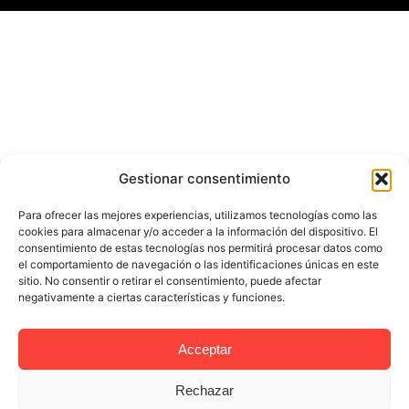
Gestionar consentimiento
Para ofrecer las mejores experiencias, utilizamos tecnologías como las
cookies para almacenar y/o acceder a la información del dispositivo. El
consentimiento de estas tecnologías nos permitirá procesar datos como
el comportamiento de navegación o las identificaciones únicas en este
sitio. No consentir o retirar el consentimiento, puede afectar
negativamente a ciertas características y funciones.
Acceptar
Rechazar