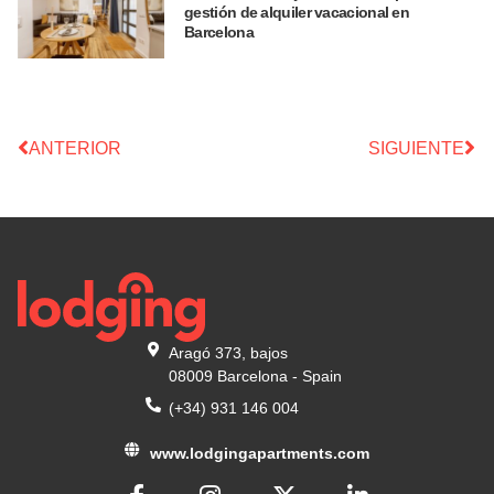
gestión de alquiler vacacional en
Barcelona
ANTERIOR
SIGUIENTE
Aragó 373, bajos
08009 Barcelona - Spain
(+34) 931 146 004
www.lodgingapartments.com