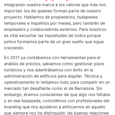
integrando nuestra marca a los valores que más nos
importan: los de quienes forman parte de nuestro
proyecto. Hablamos de propietarios, huéspedes
temporales e inquilinos por meses, pero también de
empleados y colaboradores externos. Para nosotros
es vital escuchar las inquietudes de todos porque
juntos formamos parte de un gran sueño que sigue
creciendo.
En 2017 ya contábamos con herramientas para el
análisis de precios, sabíamos cómo gestionar pisos
turísticos y nos adentrábamos con éxito en la
administración de edificios para alquilar. Técnica y
operativamente lo teníamos todo para competir en un
mercado tan desafiante como el de Barcelona. Sin
embargo, éramos conscientes de que algo nos faltaba
y en esa búsqueda, coincidimos con profesionales del
branding que nos ayudaron a enfocarnos en aquello
que siempre nos ha distinguido: las buenas relaciones