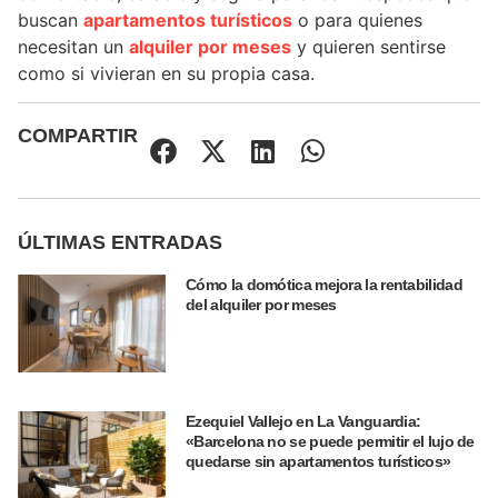
buscan
apartamentos turísticos
o para quienes
necesitan un
alquiler por meses
y quieren sentirse
como si vivieran en su propia casa.
COMPARTIR
ÚLTIMAS ENTRADAS
Cómo la domótica mejora la rentabilidad
del alquiler por meses
Ezequiel Vallejo en La Vanguardia:
«Barcelona no se puede permitir el lujo de
quedarse sin apartamentos turísticos»