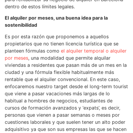
dentro de estos límites legales.
El alquiler por meses, una buena idea para la
sostenibilidad
Es por esta razón que proponemos a aquellos
propietarios que no tienen licencia turística que se
planteen fórmulas como
el alquiler temporal o alquiler
por meses
, una modalidad que permite alquilar
viviendas a residentes que pasan más de un mes en la
ciudad y una fórmula flexible habitualmente más
rentable que el alquiler convencional. En este caso,
enfocaremos nuestro target desde el long-term tourist
que viene a pasar vacaciones más largas de lo
habitual a hombres de negocios, estudiantes de
cursos de formación avanzados y ‘expats’, es decir,
personas que vienen a pasar semanas o meses por
cuestiones laborales y que suelen tener un alto poder
adquisitivo ya que son sus empresas las que se hacen