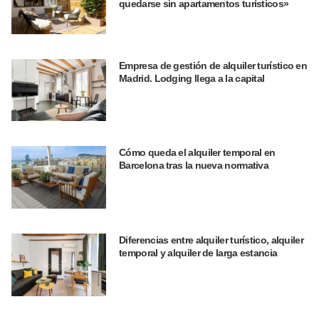
quedarse sin apartamentos turísticos»
Empresa de gestión de alquiler turístico en
Madrid. Lodging llega a la capital
Cómo queda el alquiler temporal en
Barcelona tras la nueva normativa
Diferencias entre alquiler turístico, alquiler
temporal y alquiler de larga estancia