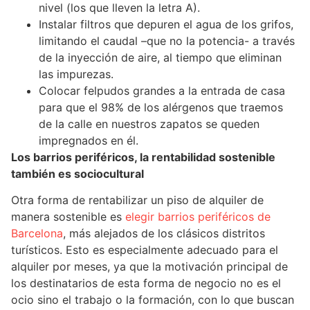
nivel (los que lleven la letra A).
Instalar filtros que depuren el agua de los grifos,
limitando el caudal –que no la potencia- a través
de la inyección de aire, al tiempo que eliminan
las impurezas.
Colocar felpudos grandes a la entrada de casa
para que el 98% de los alérgenos que traemos
de la calle en nuestros zapatos se queden
impregnados en él.
Los barrios periféricos, la rentabilidad sostenible
también es sociocultural
Otra forma de rentabilizar un piso de alquiler de
manera sostenible es
elegir barrios periféricos de
Barcelona
, más alejados de los clásicos distritos
turísticos. Esto es especialmente adecuado para el
alquiler por meses, ya que la motivación principal de
los destinatarios de esta forma de negocio no es el
ocio sino el trabajo o la formación, con lo que buscan