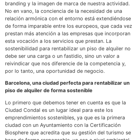
branding y la imagen de marca de nuestra actividad.
No en vano, la conciencia de la necesidad de una
relación armónica con el entorno está extendiéndose
de forma imparable entre los europeos, que cada vez
prestan más atención a las empresas que incorporan
esta vocación a los servicios que prestan. La
sostenibilidad para rentabilizar un piso de alquiler no
debe ser una carga o un fastidio, sino un valor a
reivindicar que nos diferencie de la competencia y,
por lo tanto, una oportunidad de negocio.
Barcelona, una ciudad perfecta para rentabilizar un
piso de alquiler de forma sostenible
Lo primero que debemos tener en cuenta es que la
Ciudad Condal es un lugar ideal para este los
emprendimientos sostenibles, ya que es la primera
ciudad con un Ayuntamiento con la Certificación
Biosphere que acredita que su gestión del turismo se
hace de forma responsable, ya sea a nivel ambiental,