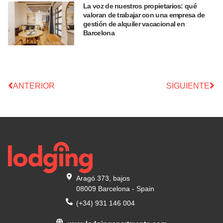
La voz de nuestros propietarios: qué
valoran de trabajar con una empresa de
gestión de alquiler vacacional en
Barcelona
ANTERIOR
SIGUIENTE
Aragó 373, bajos
08009 Barcelona - Spain
(+34) 931 146 004