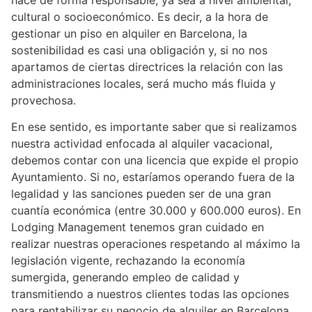
cultural o socioeconómico. Es decir, a la hora de
gestionar un piso en alquiler en Barcelona, la
sostenibilidad es casi una obligación y, si no nos
apartamos de ciertas directrices la relación con las
administraciones locales, será mucho más fluida y
provechosa.
En ese sentido, es importante saber que si realizamos
nuestra actividad enfocada al alquiler vacacional,
debemos contar con una licencia que expide el propio
Ayuntamiento. Si no, estaríamos operando fuera de la
legalidad y las sanciones pueden ser de una gran
cuantía económica (entre 30.000 y 600.000 euros). En
Lodging Management tenemos gran cuidado en
realizar nuestras operaciones respetando al máximo la
legislación vigente, rechazando la economía
sumergida, generando empleo de calidad y
transmitiendo a nuestros clientes todas las opciones
para rentabilizar su negocio de alquiler en Barcelona