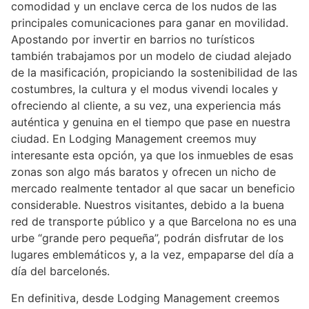
comodidad y un enclave cerca de los nudos de las
principales comunicaciones para ganar en movilidad.
Apostando por invertir en barrios no turísticos
también trabajamos por un modelo de ciudad alejado
de la masificación, propiciando la sostenibilidad de las
costumbres, la cultura y el modus vivendi locales y
ofreciendo al cliente, a su vez, una experiencia más
auténtica y genuina en el tiempo que pase en nuestra
ciudad. En Lodging Management creemos muy
interesante esta opción, ya que los inmuebles de esas
zonas son algo más baratos y ofrecen un nicho de
mercado realmente tentador al que sacar un beneficio
considerable. Nuestros visitantes, debido a la buena
red de transporte público y a que Barcelona no es una
urbe “grande pero pequeña”, podrán disfrutar de los
lugares emblemáticos y, a la vez, empaparse del día a
día del barcelonés.
En definitiva, desde Lodging Management creemos