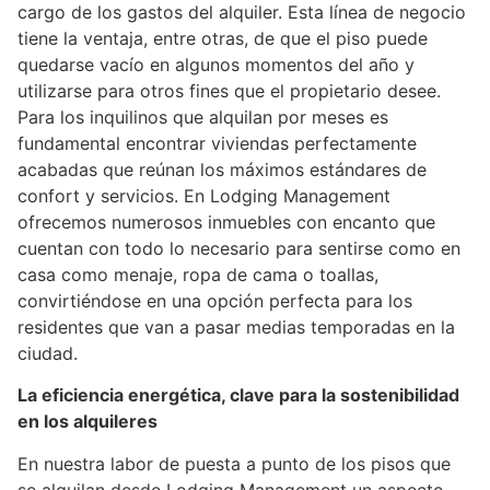
cargo de los gastos del alquiler. Esta línea de negocio
tiene la ventaja, entre otras, de que el piso puede
quedarse vacío en algunos momentos del año y
utilizarse para otros fines que el propietario desee.
Para los inquilinos que alquilan por meses es
fundamental encontrar viviendas perfectamente
acabadas que reúnan los máximos estándares de
confort y servicios. En Lodging Management
ofrecemos numerosos inmuebles con encanto que
cuentan con todo lo necesario para sentirse como en
casa como menaje, ropa de cama o toallas,
convirtiéndose en una opción perfecta para los
residentes que van a pasar medias temporadas en la
ciudad.
La eficiencia energética, clave para la sostenibilidad
en los alquileres
En nuestra labor de puesta a punto de los pisos que
se alquilan desde Lodging Management un aspecto