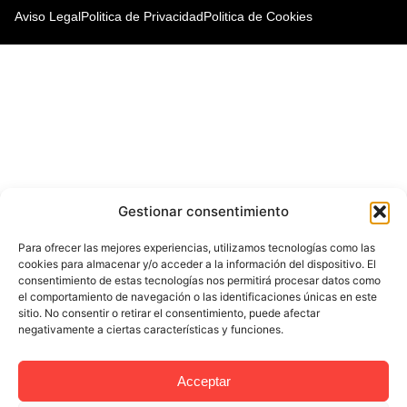
Aviso Legal
Politica de Privacidad
Politica de Cookies
Gestionar consentimiento
Para ofrecer las mejores experiencias, utilizamos tecnologías como las
cookies para almacenar y/o acceder a la información del dispositivo. El
consentimiento de estas tecnologías nos permitirá procesar datos como
el comportamiento de navegación o las identificaciones únicas en este
sitio. No consentir o retirar el consentimiento, puede afectar
negativamente a ciertas características y funciones.
Acceptar