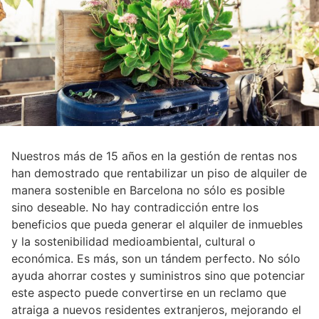
Nuestros más de 15 años en la gestión de rentas nos
han demostrado que rentabilizar un piso de alquiler de
manera sostenible en Barcelona no sólo es posible
sino deseable. No hay contradicción entre los
beneficios que pueda generar el alquiler de inmuebles
y la sostenibilidad medioambiental, cultural o
económica. Es más, son un tándem perfecto. No sólo
ayuda ahorrar costes y suministros sino que potenciar
este aspecto puede convertirse en un reclamo que
atraiga a nuevos residentes extranjeros, mejorando el