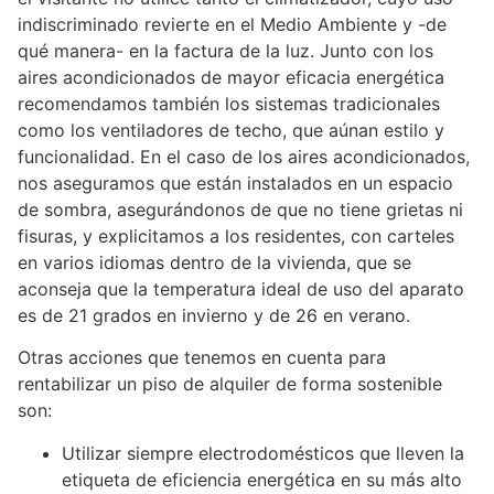
indiscriminado revierte en el Medio Ambiente y -de
qué manera- en la factura de la luz. Junto con los
aires acondicionados de mayor eficacia energética
recomendamos también los sistemas tradicionales
como los ventiladores de techo, que aúnan estilo y
funcionalidad. En el caso de los aires acondicionados,
nos aseguramos que están instalados en un espacio
de sombra, asegurándonos de que no tiene grietas ni
fisuras, y explicitamos a los residentes, con carteles
en varios idiomas dentro de la vivienda, que se
aconseja que la temperatura ideal de uso del aparato
es de 21 grados en invierno y de 26 en verano.
Otras acciones que tenemos en cuenta para
rentabilizar un piso de alquiler de forma sostenible
son:
Utilizar siempre electrodomésticos que lleven la
etiqueta de eficiencia energética en su más alto