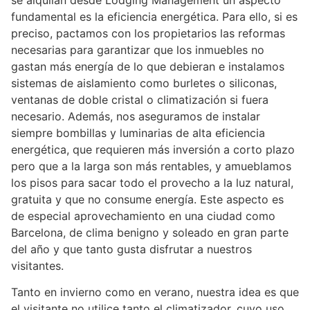
fundamental es la eficiencia energética. Para ello, si es
preciso, pactamos con los propietarios las reformas
necesarias para garantizar que los inmuebles no
gastan más energía de lo que debieran e instalamos
sistemas de aislamiento como burletes o siliconas,
ventanas de doble cristal o climatización si fuera
necesario. Además, nos aseguramos de instalar
siempre bombillas y luminarias de alta eficiencia
energética, que requieren más inversión a corto plazo
pero que a la larga son más rentables, y amueblamos
los pisos para sacar todo el provecho a la luz natural,
gratuita y que no consume energía. Este aspecto es
de especial aprovechamiento en una ciudad como
Barcelona, de clima benigno y soleado en gran parte
del año y que tanto gusta disfrutar a nuestros
visitantes.
Tanto en invierno como en verano, nuestra idea es que
el visitante no utilice tanto el climatizador, cuyo uso