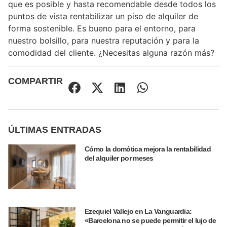
que es posible y hasta recomendable desde todos los
puntos de vista rentabilizar un piso de alquiler de
forma sostenible. Es bueno para el entorno, para
nuestro bolsillo, para nuestra reputación y para la
comodidad del cliente. ¿Necesitas alguna razón más?
COMPARTIR
ÚLTIMAS ENTRADAS
Cómo la domótica mejora la rentabilidad
del alquiler por meses
Ezequiel Vallejo en La Vanguardia:
«Barcelona no se puede permitir el lujo de