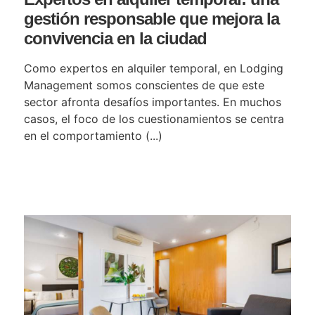
gestión responsable que mejora la
convivencia en la ciudad
Como expertos en alquiler temporal, en Lodging
Management somos conscientes de que este
sector afronta desafíos importantes. En muchos
casos, el foco de los cuestionamientos se centra
en el comportamiento (...)