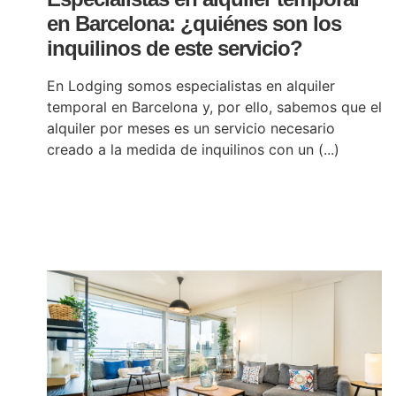
en Barcelona: ¿quiénes son los
inquilinos de este servicio?
En Lodging somos especialistas en alquiler
temporal en Barcelona y, por ello, sabemos que el
alquiler por meses es un servicio necesario
creado a la medida de inquilinos con un (...)