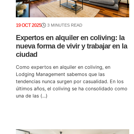
19 OCT 2025
3 MINUTES READ
Expertos en alquiler en coliving: la
nueva forma de vivir y trabajar en la
ciudad
Como expertos en alquiler en coliving, en
Lodging Management sabemos que las
tendencias nunca surgen por casualidad. En los
últimos años, el coliving se ha consolidado como
una de las (...)