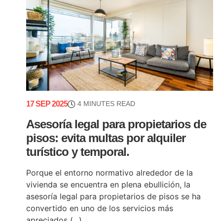
17 SEP 2025
4 MINUTES READ
Asesoría legal para propietarios de
pisos: evita multas por alquiler
turístico y temporal.
Porque el entorno normativo alrededor de la
vivienda se encuentra en plena ebullición, la
asesoría legal para propietarios de pisos se ha
convertido en uno de los servicios más
apreciados (...)