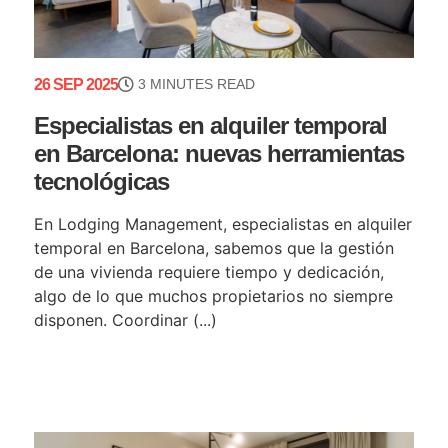
26 SEP 2025
3 MINUTES READ
Especialistas en alquiler temporal
en Barcelona: nuevas herramientas
tecnológicas
En Lodging Management, especialistas en alquiler
temporal en Barcelona, sabemos que la gestión
de una vivienda requiere tiempo y dedicación,
algo de lo que muchos propietarios no siempre
disponen. Coordinar (...)