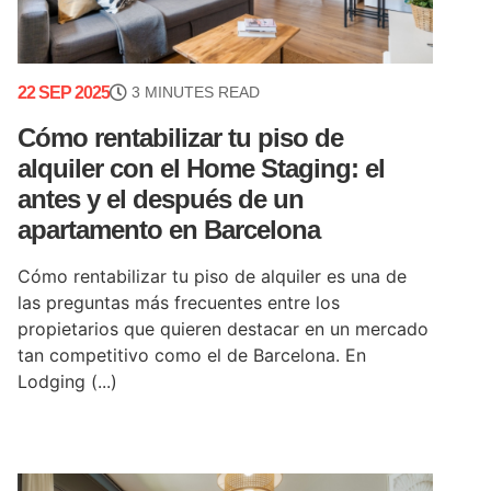
22 SEP 2025
3 MINUTES READ
Cómo rentabilizar tu piso de
alquiler con el Home Staging: el
antes y el después de un
apartamento en Barcelona
Cómo rentabilizar tu piso de alquiler es una de
las preguntas más frecuentes entre los
propietarios que quieren destacar en un mercado
tan competitivo como el de Barcelona. En
Lodging (...)