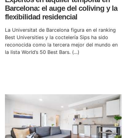
Barcelona: el auge del coliving y la
flexibilidad residencial
La Universitat de Barcelona figura en el ranking
Best Universities y la coctelería Sips ha sido
reconocida como la tercera mejor del mundo en
la lista World’s 50 Best Bars. (...)