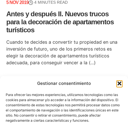
5 NOV 2019
4 MINUTES READ
Antes y después II. Nuevos trucos
para la decoración de apartamentos
turísticos
Cuando te decides a convertir tu propiedad en una
inversión de futuro, uno de los primeros retos es
elegir la decoración de apartamentos turísticos
adecuada, para conseguir vencer a la (...)
Gestionar consentimiento
Para ofrecer las mejores experiencias, utilizamos tecnologías como las
cookies para almacenar y/o acceder a la información del dispositivo. El
consentimiento de estas tecnologías nos permitirá procesar datos como
el comportamiento de navegación o las identificaciones únicas en este
sitio. No consentir o retirar el consentimiento, puede afectar
negativamente a ciertas características y funciones.