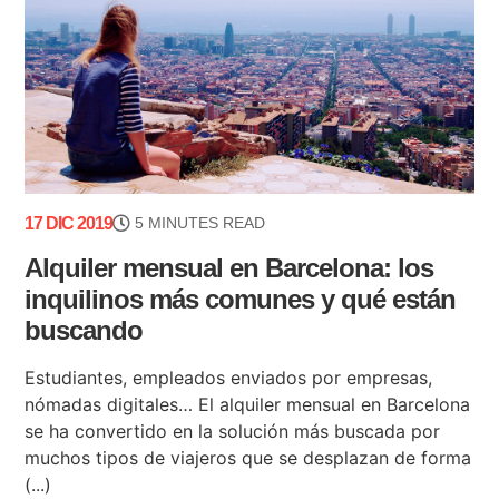
17 DIC 2019
5 MINUTES READ
Alquiler mensual en Barcelona: los
inquilinos más comunes y qué están
buscando
Estudiantes, empleados enviados por empresas,
nómadas digitales… El alquiler mensual en Barcelona
se ha convertido en la solución más buscada por
muchos tipos de viajeros que se desplazan de forma
(...)