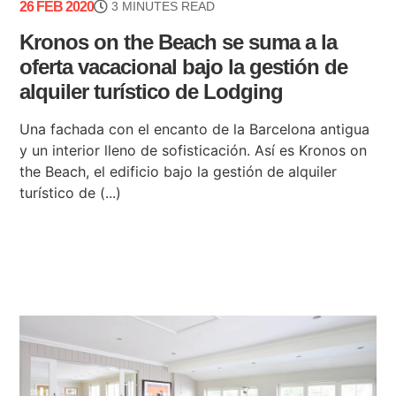
26 FEB 2020
3 MINUTES READ
Kronos on the Beach se suma a la
oferta vacacional bajo la gestión de
alquiler turístico de Lodging
Una fachada con el encanto de la Barcelona antigua
y un interior lleno de sofisticación. Así es Kronos on
the Beach, el edificio bajo la gestión de alquiler
turístico de (...)