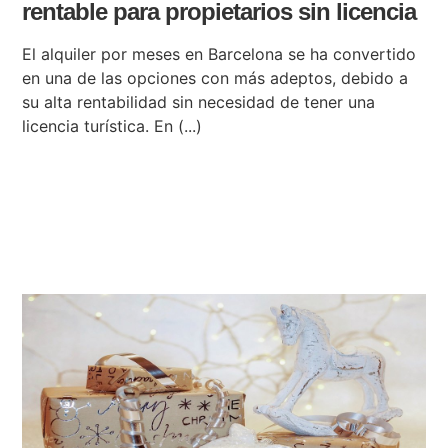
rentable para propietarios sin licencia
El alquiler por meses en Barcelona se ha convertido
en una de las opciones con más adeptos, debido a
su alta rentabilidad sin necesidad de tener una
licencia turística. En (...)