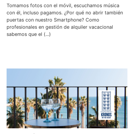
Tomamos fotos con el móvil, escuchamos música
con él, incluso pagamos. ¿Por qué no abrir también
puertas con nuestro Smartphone? Como
profesionales en gestión de alquiler vacacional
sabemos que el (...)