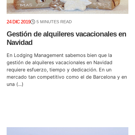
24 DIC 2019
5 MINUTES READ
Gestión de alquileres vacacionales en
Navidad
En Lodging Management sabemos bien que la
gestión de alquileres vacacionales en Navidad
requiere esfuerzo, tiempo y dedicación. En un
mercado tan competitivo como el de Barcelona y en
una (...)