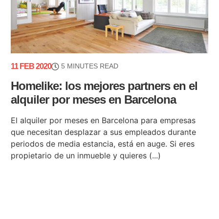
11 FEB 2020
5 MINUTES READ
Homelike: los mejores partners en el
alquiler por meses en Barcelona
El alquiler por meses en Barcelona para empresas
que necesitan desplazar a sus empleados durante
periodos de media estancia, está en auge. Si eres
propietario de un inmueble y quieres (...)