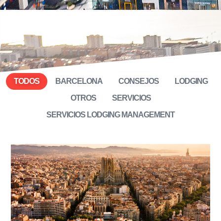
TODOS
BARCELONA
CONSEJOS
LODGING
OTROS
SERVICIOS
SERVICIOS LODGING MANAGEMENT