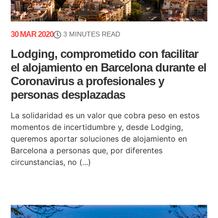
30 MAR 2020
3 MINUTES READ
Lodging, comprometido con facilitar
el alojamiento en Barcelona durante el
Coronavirus a profesionales y
personas desplazadas
La solidaridad es un valor que cobra peso en estos
momentos de incertidumbre y, desde Lodging,
queremos aportar soluciones de alojamiento en
Barcelona a personas que, por diferentes
circunstancias, no (...)