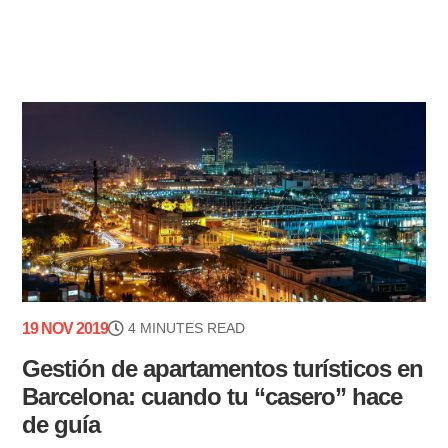
19 NOV 2019
4 MINUTES READ
Gestión de apartamentos turísticos en
Barcelona: cuando tu “casero” hace
de guía