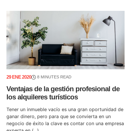
29 ENE 2020
8 MINUTES READ
Ventajas de la gestión profesional de
los alquileres turísticos
Tener un inmueble vacío es una gran oportunidad de
ganar dinero, pero para que se convierta en un
negocio de éxito la clave es contar con una empresa
experta en (...)