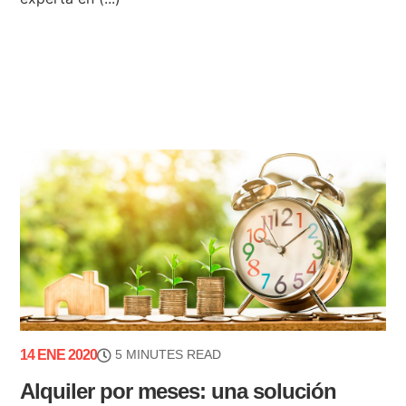
14 ENE 2020
5 MINUTES READ
Alquiler por meses: una solución