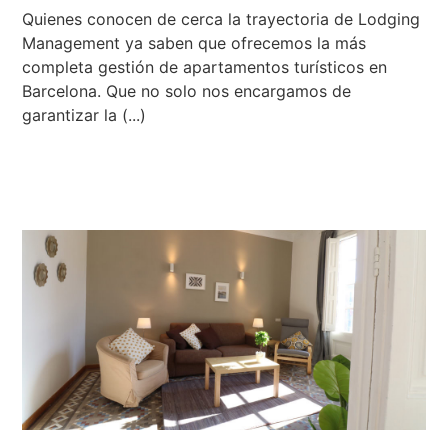
Quienes conocen de cerca la trayectoria de Lodging
Management ya saben que ofrecemos la más
completa gestión de apartamentos turísticos en
Barcelona. Que no solo nos encargamos de
garantizar la (...)