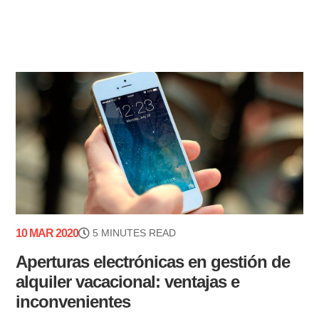
10 MAR 2020
5 MINUTES READ
Aperturas electrónicas en gestión de
alquiler vacacional: ventajas e
inconvenientes