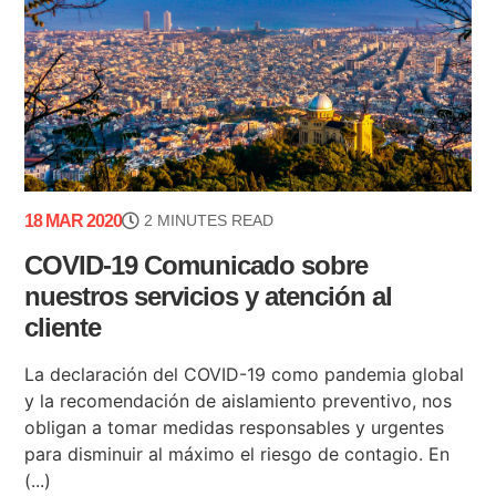
18 MAR 2020
2 MINUTES READ
COVID-19 Comunicado sobre
nuestros servicios y atención al
cliente
La declaración del COVID-19 como pandemia global
y la recomendación de aislamiento preventivo, nos
obligan a tomar medidas responsables y urgentes
para disminuir al máximo el riesgo de contagio. En
(...)