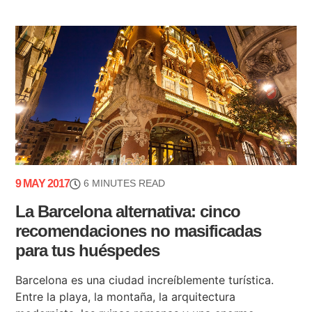
9 MAY 2017
6 MINUTES READ
La Barcelona alternativa: cinco
recomendaciones no masificadas
para tus huéspedes
Barcelona es una ciudad increíblemente turística.
Entre la playa, la montaña, la arquitectura