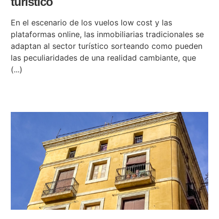
turístico
En el escenario de los vuelos low cost y las
plataformas online, las inmobiliarias tradicionales se
adaptan al sector turístico sorteando como pueden
las peculiaridades de una realidad cambiante, que
(...)