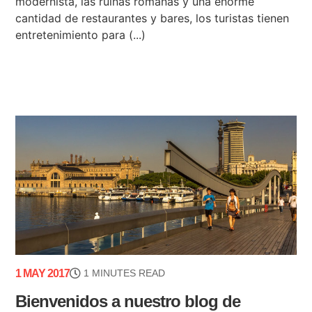
modernista, las ruinas romanas y una enorme
cantidad de restaurantes y bares, los turistas tienen
entretenimiento para (...)
1 MAY 2017
1 MINUTES READ
Bienvenidos a nuestro blog de