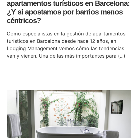
apartamentos turísticos en Barcelona:
¿Y si apostamos por barrios menos
céntricos?
Como especialistas en la gestión de apartamentos
turísticos en Barcelona desde hace 12 años, en
Lodging Management vemos cómo las tendencias
van y vienen. Una de las más importantes para (...)