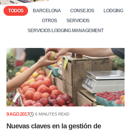
TODOS
BARCELONA
CONSEJOS
LODGING
OTROS
SERVICIOS
SERVICIOS LODGING MANAGEMENT
9 AGO 2017
6 MINUTES READ
Nuevas claves en la gestión de