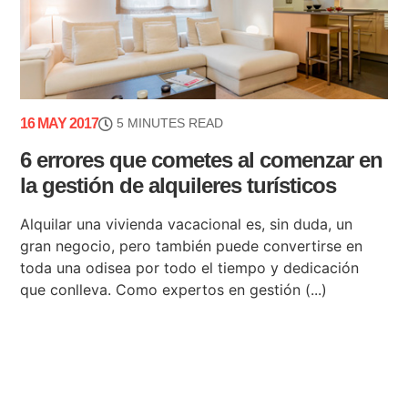
16 MAY 2017
5 MINUTES READ
6 errores que cometes al comenzar en
la gestión de alquileres turísticos
Alquilar una vivienda vacacional es, sin duda, un
gran negocio, pero también puede convertirse en
toda una odisea por todo el tiempo y dedicación
que conlleva. Como expertos en gestión (...)