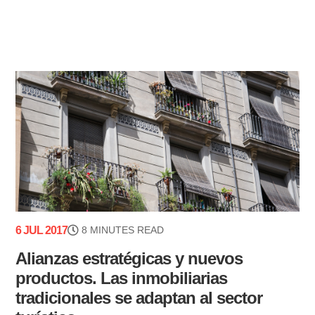
6 JUL 2017
8 MINUTES READ
Alianzas estratégicas y nuevos
productos. Las inmobiliarias
tradicionales se adaptan al sector