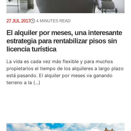
27 JUL 2017
4 MINUTES READ
El alquiler por meses, una interesante
estrategia para rentabilizar pisos sin
licencia turística
La vida es cada vez más flexible y para muchos
propietarios el tiempo de los alquileres a largo plazo
está pasando. El alquiler por meses va ganando
terreno a la (...)