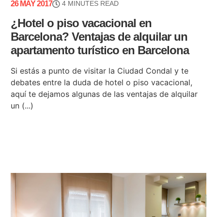
26 MAY 2017
4 MINUTES READ
¿Hotel o piso vacacional en
Barcelona? Ventajas de alquilar un
apartamento turístico en Barcelona
Si estás a punto de visitar la Ciudad Condal y te
debates entre la duda de hotel o piso vacacional,
aquí te dejamos algunas de las ventajas de alquilar
un (...)