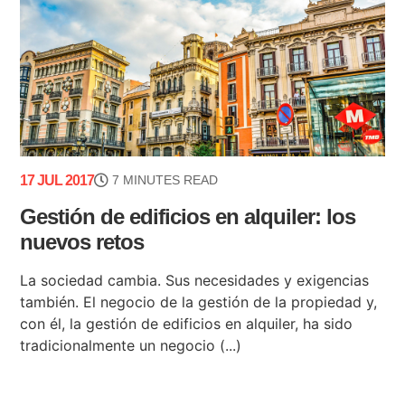
17 JUL 2017
7 MINUTES READ
Gestión de edificios en alquiler: los
nuevos retos
La sociedad cambia. Sus necesidades y exigencias
también. El negocio de la gestión de la propiedad y,
con él, la gestión de edificios en alquiler, ha sido
tradicionalmente un negocio (...)