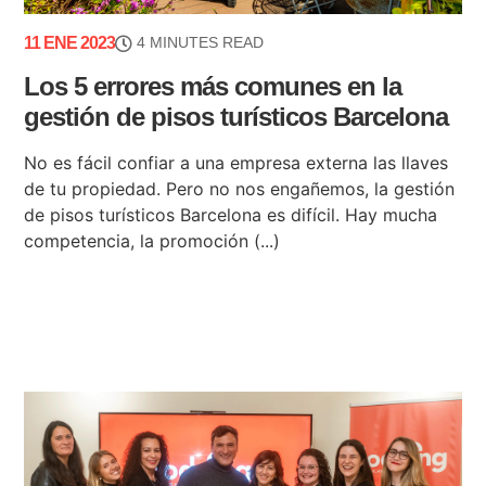
11 ENE 2023
4 MINUTES READ
Los 5 errores más comunes en la
gestión de pisos turísticos Barcelona
No es fácil confiar a una empresa externa las llaves
de tu propiedad. Pero no nos engañemos, la gestión
de pisos turísticos Barcelona es difícil. Hay mucha
competencia, la promoción (...)