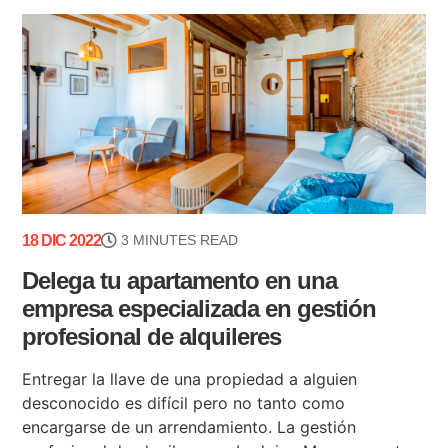
18 DIC 2022
3 MINUTES READ
Delega tu apartamento en una
empresa especializada en gestión
profesional de alquileres
Entregar la llave de una propiedad a alguien
desconocido es difícil pero no tanto como
encargarse de un arrendamiento. La gestión