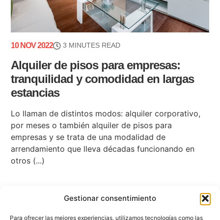
10 NOV 2022
3 MINUTES READ
Alquiler de pisos para empresas:
tranquilidad y comodidad en largas
estancias
Lo llaman de distintos modos: alquiler corporativo,
por meses o también alquiler de pisos para
empresas y se trata de una modalidad de
arrendamiento que lleva décadas funcionando en
otros (...)
Gestionar consentimiento
Para ofrecer las mejores experiencias, utilizamos tecnologías como las