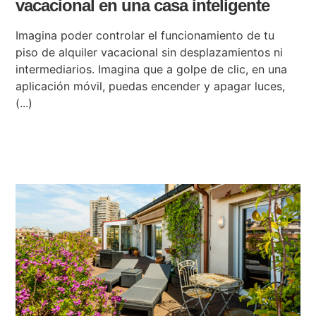
vacacional en una casa inteligente
Imagina poder controlar el funcionamiento de tu
piso de alquiler vacacional sin desplazamientos ni
intermediarios. Imagina que a golpe de clic, en una
aplicación móvil, puedas encender y apagar luces,
(...)