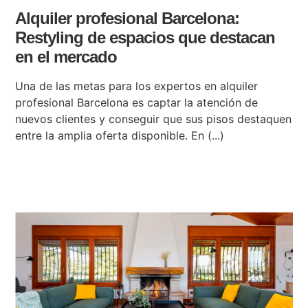
Alquiler profesional Barcelona:
Restyling de espacios que destacan
en el mercado
Una de las metas para los expertos en alquiler
profesional Barcelona es captar la atención de
nuevos clientes y conseguir que sus pisos destaquen
entre la amplia oferta disponible. En (...)