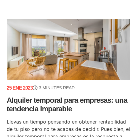
25 ENE 2023
3 MINUTES READ
Alquiler temporal para empresas: una
tendencia imparable
Llevas un tiempo pensando en obtener rentabilidad
de tu piso pero no te acabas de decidir. Pues bien, el
alquiler temporal para empresas es la respuesta a