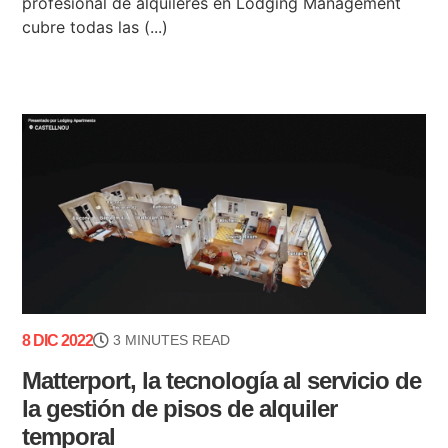
profesional de alquileres en Lodging Management
cubre todas las (...)
8 DIC 2022
3 MINUTES READ
Matterport, la tecnología al servicio de
la gestión de pisos de alquiler
temporal