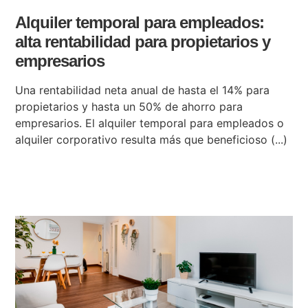
Alquiler temporal para empleados:
alta rentabilidad para propietarios y
empresarios
Una rentabilidad neta anual de hasta el 14% para
propietarios y hasta un 50% de ahorro para
empresarios. El alquiler temporal para empleados o
alquiler corporativo resulta más que beneficioso (...)