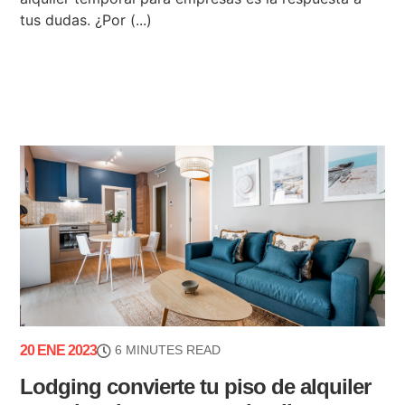
tus dudas. ¿Por (...)
20 ENE 2023
6 MINUTES READ
Lodging convierte tu piso de alquiler