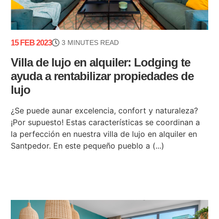
15 FEB 2023
3 MINUTES READ
Villa de lujo en alquiler: Lodging te
ayuda a rentabilizar propiedades de
lujo
¿Se puede aunar excelencia, confort y naturaleza?
¡Por supuesto! Estas características se coordinan a
la perfección en nuestra villa de lujo en alquiler en
Santpedor. En este pequeño pueblo a (...)