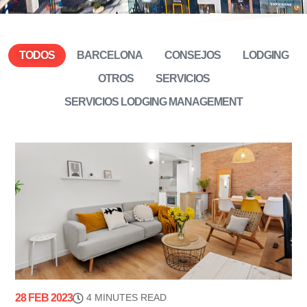
TODOS
BARCELONA
CONSEJOS
LODGING
OTROS
SERVICIOS
SERVICIOS LODGING MANAGEMENT
28 FEB 2023
4 MINUTES READ