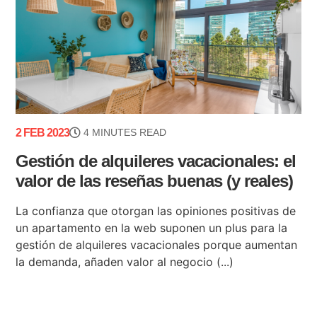
2 FEB 2023
4 MINUTES READ
Gestión de alquileres vacacionales: el
valor de las reseñas buenas (y reales)
La confianza que otorgan las opiniones positivas de
un apartamento en la web suponen un plus para la
gestión de alquileres vacacionales porque aumentan
la demanda, añaden valor al negocio (...)