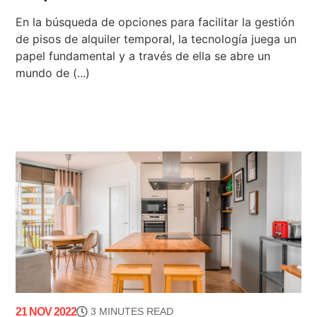
En la búsqueda de opciones para facilitar la gestión
de pisos de alquiler temporal, la tecnología juega un
papel fundamental y a través de ella se abre un
mundo de (...)
21 NOV 2022
3 MINUTES READ