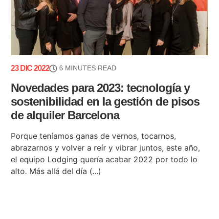
23 DIC 2022
6 MINUTES READ
Novedades para 2023: tecnología y
sostenibilidad en la gestión de pisos
de alquiler Barcelona
Porque teníamos ganas de vernos, tocarnos,
abrazarnos y volver a reír y vibrar juntos, este año,
el equipo Lodging quería acabar 2022 por todo lo
alto. Más allá del día (...)