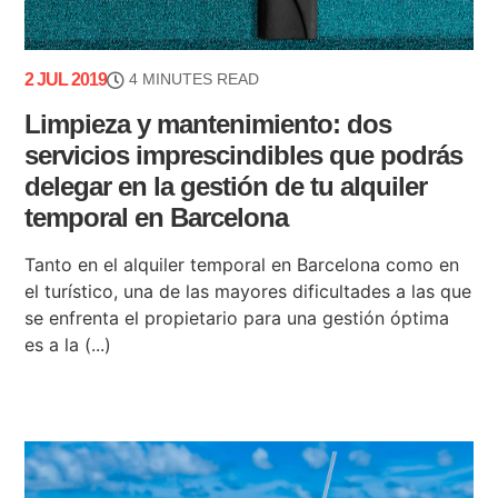
2 JUL 2019
4 MINUTES READ
Limpieza y mantenimiento: dos
servicios imprescindibles que podrás
delegar en la gestión de tu alquiler
temporal en Barcelona
Tanto en el alquiler temporal en Barcelona como en
el turístico, una de las mayores dificultades a las que
se enfrenta el propietario para una gestión óptima
es a la (...)