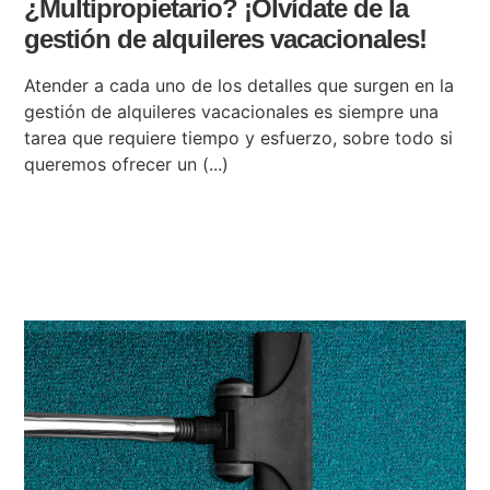
¿Multipropietario? ¡Olvídate de la
gestión de alquileres vacacionales!
Atender a cada uno de los detalles que surgen en la
gestión de alquileres vacacionales es siempre una
tarea que requiere tiempo y esfuerzo, sobre todo si
queremos ofrecer un (...)