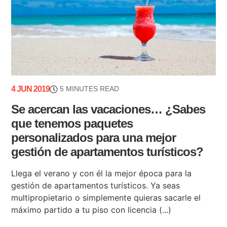
4 JUN 2019
5 MINUTES READ
Se acercan las vacaciones… ¿Sabes
que tenemos paquetes
personalizados para una mejor
gestión de apartamentos turísticos?
Llega el verano y con él la mejor época para la
gestión de apartamentos turísticos. Ya seas
multipropietario o simplemente quieras sacarle el
máximo partido a tu piso con licencia (...)