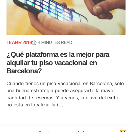
16 ABR 2019
4 MINUTES READ
¿Qué plataforma es la mejor para
alquilar tu piso vacacional en
Barcelona?
Cuando tienes un piso vacacional en Barcelona, solo
una buena estrategia puede asegurarte la mayor
cantidad de reservas. Y a veces, la clave del éxito
no está en localizar la (...)