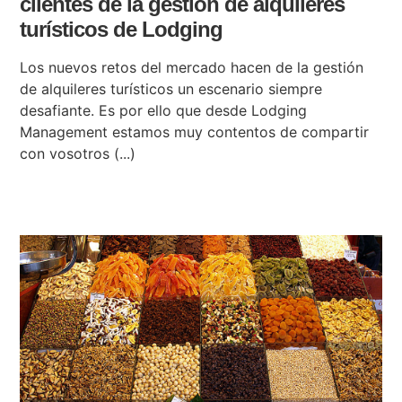
clientes de la gestión de alquileres
turísticos de Lodging
Los nuevos retos del mercado hacen de la gestión
de alquileres turísticos un escenario siempre
desafiante. Es por ello que desde Lodging
Management estamos muy contentos de compartir
con vosotros (...)