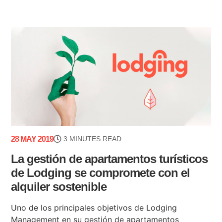
28 MAY 2019
3 MINUTES READ
La gestión de apartamentos turísticos
de Lodging se compromete con el
alquiler sostenible
Uno de los principales objetivos de Lodging
Management en su gestión de apartamentos