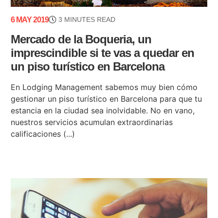
6 MAY 2019
3 MINUTES READ
Mercado de la Boqueria, un
imprescindible si te vas a quedar en
un piso turístico en Barcelona
En Lodging Management sabemos muy bien cómo
gestionar un piso turístico en Barcelona para que tu
estancia en la ciudad sea inolvidable. No en vano,
nuestros servicios acumulan extraordinarias
calificaciones (...)