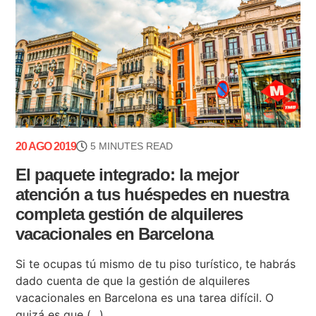
20 AGO 2019
5 MINUTES READ
El paquete integrado: la mejor
atención a tus huéspedes en nuestra
completa gestión de alquileres
vacacionales en Barcelona
Si te ocupas tú mismo de tu piso turístico, te habrás
dado cuenta de que la gestión de alquileres
vacacionales en Barcelona es una tarea difícil. O
quizá es que (...)