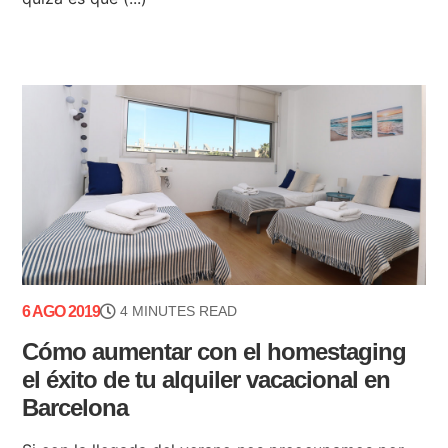
6 AGO 2019
4 MINUTES READ
Cómo aumentar con el homestaging
el éxito de tu alquiler vacacional en
Barcelona