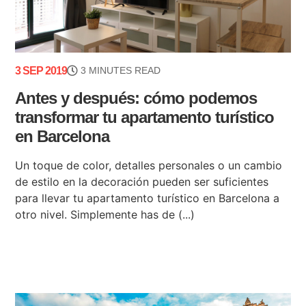
3 SEP 2019
3 MINUTES READ
Antes y después: cómo podemos
transformar tu apartamento turístico
en Barcelona
Un toque de color, detalles personales o un cambio
de estilo en la decoración pueden ser suficientes
para llevar tu apartamento turístico en Barcelona a
otro nivel. Simplemente has de (...)