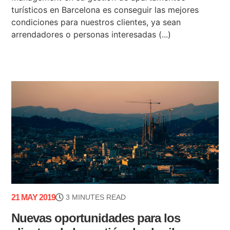
turísticos en Barcelona es conseguir las mejores
condiciones para nuestros clientes, ya sean
arrendadores o personas interesadas (...)
21 MAY 2019
3 MINUTES READ
Nuevas oportunidades para los