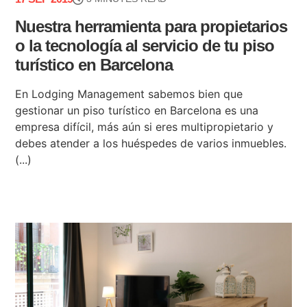
Nuestra herramienta para propietarios
o la tecnología al servicio de tu piso
turístico en Barcelona
En Lodging Management sabemos bien que
gestionar un piso turístico en Barcelona es una
empresa difícil, más aún si eres multipropietario y
debes atender a los huéspedes de varios inmuebles.
(...)