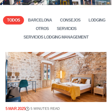
TODOS
BARCELONA
CONSEJOS
LODGING
OTROS
SERVICIOS
SERVICIOS LODGING MANAGEMENT
5 MAR 2025
5 MINUTES READ