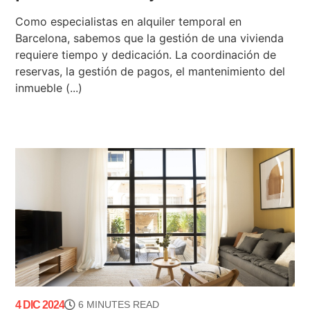
Como especialistas en alquiler temporal en
Barcelona, sabemos que la gestión de una vivienda
requiere tiempo y dedicación. La coordinación de
reservas, la gestión de pagos, el mantenimiento del
inmueble (...)
4 DIC 2024
6 MINUTES READ