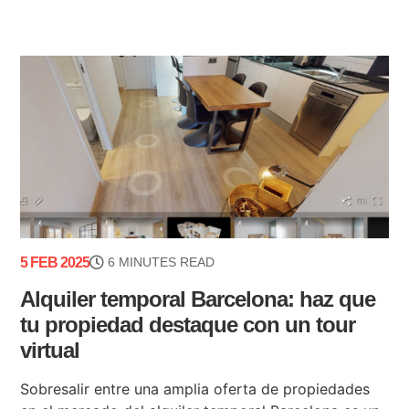
5 FEB 2025
6 MINUTES READ
Alquiler temporal Barcelona: haz que
tu propiedad destaque con un tour
virtual
Sobresalir entre una amplia oferta de propiedades