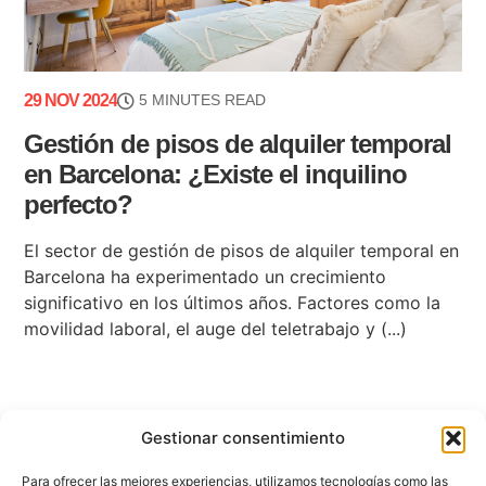
29 NOV 2024
5 MINUTES READ
Gestión de pisos de alquiler temporal
en Barcelona: ¿Existe el inquilino
perfecto?
El sector de gestión de pisos de alquiler temporal en
Barcelona ha experimentado un crecimiento
significativo en los últimos años. Factores como la
movilidad laboral, el auge del teletrabajo y (...)
Gestionar consentimiento
Para ofrecer las mejores experiencias, utilizamos tecnologías como las