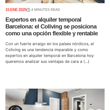
15 ENE 2025
4 MINUTES READ
Expertos en alquiler temporal
Barcelona: el Coliving se posiciona
como una opción flexible y rentable
Con un fuerte arraigo en los países nórdicos, el
Coliving es una tendencia imparable y como
expertos en alquiler temporal en Barcelona hoy
queremos analizar sus ventajas de cara a (...)