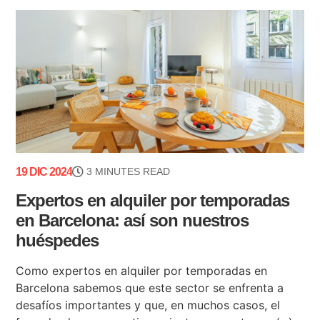
19 DIC 2024
3 MINUTES READ
Expertos en alquiler por temporadas
en Barcelona: así son nuestros
huéspedes
Como expertos en alquiler por temporadas en
Barcelona sabemos que este sector se enfrenta a
desafíos importantes y que, en muchos casos, el