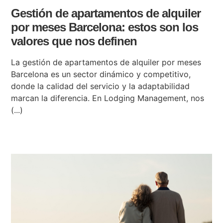
Gestión de apartamentos de alquiler
por meses Barcelona: estos son los
valores que nos definen
La gestión de apartamentos de alquiler por meses
Barcelona es un sector dinámico y competitivo,
donde la calidad del servicio y la adaptabilidad
marcan la diferencia. En Lodging Management, nos
(...)