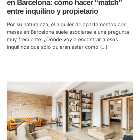
en Barcelona: cómo hacer “match”
entre inquilino y propietario
Por su naturaleza, el alquiler de apartamentos por
meses en Barcelona suele asociarse a una pregunta
muy frecuente: ¿Dónde voy a encontrar a esos
inquilinos que solo quieran estar como (...)