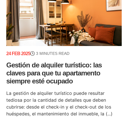
24 FEB 2025
3 MINUTES READ
Gestión de alquiler turístico: las
claves para que tu apartamento
siempre esté ocupado
La gestión de alquiler turístico puede resultar
tediosa por la cantidad de detalles que deben
cubrirse: desde el check-in y el check-out de los
huéspedes, el mantenimiento del inmueble, la (...)