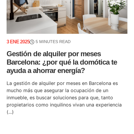
3 ENE 2025
5 MINUTES READ
Gestión de alquiler por meses
Barcelona: ¿por qué la domótica te
ayuda a ahorrar energía?
La gestión de alquiler por meses en Barcelona es
mucho más que asegurar la ocupación de un
inmueble, es buscar soluciones para que, tanto
propietarios como inquilinos vivan una experiencia
(...)