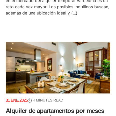
en el mercado del alquiler temporal Barcelona es un
reto cada vez mayor. Los posibles inquilinos buscan,
además de una ubicación ideal y (...)
31 ENE 2025
4 MINUTES READ
Alquiler de apartamentos por meses