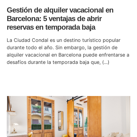
Gestión de alquiler vacacional en
Barcelona: 5 ventajas de abrir
reservas en temporada baja
La Ciudad Condal es un destino turístico popular
durante todo el año. Sin embargo, la gestión de
alquiler vacacional en Barcelona puede enfrentarse a
desafíos durante la temporada baja que, (...)