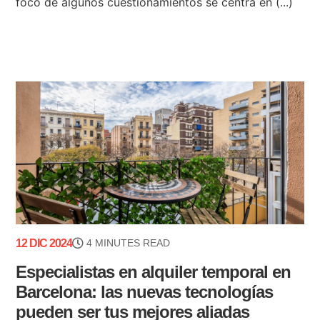
foco de algunos cuestionamientos se centra en (...)
12 DIC 2024
4 MINUTES READ
Especialistas en alquiler temporal en
Barcelona: las nuevas tecnologías
pueden ser tus mejores aliadas