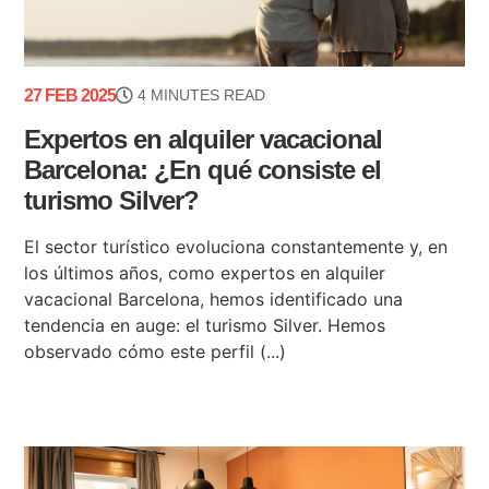
27 FEB 2025
4 MINUTES READ
Expertos en alquiler vacacional
Barcelona: ¿En qué consiste el
turismo Silver?
El sector turístico evoluciona constantemente y, en
los últimos años, como expertos en alquiler
vacacional Barcelona, hemos identificado una
tendencia en auge: el turismo Silver. Hemos
observado cómo este perfil (...)