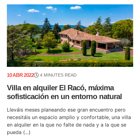
10 ABR 2022
4 MINUTES READ
Villa en alquiler El Racó, máxima
sofisticación en un entorno natural
Lleváis meses planeando ese gran encuentro pero
necesitáis un espacio amplio y confortable, una villa
en alquiler en la que no falte de nada y a la que se
pueda (...)