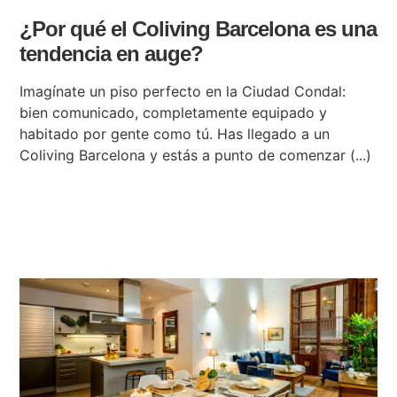
¿Por qué el Coliving Barcelona es una
tendencia en auge?
Imagínate un piso perfecto en la Ciudad Condal:
bien comunicado, completamente equipado y
habitado por gente como tú. Has llegado a un
Coliving Barcelona y estás a punto de comenzar (...)