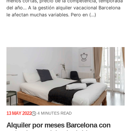
menos cortas, precio de la competencia, temporada
del año… A la gestión alquiler vacacional Barcelona
le afectan muchas variables. Pero en (...)
13 MAY 2022
4 MINUTES READ
Alquiler por meses Barcelona con