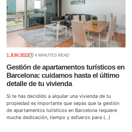
1 JUN 2022
4 MINUTES READ
Gestión de apartamentos turísticos en
Barcelona: cuidamos hasta el último
detalle de tu vivienda
Si te has decidido a alquilar una vivienda de tu
propiedad es importante que sepas que la gestión
de apartamentos turísticos en Barcelona requiere
mucha dedicación, tiempo y esfuerzo para (...)