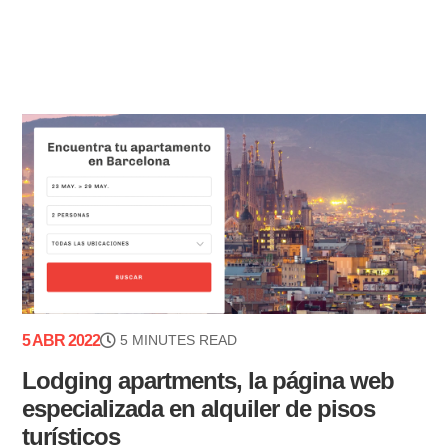
5 ABR 2022
5 MINUTES READ
Lodging apartments, la página web
especializada en alquiler de pisos
turísticos