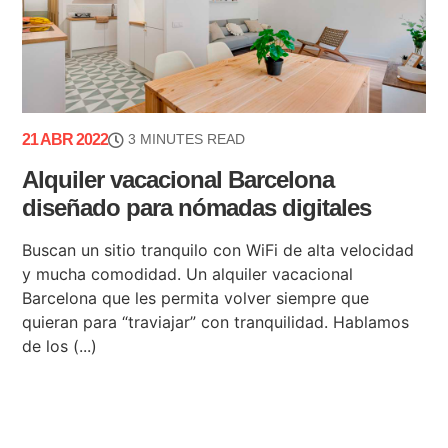
21 ABR 2022
3 MINUTES READ
Alquiler vacacional Barcelona
diseñado para nómadas digitales
Buscan un sitio tranquilo con WiFi de alta velocidad
y mucha comodidad. Un alquiler vacacional
Barcelona que les permita volver siempre que
quieran para “traviajar” con tranquilidad. Hablamos
de los (...)