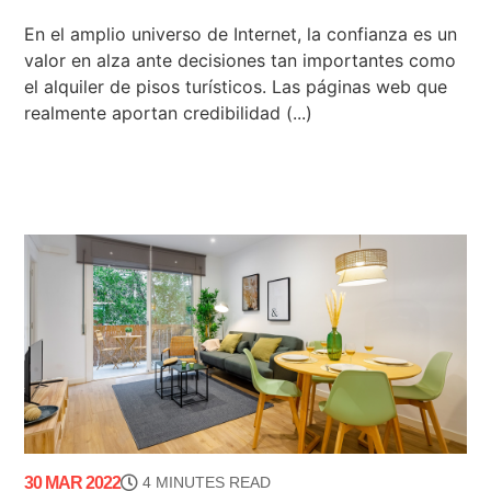
En el amplio universo de Internet, la confianza es un
valor en alza ante decisiones tan importantes como
el alquiler de pisos turísticos. Las páginas web que
realmente aportan credibilidad (...)
30 MAR 2022
4 MINUTES READ