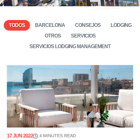
TODOS
BARCELONA
CONSEJOS
LODGING
OTROS
SERVICIOS
SERVICIOS LODGING MANAGEMENT
17 JUN 2022
4 MINUTES READ