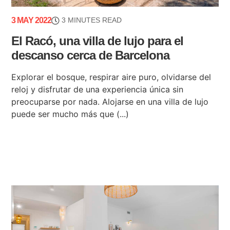
3 MAY 2022
3 MINUTES READ
El Racó, una villa de lujo para el
descanso cerca de Barcelona
Explorar el bosque, respirar aire puro, olvidarse del
reloj y disfrutar de una experiencia única sin
preocuparse por nada. Alojarse en una villa de lujo
puede ser mucho más que (...)