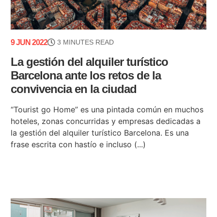
9 JUN 2022
3 MINUTES READ
La gestión del alquiler turístico
Barcelona ante los retos de la
convivencia en la ciudad
“Tourist go Home” es una pintada común en muchos
hoteles, zonas concurridas y empresas dedicadas a
la gestión del alquiler turístico Barcelona. Es una
frase escrita con hastío e incluso (...)