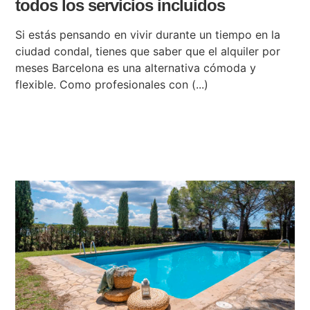
todos los servicios incluidos
Si estás pensando en vivir durante un tiempo en la
ciudad condal, tienes que saber que el alquiler por
meses Barcelona es una alternativa cómoda y
flexible. Como profesionales con (...)