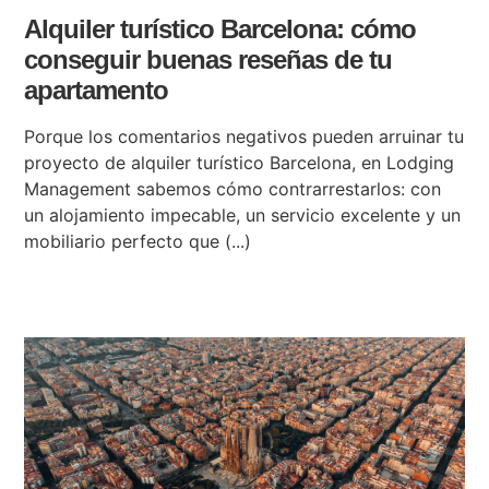
Alquiler turístico Barcelona: cómo
conseguir buenas reseñas de tu
apartamento
Porque los comentarios negativos pueden arruinar tu
proyecto de alquiler turístico Barcelona, en Lodging
Management sabemos cómo contrarrestarlos: con
un alojamiento impecable, un servicio excelente y un
mobiliario perfecto que (...)