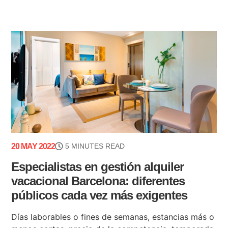
20 MAY 2022
5 MINUTES READ
Especialistas en gestión alquiler
vacacional Barcelona: diferentes
públicos cada vez más exigentes
Días laborables o fines de semanas, estancias más o