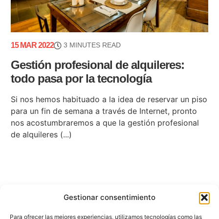
15 MAR 2022
3 MINUTES READ
Gestión profesional de alquileres:
todo pasa por la tecnología
Si nos hemos habituado a la idea de reservar un piso
para un fin de semana a través de Internet, pronto
nos acostumbraremos a que la gestión profesional
de alquileres (...)
Gestionar consentimiento
Para ofrecer las mejores experiencias, utilizamos tecnologías como las